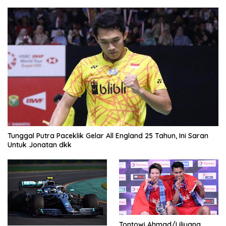
Tunggal Putra Paceklik Gelar All England 25 Tahun, Ini Saran
Untuk Jonatan dkk
Tontowi Ahmad/Liliyana