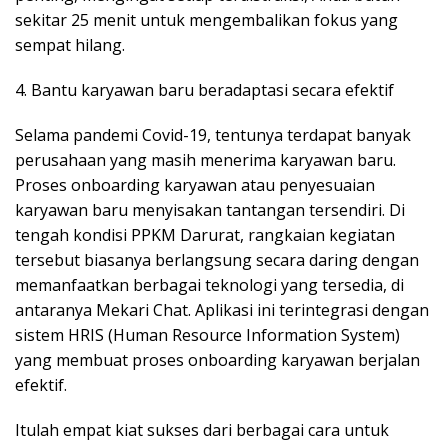
sekitar 25 menit untuk mengembalikan fokus yang
sempat hilang.
4. Bantu karyawan baru beradaptasi secara efektif
Selama pandemi Covid-19, tentunya terdapat banyak
perusahaan yang masih menerima karyawan baru.
Proses onboarding karyawan atau penyesuaian
karyawan baru menyisakan tantangan tersendiri. Di
tengah kondisi PPKM Darurat, rangkaian kegiatan
tersebut biasanya berlangsung secara daring dengan
memanfaatkan berbagai teknologi yang tersedia, di
antaranya Mekari Chat. Aplikasi ini terintegrasi dengan
sistem HRIS (Human Resource Information System)
yang membuat proses onboarding karyawan berjalan
efektif.
Itulah empat kiat sukses dari berbagai cara untuk