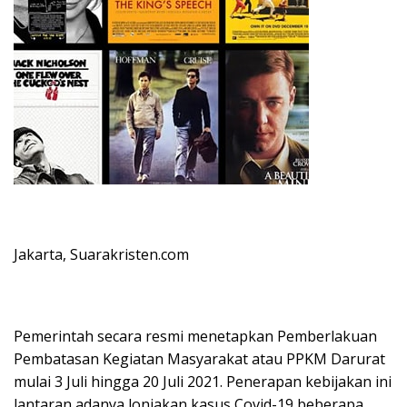
Jakarta, Suarakristen.com
Pemerintah secara resmi menetapkan Pemberlakuan
Pembatasan Kegiatan Masyarakat atau PPKM Darurat
mulai 3 Juli hingga 20 Juli 2021. Penerapan kebijakan ini
lantaran adanya lonjakan kasus Covid-19 beberapa