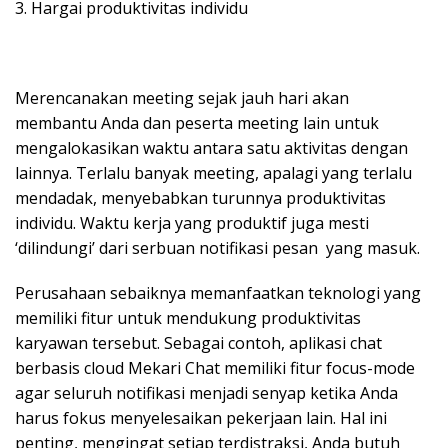
3. Hargai produktivitas individu
Merencanakan meeting sejak jauh hari akan
membantu Anda dan peserta meeting lain untuk
mengalokasikan waktu antara satu aktivitas dengan
lainnya. Terlalu banyak meeting, apalagi yang terlalu
mendadak, menyebabkan turunnya produktivitas
individu. Waktu kerja yang produktif juga mesti
‘dilindungi’ dari serbuan notifikasi pesan yang masuk.
Perusahaan sebaiknya memanfaatkan teknologi yang
memiliki fitur untuk mendukung produktivitas
karyawan tersebut. Sebagai contoh, aplikasi chat
berbasis cloud Mekari Chat memiliki fitur focus-mode
agar seluruh notifikasi menjadi senyap ketika Anda
harus fokus menyelesaikan pekerjaan lain. Hal ini
penting, mengingat setiap terdistraksi, Anda butuh