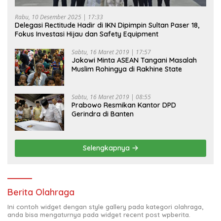
Rabu, 10 Desember 2025 | 17:33
Delegasi Rectitude Hadir di IKN Dipimpin Sultan Paser 18,
Fokus Investasi Hijau dan Safety Equipment
Sabtu, 16 Maret 2019 | 17:57
Jokowi Minta ASEAN Tangani Masalah
Muslim Rohingya di Rakhine State
Sabtu, 16 Maret 2019 | 08:55
Prabowo Resmikan Kantor DPD
Gerindra di Banten
Selengkapnya
Berita Olahraga
Ini contoh widget dengan style gallery pada kategori olahraga,
anda bisa mengaturnya pada widget recent post wpberita.