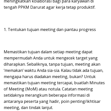
meningkatkan kolaborasi bagi para karyawan di
tengah PPKM Darurat agar kerja tetap produktif.
1. Tentukan tujuan meeting dan pantau progress
Memastikan tujuan dalam setiap meeting dapat
mempermudah Anda untuk mengecek target yang
diharapkan. Sebaliknya, tanpa tujuan, meeting akan
‘memakan’ waktu Anda sia-sia. Kalau tidak ada tujuan,
mengapa harus diadakan meeting, bukan? Untuk
memastikan tujuan meeting tercapai, buatlah Minutes
of Meeting (MoM) atau notula. Catatan meeting
setidaknya merangkum beberapa informasi di
antaranya peserta yang hadir, poin penting/ikhtisar
meeting, dan tindak lanjut.