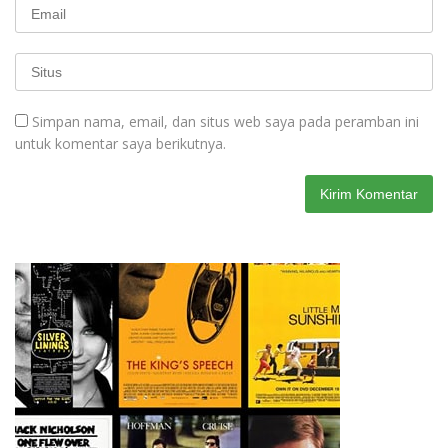
Simpan nama, email, dan situs web saya pada peramban ini
untuk komentar saya berikutnya.