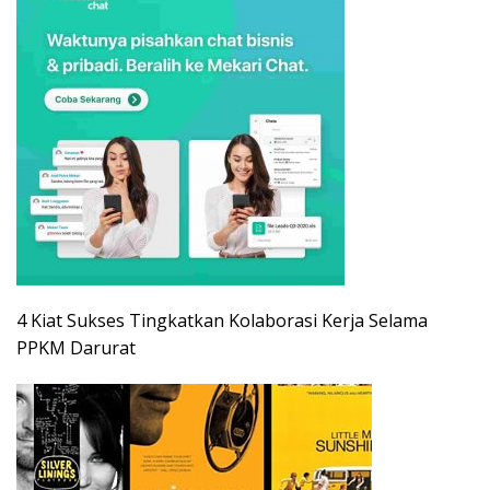
4 Kiat Sukses Tingkatkan Kolaborasi Kerja Selama
PPKM Darurat