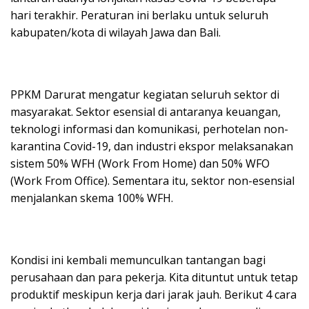
hari terakhir. Peraturan ini berlaku untuk seluruh
kabupaten/kota di wilayah Jawa dan Bali.
PPKM Darurat mengatur kegiatan seluruh sektor di
masyarakat. Sektor esensial di antaranya keuangan,
teknologi informasi dan komunikasi, perhotelan non-
karantina Covid-19, dan industri ekspor melaksanakan
sistem 50% WFH (Work From Home) dan 50% WFO
(Work From Office). Sementara itu, sektor non-esensial
menjalankan skema 100% WFH.
Kondisi ini kembali memunculkan tantangan bagi
perusahaan dan para pekerja. Kita dituntut untuk tetap
produktif meskipun kerja dari jarak jauh. Berikut 4 cara