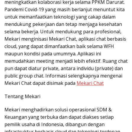
meningkatkan kolaborasi kerja selama PPKM Darurat.
Pandemi Covid-19 yang masih berlanjut menuntut kita
untuk memanfaatkan teknologi yang cakap dalam
mendukung pekerjaan dan tetap menjaga kesehatan
selama bekerja. Untuk mendukung para profesional,
Mekari menginisasi Mekari Chat, aplikasi chat berbasis
cloud, yang dapat dimanfaatkan baik selama WFH
maupun kondisi pada umumnya. Aplikasi ini
memudahkan meeting menjadi lebih efektif. Ruang chat
pun dapat diatur private, antara individu (private) dan
public group chat. Informasi selengkapnya mengenai
Mekari Chat dapat disimak pada
Mekari Chat
Tentang Mekari
Mekari menghadirkan solusi operasional SDM &
Keuangan yang terbuka dan dapat diakses setiap
pemilik usaha di Indonesia, dibangun dengan
infrastruktur berbasis cloud dan teknologi terdepan,