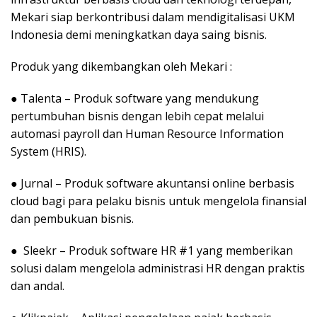
Mekari siap berkontribusi dalam mendigitalisasi UKM
Indonesia demi meningkatkan daya saing bisnis.
Produk yang dikembangkan oleh Mekari :
● Talenta – Produk software yang mendukung
pertumbuhan bisnis dengan lebih cepat melalui
automasi payroll dan Human Resource Information
System (HRIS).
● Jurnal – Produk software akuntansi online berbasis
cloud bagi para pelaku bisnis untuk mengelola finansial
dan pembukuan bisnis.
● Sleekr – Produk software HR #1 yang memberikan
solusi dalam mengelola administrasi HR dengan praktis
dan andal.