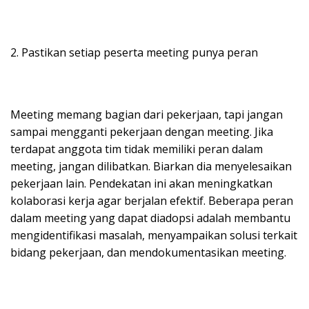
2. Pastikan setiap peserta meeting punya peran
Meeting memang bagian dari pekerjaan, tapi jangan
sampai mengganti pekerjaan dengan meeting. Jika
terdapat anggota tim tidak memiliki peran dalam
meeting, jangan dilibatkan. Biarkan dia menyelesaikan
pekerjaan lain. Pendekatan ini akan meningkatkan
kolaborasi kerja agar berjalan efektif. Beberapa peran
dalam meeting yang dapat diadopsi adalah membantu
mengidentifikasi masalah, menyampaikan solusi terkait
bidang pekerjaan, dan mendokumentasikan meeting.