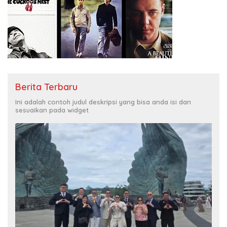
Berita Terbaru
Ini adalah contoh judul deskripsi yang bisa anda isi dan
sesuaikan pada widget