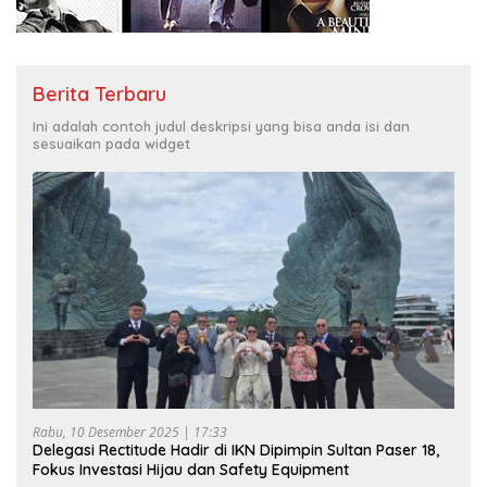
Berita Terbaru
Ini adalah contoh judul deskripsi yang bisa anda isi dan
sesuaikan pada widget
Rabu, 10 Desember 2025 | 17:33
Delegasi Rectitude Hadir di IKN Dipimpin Sultan Paser 18,
Fokus Investasi Hijau dan Safety Equipment