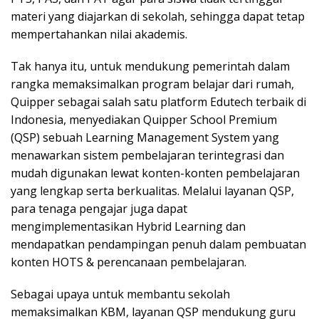
materi yang diajarkan di sekolah, sehingga dapat tetap
mempertahankan nilai akademis.
Tak hanya itu, untuk mendukung pemerintah dalam
rangka memaksimalkan program belajar dari rumah,
Quipper sebagai salah satu platform Edutech terbaik di
Indonesia, menyediakan Quipper School Premium
(QSP) sebuah Learning Management System yang
menawarkan sistem pembelajaran terintegrasi dan
mudah digunakan lewat konten-konten pembelajaran
yang lengkap serta berkualitas. Melalui layanan QSP,
para tenaga pengajar juga dapat
mengimplementasikan Hybrid Learning dan
mendapatkan pendampingan penuh dalam pembuatan
konten HOTS & perencanaan pembelajaran.
Sebagai upaya untuk membantu sekolah
memaksimalkan KBM, layanan QSP mendukung guru