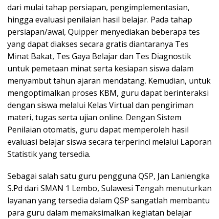
dari mulai tahap persiapan, pengimplementasian,
hingga evaluasi penilaian hasil belajar. Pada tahap
persiapan/awal, Quipper menyediakan beberapa tes
yang dapat diakses secara gratis diantaranya Tes
Minat Bakat, Tes Gaya Belajar dan Tes Diagnostik
untuk pemetaan minat serta kesiapan siswa dalam
menyambut tahun ajaran mendatang. Kemudian, untuk
mengoptimalkan proses KBM, guru dapat berinteraksi
dengan siswa melalui Kelas Virtual dan pengiriman
materi, tugas serta ujian online. Dengan Sistem
Penilaian otomatis, guru dapat memperoleh hasil
evaluasi belajar siswa secara terperinci melalui Laporan
Statistik yang tersedia.
Sebagai salah satu guru pengguna QSP, Jan Laniengka
S.Pd dari SMAN 1 Lembo, Sulawesi Tengah menuturkan
layanan yang tersedia dalam QSP sangatlah membantu
para guru dalam memaksimalkan kegiatan belajar