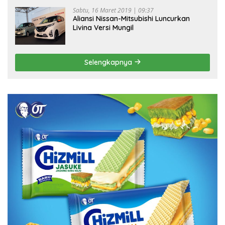
Sabtu, 16 Maret 2019 | 09:37
Aliansi Nissan-Mitsubishi Luncurkan
Livina Versi Mungil
Selengkapnya