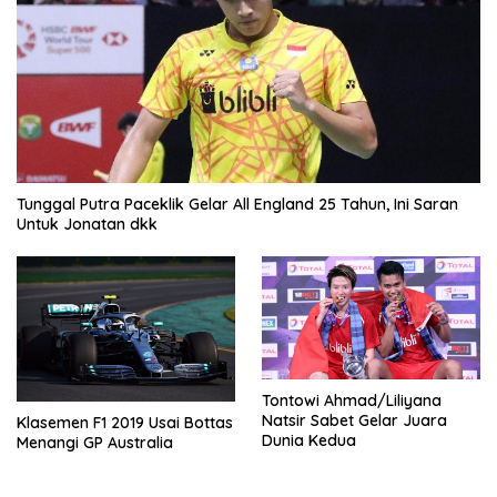
Tunggal Putra Paceklik Gelar All England 25 Tahun, Ini Saran
Untuk Jonatan dkk
Tontowi Ahmad/Liliyana
Natsir Sabet Gelar Juara
Klasemen F1 2019 Usai Bottas
Dunia Kedua
Menangi GP Australia