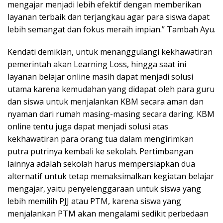
mengajar menjadi lebih efektif dengan memberikan
layanan terbaik dan terjangkau agar para siswa dapat
lebih semangat dan fokus meraih impian.” Tambah Ayu.
Kendati demikian, untuk menanggulangi kekhawatiran
pemerintah akan Learning Loss, hingga saat ini
layanan belajar online masih dapat menjadi solusi
utama karena kemudahan yang didapat oleh para guru
dan siswa untuk menjalankan KBM secara aman dan
nyaman dari rumah masing-masing secara daring. KBM
online tentu juga dapat menjadi solusi atas
kekhawatiran para orang tua dalam mengirimkan
putra putrinya kembali ke sekolah. Pertimbangan
lainnya adalah sekolah harus mempersiapkan dua
alternatif untuk tetap memaksimalkan kegiatan belajar
mengajar, yaitu penyelenggaraan untuk siswa yang
lebih memilih PJJ atau PTM, karena siswa yang
menjalankan PTM akan mengalami sedikit perbedaan