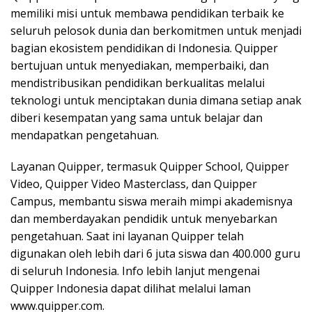
memiliki misi untuk membawa pendidikan terbaik ke
seluruh pelosok dunia dan berkomitmen untuk menjadi
bagian ekosistem pendidikan di Indonesia. Quipper
bertujuan untuk menyediakan, memperbaiki, dan
mendistribusikan pendidikan berkualitas melalui
teknologi untuk menciptakan dunia dimana setiap anak
diberi kesempatan yang sama untuk belajar dan
mendapatkan pengetahuan.
Layanan Quipper, termasuk Quipper School, Quipper
Video, Quipper Video Masterclass, dan Quipper
Campus, membantu siswa meraih mimpi akademisnya
dan memberdayakan pendidik untuk menyebarkan
pengetahuan. Saat ini layanan Quipper telah
digunakan oleh lebih dari 6 juta siswa dan 400.000 guru
di seluruh Indonesia. Info lebih lanjut mengenai
Quipper Indonesia dapat dilihat melalui laman
www.quipper.com.