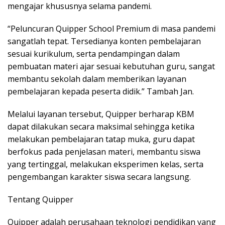
mengajar khususnya selama pandemi.
“Peluncuran Quipper School Premium di masa pandemi
sangatlah tepat. Tersedianya konten pembelajaran
sesuai kurikulum, serta pendampingan dalam
pembuatan materi ajar sesuai kebutuhan guru, sangat
membantu sekolah dalam memberikan layanan
pembelajaran kepada peserta didik.” Tambah Jan.
Melalui layanan tersebut, Quipper berharap KBM
dapat dilakukan secara maksimal sehingga ketika
melakukan pembelajaran tatap muka, guru dapat
berfokus pada penjelasan materi, membantu siswa
yang tertinggal, melakukan eksperimen kelas, serta
pengembangan karakter siswa secara langsung.
Tentang Quipper
Quipper adalah perusahaan teknologi pendidikan yang