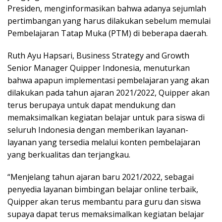
Presiden, menginformasikan bahwa adanya sejumlah
pertimbangan yang harus dilakukan sebelum memulai
Pembelajaran Tatap Muka (PTM) di beberapa daerah.
Ruth Ayu Hapsari, Business Strategy and Growth
Senior Manager Quipper Indonesia, menuturkan
bahwa apapun implementasi pembelajaran yang akan
dilakukan pada tahun ajaran 2021/2022, Quipper akan
terus berupaya untuk dapat mendukung dan
memaksimalkan kegiatan belajar untuk para siswa di
seluruh Indonesia dengan memberikan layanan-
layanan yang tersedia melalui konten pembelajaran
yang berkualitas dan terjangkau.
“Menjelang tahun ajaran baru 2021/2022, sebagai
penyedia layanan bimbingan belajar online terbaik,
Quipper akan terus membantu para guru dan siswa
supaya dapat terus memaksimalkan kegiatan belajar