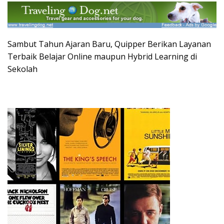
Sambut Tahun Ajaran Baru, Quipper Berikan Layanan
Terbaik Belajar Online maupun Hybrid Learning di
Sekolah