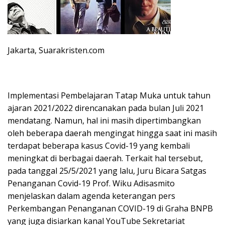
Jakarta, Suarakristen.com
Implementasi Pembelajaran Tatap Muka untuk tahun
ajaran 2021/2022 direncanakan pada bulan Juli 2021
mendatang. Namun, hal ini masih dipertimbangkan
oleh beberapa daerah mengingat hingga saat ini masih
terdapat beberapa kasus Covid-19 yang kembali
meningkat di berbagai daerah. Terkait hal tersebut,
pada tanggal 25/5/2021 yang lalu, Juru Bicara Satgas
Penanganan Covid-19 Prof. Wiku Adisasmito
menjelaskan dalam agenda keterangan pers
Perkembangan Penanganan COVID-19 di Graha BNPB
yang juga disiarkan kanal YouTube Sekretariat