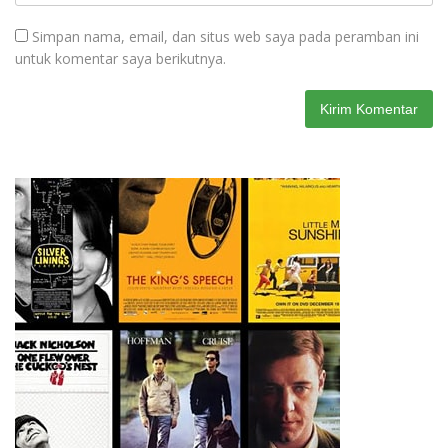
Simpan nama, email, dan situs web saya pada peramban ini
untuk komentar saya berikutnya.