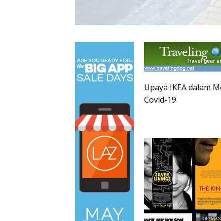
Upaya IKEA dalam M
Covid-19