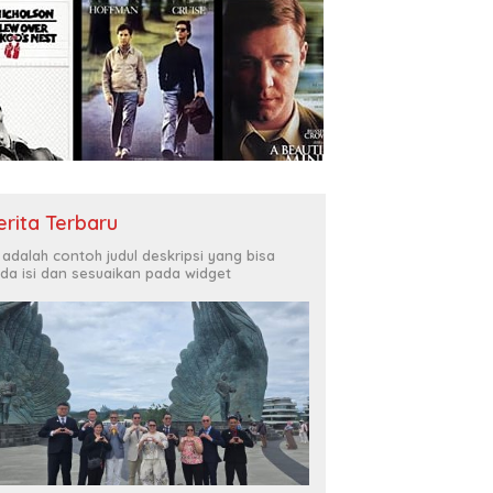
erita Terbaru
i adalah contoh judul deskripsi yang bisa
da isi dan sesuaikan pada widget