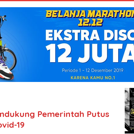
ndukung Pemerintah Putus
vid-19