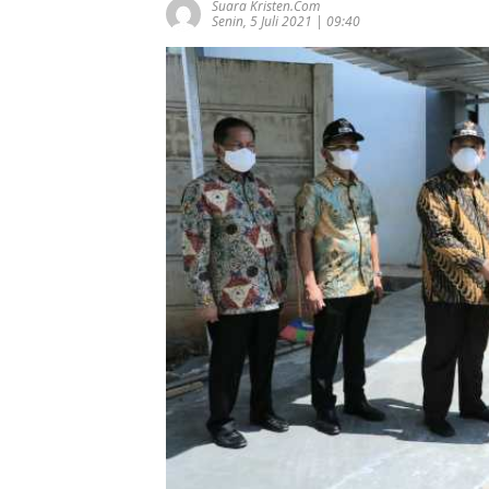
Suara Kristen.com
Senin, 5 Juli 2021 | 09:40