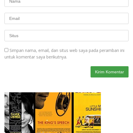
Simpan nama, email, dan situs web saya pada peramban ini
untuk komentar saya berikutnya.