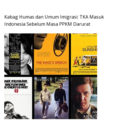
Kabag Humas dan Umum Imigrasi: TKA Masuk
Indonesia Sebelum Masa PPKM Darurat