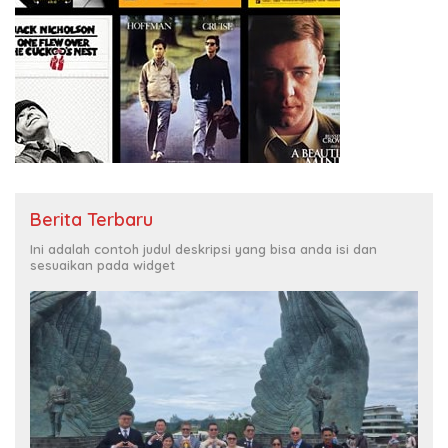
Berita Terbaru
Ini adalah contoh judul deskripsi yang bisa anda isi dan
sesuaikan pada widget