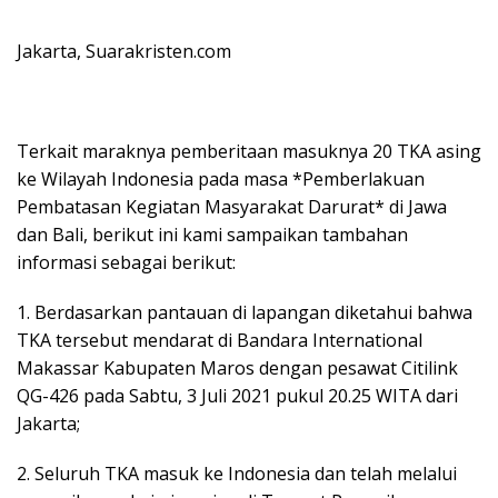
Jakarta, Suarakristen.com
Terkait maraknya pemberitaan masuknya 20 TKA asing
ke Wilayah Indonesia pada masa *Pemberlakuan
Pembatasan Kegiatan Masyarakat Darurat* di Jawa
dan Bali, berikut ini kami sampaikan tambahan
informasi sebagai berikut:
1. Berdasarkan pantauan di lapangan diketahui bahwa
TKA tersebut mendarat di Bandara International
Makassar Kabupaten Maros dengan pesawat Citilink
QG-426 pada Sabtu, 3 Juli 2021 pukul 20.25 WITA dari
Jakarta;
2. Seluruh TKA masuk ke Indonesia dan telah melalui