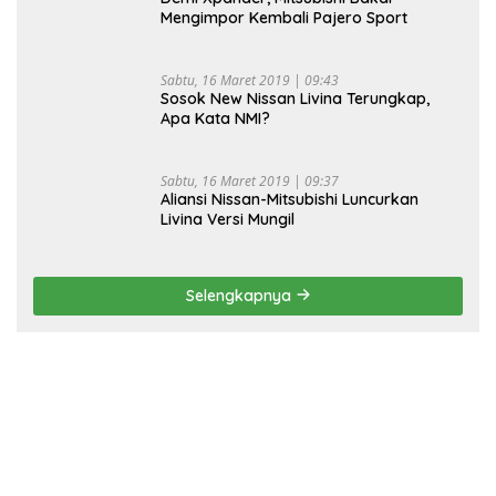
Mengimpor Kembali Pajero Sport
Sabtu, 16 Maret 2019 | 09:43
Sosok New Nissan Livina Terungkap,
Apa Kata NMI?
Sabtu, 16 Maret 2019 | 09:37
Aliansi Nissan-Mitsubishi Luncurkan
Livina Versi Mungil
Selengkapnya