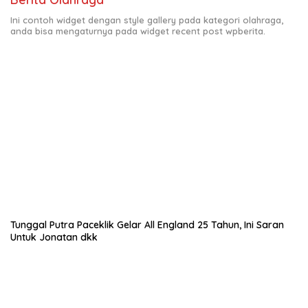
Ini contoh widget dengan style gallery pada kategori olahraga,
anda bisa mengaturnya pada widget recent post wpberita.
Tunggal Putra Paceklik Gelar All England 25 Tahun, Ini Saran
Untuk Jonatan dkk