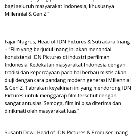
bagi seluruh masyarakat Indonesia, khususnya
Millennial & Gen Z.”
Fajar Nugros, Head of IDN Pictures & Sutradara Inang
– “Film yang berjudul Inang ini akan menandai
konsistensi IDN Pictures di industri perfilman
Indonesia. Kedekatan masyarakat Indonesia dengan
tradisi dan kepercayaan pada hal berbau mistis akan
diuji dengan cara pandang modern generasi Millennial
& Gen Z. Tabrakan keyakinan ini yang mendorong IDN
Pictures untuk menggarap film tersebut dengan
sangat antusias. Semoga, film ini bisa diterima dan
dinikmati oleh masyarakat luas.”
Susanti Dewi, Head of IDN Pictures & Produser Inang –