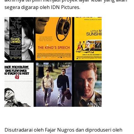
segera digarap oleh IDN Pictures.
Disutradarai oleh Fajar Nugros dan diproduseri oleh