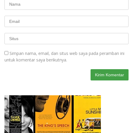
Simpan nama, email, dan situs web saya pada peramban ini
untuk komentar saya berikutnya.