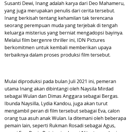
Susanti Dewi, Inang adalah karya dari Deo Mahameru,
yang juga merupakan penulis dari cerita tersebut.
Inang berkisah tentang kehamilan tak terencana
seorang perempuan muda yang terjebak di tengah
keluarga misterius yang berniat mengadopsi bayinya.
Melalui film bergenre thriller ini, IDN Pictures
berkomitmen untuk kembali memberikan upaya
terbaiknya dalam proses produksi film tersebut.
Mulai diproduksi pada bulan Juli 2021 ini, pemeran
utama Inang akan dibintangi oleh Naysila Mirdad
sebagai Wulan dan Dimas Anggara sebagai Bergas.
Ibunda Naysilla, Lydia Kandou, juga akan turut
mengambil peran di film tersebut sebagai Eva, calon
orang tua asuh anak Wulan. Ia ditemani oleh beberapa
pemain lain, seperti Rukman Rosadi sebagai Agus,