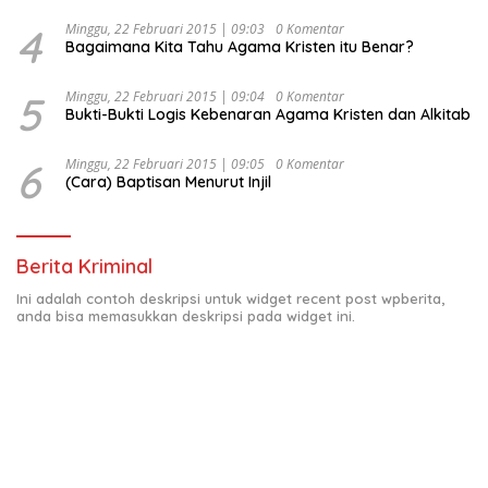
4
Minggu, 22 Februari 2015 | 09:03
0 Komentar
Bagaimana Kita Tahu Agama Kristen itu Benar?
5
Minggu, 22 Februari 2015 | 09:04
0 Komentar
Bukti-Bukti Logis Kebenaran Agama Kristen dan Alkitab
6
Minggu, 22 Februari 2015 | 09:05
0 Komentar
(Cara) Baptisan Menurut Injil
Berita Kriminal
Ini adalah contoh deskripsi untuk widget recent post wpberita,
anda bisa memasukkan deskripsi pada widget ini.