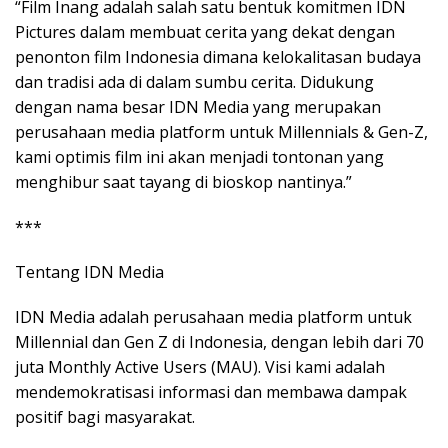
“Film Inang adalah salah satu bentuk komitmen IDN
Pictures dalam membuat cerita yang dekat dengan
penonton film Indonesia dimana kelokalitasan budaya
dan tradisi ada di dalam sumbu cerita. Didukung
dengan nama besar IDN Media yang merupakan
perusahaan media platform untuk Millennials & Gen-Z,
kami optimis film ini akan menjadi tontonan yang
menghibur saat tayang di bioskop nantinya.”
***
Tentang IDN Media
IDN Media adalah perusahaan media platform untuk
Millennial dan Gen Z di Indonesia, dengan lebih dari 70
juta Monthly Active Users (MAU). Visi kami adalah
mendemokratisasi informasi dan membawa dampak
positif bagi masyarakat.