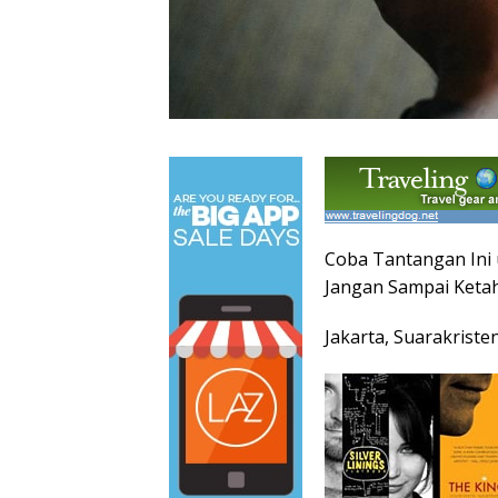
Coba Tantangan Ini
Jangan Sampai Keta
Jakarta, Suarakriste