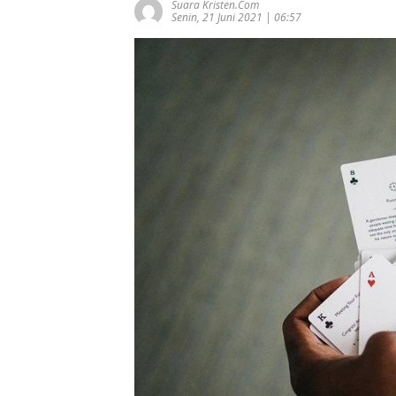
Suara Kristen.com
Senin, 21 Juni 2021 | 06:57