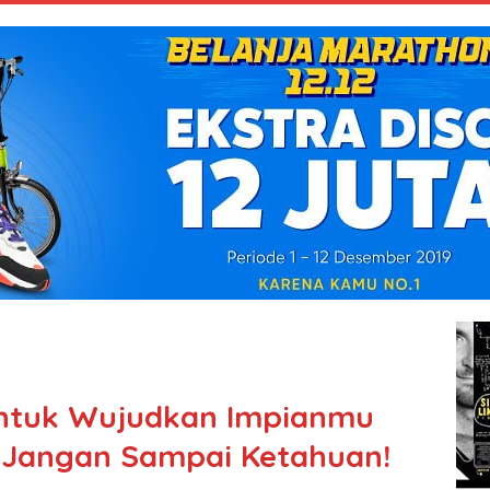
untuk Wujudkan Impianmu
, Jangan Sampai Ketahuan!