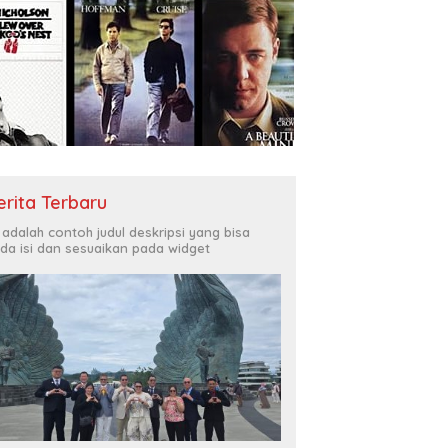
erita Terbaru
i adalah contoh judul deskripsi yang bisa
da isi dan sesuaikan pada widget