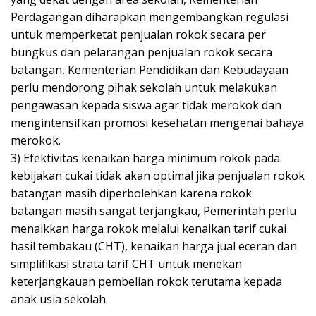
Perdagangan diharapkan mengembangkan regulasi
untuk memperketat penjualan rokok secara per
bungkus dan pelarangan penjualan rokok secara
batangan, Kementerian Pendidikan dan Kebudayaan
perlu mendorong pihak sekolah untuk melakukan
pengawasan kepada siswa agar tidak merokok dan
mengintensifkan promosi kesehatan mengenai bahaya
merokok.
3) Efektivitas kenaikan harga minimum rokok pada
kebijakan cukai tidak akan optimal jika penjualan rokok
batangan masih diperbolehkan karena rokok
batangan masih sangat terjangkau, Pemerintah perlu
menaikkan harga rokok melalui kenaikan tarif cukai
hasil tembakau (CHT), kenaikan harga jual eceran dan
simplifikasi strata tarif CHT untuk menekan
keterjangkauan pembelian rokok terutama kepada
anak usia sekolah.