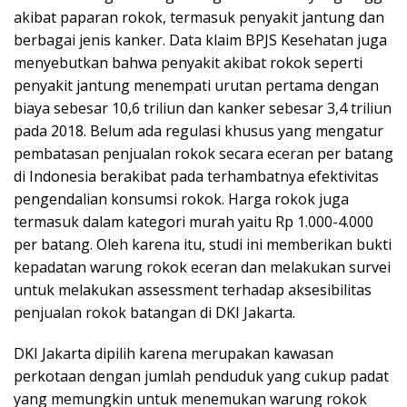
akibat paparan rokok, termasuk penyakit jantung dan
berbagai jenis kanker. Data klaim BPJS Kesehatan juga
menyebutkan bahwa penyakit akibat rokok seperti
penyakit jantung menempati urutan pertama dengan
biaya sebesar 10,6 triliun dan kanker sebesar 3,4 triliun
pada 2018. Belum ada regulasi khusus yang mengatur
pembatasan penjualan rokok secara eceran per batang
di Indonesia berakibat pada terhambatnya efektivitas
pengendalian konsumsi rokok. Harga rokok juga
termasuk dalam kategori murah yaitu Rp 1.000-4.000
per batang. Oleh karena itu, studi ini memberikan bukti
kepadatan warung rokok eceran dan melakukan survei
untuk melakukan assessment terhadap aksesibilitas
penjualan rokok batangan di DKI Jakarta.
DKI Jakarta dipilih karena merupakan kawasan
perkotaan dengan jumlah penduduk yang cukup padat
yang memungkin untuk menemukan warung rokok