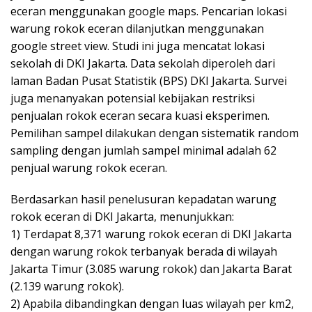
eceran menggunakan google maps. Pencarian lokasi
warung rokok eceran dilanjutkan menggunakan
google street view. Studi ini juga mencatat lokasi
sekolah di DKI Jakarta. Data sekolah diperoleh dari
laman Badan Pusat Statistik (BPS) DKI Jakarta. Survei
juga menanyakan potensial kebijakan restriksi
penjualan rokok eceran secara kuasi eksperimen.
Pemilihan sampel dilakukan dengan sistematik random
sampling dengan jumlah sampel minimal adalah 62
penjual warung rokok eceran.
Berdasarkan hasil penelusuran kepadatan warung
rokok eceran di DKI Jakarta, menunjukkan:
1) Terdapat 8,371 warung rokok eceran di DKI Jakarta
dengan warung rokok terbanyak berada di wilayah
Jakarta Timur (3.085 warung rokok) dan Jakarta Barat
(2.139 warung rokok).
2) Apabila dibandingkan dengan luas wilayah per km2,