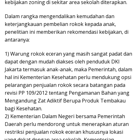
kebijakan zoning di sekitar area sekolah diterapkan.
Dalam rangka mengendalikan kemudahan dan
keterjangkauan pembelian rokok kepada anak,
penelitian ini memberikan rekomendasi kebijakan, di
antaranya:
1) Warung rokok eceran yang masih sangat padat dan
dapat dengan mudah diakses oleh penduduk DKI
Jakarta termasuk anak-anak, maka Pemerintah, dalam
hal ini Kementerian Kesehatan perlu mendukung opsi
pelarangan penjualan rokok secara batangan pada
revisi PP 109/2012 tentang Pengamanan Bahan yang
Mengandung Zat Adiktif Berupa Produk Tembakau
bagi Kesehatan.
2) Kementerian Dalam Negeri bersama Pemerintah
Daerah perlu mendorong untuk menerapkan aturan
restriksi penjualan rokok eceran khususnya lokasi
yang dekat dengan area sekolah, Kementerian