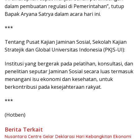
dalam pembuatan regulasi di Pemerintahan”, tutup
Bapak Aryana Satrya dalam acara hari ini.
***
Tentang Pusat Kajian Jaminan Sosial, Sekolah Kajian
Stratejik dan Global Universitas Indonesia (PKJS-UI):
Institusi yang bergerak pada pelatihan, konsultasi, dan
penelitian seputar Jaminan Sosial secara luas termasuk
menangani isu ekonomi dan kesehatan, untuk
berkontribusi pada kesejahteraan rakyat.
***
(Hotben)
Berita Terkait
Nusantara Centre Gelar Deklarasi Hari Kebangkitan Ekonomi