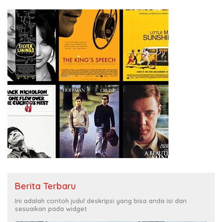
Berita Terbaru
Ini adalah contoh judul deskripsi yang bisa anda isi dan
sesuaikan pada widget