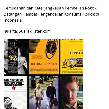
Kemudahan dan Keterjangkauan Pembelian Rokok
Batangan Hambat Pengendalian Konsumsi Rokok di
Indonesia
Jakarta, Suarakristen.com