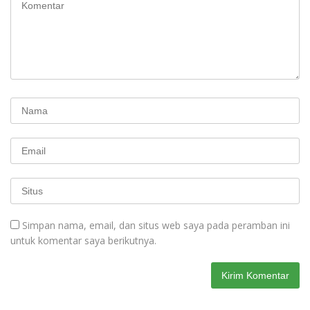
Simpan nama, email, dan situs web saya pada peramban ini
untuk komentar saya berikutnya.