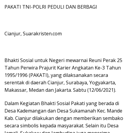
PAKATI TNI-POLRI PEDULI DAN BERBAGI
Cianjur, Suarakristen.com
Bhakti Sosial untuk Negeri mewarnai Reuni Perak 25
Tahun Perwira Prajurit Karier Angkatan Ke-3 Tahun
1995/1996 (PAKATI), yang dilaksanakan secara
serentak di daerah Cianjur, Surabaya, Yogyakarta,
Makassar, Medan dan Jakarta. Sabtu (12/06/2021).
Dalam Kegiatan Bhakti Sosial Pakati yang berada di
Desa Kademangan dan Desa Sukamanah Kec. Mande
Kab. Cianjur dilakukan dengan memberikan sembako
secara simbolis kepada masyarakat. Selain itu Desa