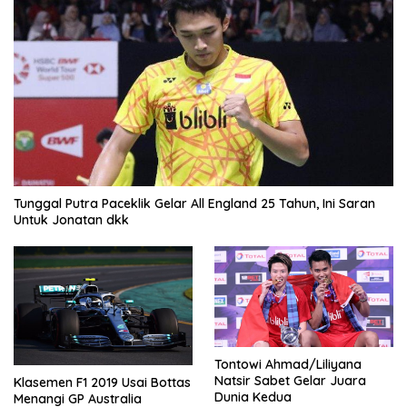
Tunggal Putra Paceklik Gelar All England 25 Tahun, Ini Saran
Untuk Jonatan dkk
Tontowi Ahmad/Liliyana
Natsir Sabet Gelar Juara
Klasemen F1 2019 Usai Bottas
Dunia Kedua
Menangi GP Australia