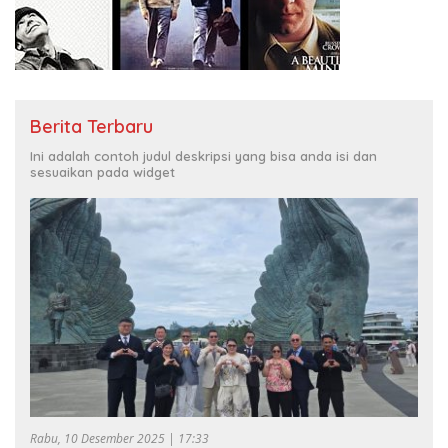
Berita Terbaru
Ini adalah contoh judul deskripsi yang bisa anda isi dan
sesuaikan pada widget
Rabu, 10 Desember 2025 | 17:33