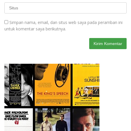
Simpan nama, email, dan situs web saya pada peramban ini
untuk komentar saya berikutnya.