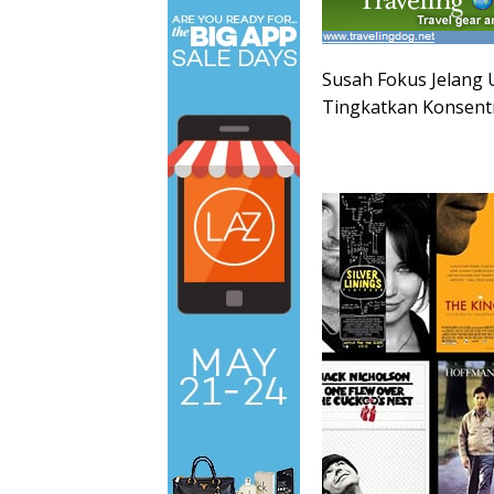
Susah Fokus Jelang 
Tingkatkan Konsent