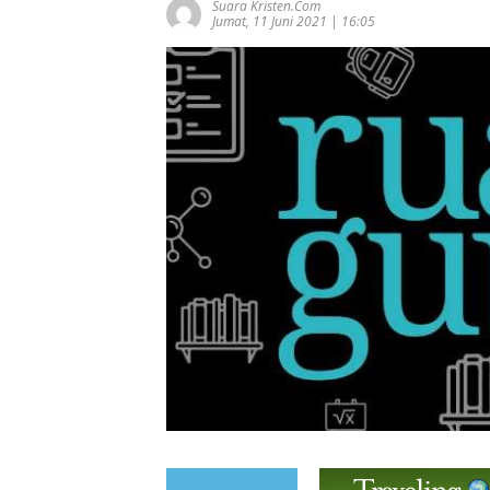
Suara Kristen.com
Jumat, 11 Juni 2021 | 16:05