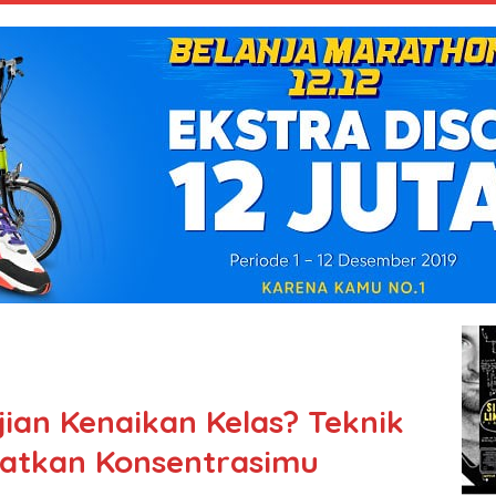
ian Kenaikan Kelas? Teknik
katkan Konsentrasimu