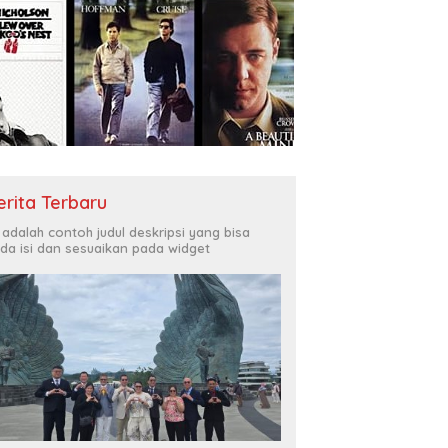
erita Terbaru
i adalah contoh judul deskripsi yang bisa
da isi dan sesuaikan pada widget