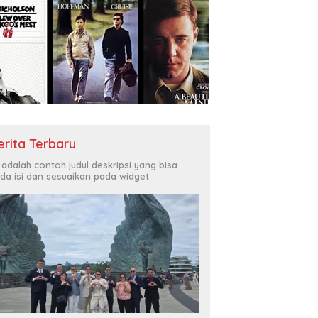
erita Terbaru
i adalah contoh judul deskripsi yang bisa
da isi dan sesuaikan pada widget