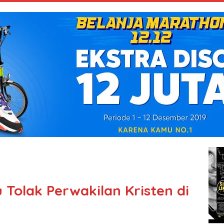
 Tolak Perwakilan Kristen di