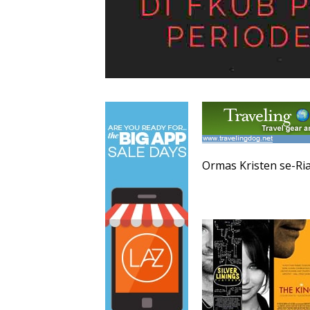
Ormas Kristen se-Ria