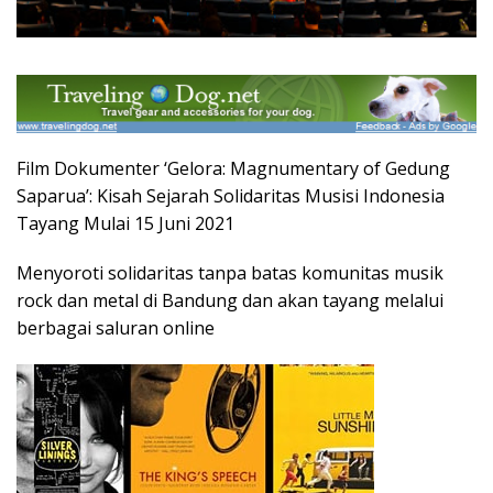
Film Dokumenter ‘Gelora: Magnumentary of Gedung
Saparua’: Kisah Sejarah Solidaritas Musisi Indonesia
Tayang Mulai 15 Juni 2021
Menyoroti solidaritas tanpa batas komunitas musik
rock dan metal di Bandung dan akan tayang melalui
berbagai saluran online