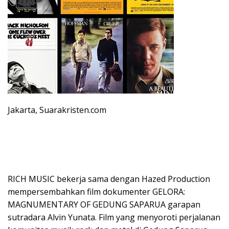
Jakarta, Suarakristen.com
RICH MUSIC bekerja sama dengan Hazed Production
mempersembahkan film dokumenter GELORA:
MAGNUMENTARY OF GEDUNG SAPARUA garapan
sutradara Alvin Yunata. Film yang menyoroti perjalanan