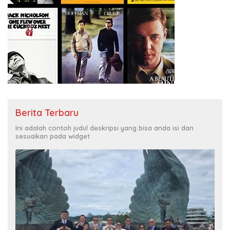
Berita Terbaru
Ini adalah contoh judul deskripsi yang bisa anda isi dan
sesuaikan pada widget