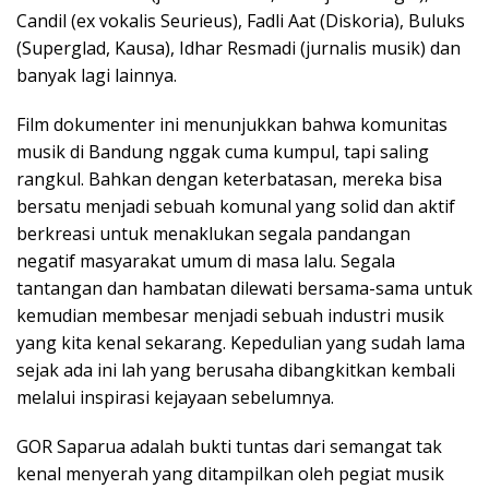
Candil (ex vokalis Seurieus), Fadli Aat (Diskoria), Buluks
(Superglad, Kausa), Idhar Resmadi (jurnalis musik) dan
banyak lagi lainnya.
Film dokumenter ini menunjukkan bahwa komunitas
musik di Bandung nggak cuma kumpul, tapi saling
rangkul. Bahkan dengan keterbatasan, mereka bisa
bersatu menjadi sebuah komunal yang solid dan aktif
berkreasi untuk menaklukan segala pandangan
negatif masyarakat umum di masa lalu. Segala
tantangan dan hambatan dilewati bersama-sama untuk
kemudian membesar menjadi sebuah industri musik
yang kita kenal sekarang. Kepedulian yang sudah lama
sejak ada ini lah yang berusaha dibangkitkan kembali
melalui inspirasi kejayaan sebelumnya.
GOR Saparua adalah bukti tuntas dari semangat tak
kenal menyerah yang ditampilkan oleh pegiat musik