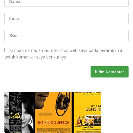
Simpan nama, email, dan situs web saya pada peramban ini
untuk komentar saya berikutnya.