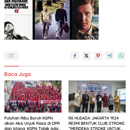
Baca Juga
Puluhan Ribu Buruh KSPN
RS HUSADA JAKARTA 1924
akan Aksi Unjuk Rasa di DPR
RESMI BENTUK CLUB STROKE:
dan Istana: KSPN Tidak Ada
“MERDEKA STROKE UNTUK