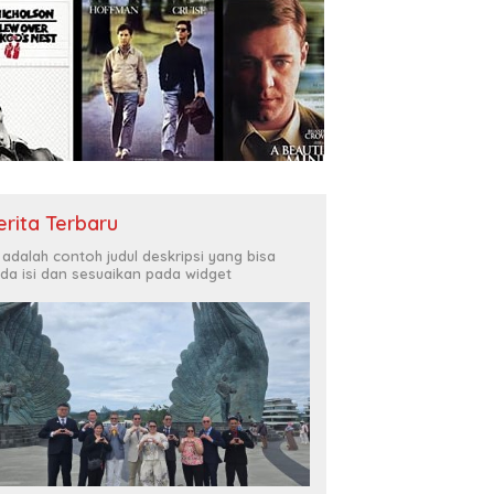
erita Terbaru
i adalah contoh judul deskripsi yang bisa
da isi dan sesuaikan pada widget