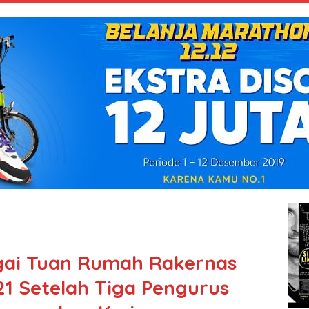
agai Tuan Rumah Rakernas
1 Setelah Tiga Pengurus