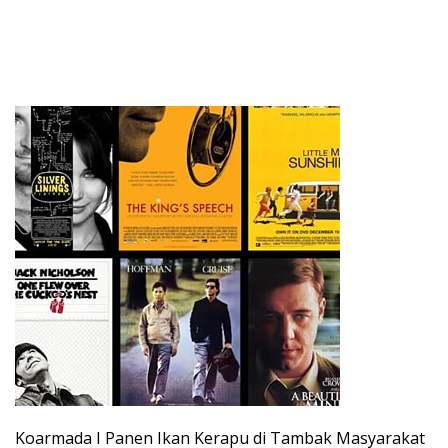
Koarmada I Panen Ikan Kerapu di Tambak Masyarakat