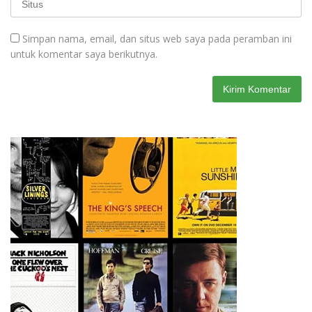
Simpan nama, email, dan situs web saya pada peramban ini
untuk komentar saya berikutnya.