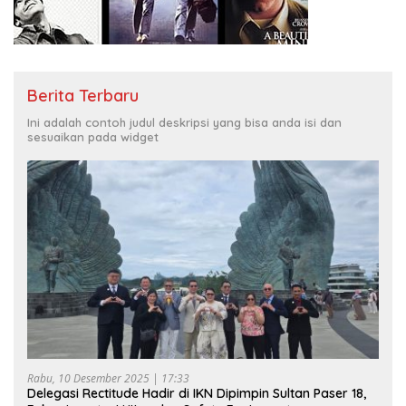
Berita Terbaru
Ini adalah contoh judul deskripsi yang bisa anda isi dan
sesuaikan pada widget
Rabu, 10 Desember 2025 | 17:33
Delegasi Rectitude Hadir di IKN Dipimpin Sultan Paser 18,