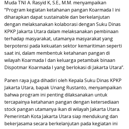
Muda TNI A. Rasyid K, S.E., M.M. menyampaikan
“Program kegiatan ketahanan pangan Koarmada I ini
diharapkan dapat sustainable dan berkelanjutan
dengan melaksanakan kolaborasi dengan Suku Dinas
KPKP Jakarta Utara dalam melaksanakan pembinaan
terhadap masyarakat, utamanya masyarakat yang
berpotensi pada kekuatan sektor kemaritiman seperti
saat ini, dalam membentuk ketahanan pangan di
wilayah Koarmada I dan keluarga petambak binaan
Dispotmar Koarmada I yang berlokasi di Jakarta Utara”.
Panen raya juga dihadiri oleh Kepala Suku Dinas KPKP
Jakarta Utara, bapak Unang Rustanto, menyampaikan
bahwa program ini penting dilaksanakan untuk
tercapainya ketahanan pangan dengan ketersediaan
stock pangan utamanya ikan di wilayah Jakarta Utara.
Pemerintah Kota Jakarta Utara siap mendukung dan
bekerjasama secara berkelanjutan pada kegiatan ini