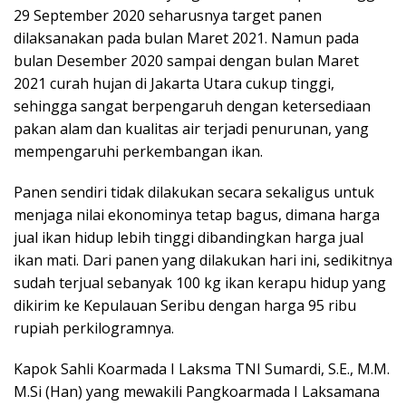
29 September 2020 seharusnya target panen
dilaksanakan pada bulan Maret 2021. Namun pada
bulan Desember 2020 sampai dengan bulan Maret
2021 curah hujan di Jakarta Utara cukup tinggi,
sehingga sangat berpengaruh dengan ketersediaan
pakan alam dan kualitas air terjadi penurunan, yang
mempengaruhi perkembangan ikan.
Panen sendiri tidak dilakukan secara sekaligus untuk
menjaga nilai ekonominya tetap bagus, dimana harga
jual ikan hidup lebih tinggi dibandingkan harga jual
ikan mati. Dari panen yang dilakukan hari ini, sedikitnya
sudah terjual sebanyak 100 kg ikan kerapu hidup yang
dikirim ke Kepulauan Seribu dengan harga 95 ribu
rupiah perkilogramnya.
Kapok Sahli Koarmada I Laksma TNI Sumardi, S.E., M.M.
M.Si (Han) yang mewakili Pangkoarmada I Laksamana