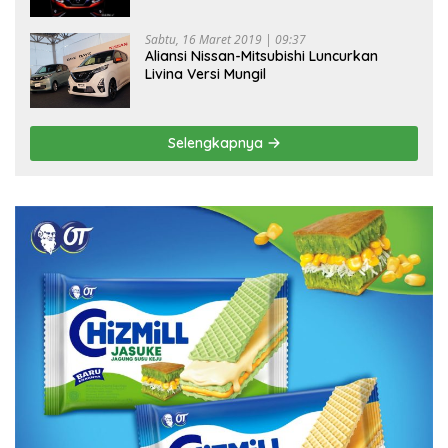
Sabtu, 16 Maret 2019 | 09:37
Aliansi Nissan-Mitsubishi Luncurkan
Livina Versi Mungil
Selengkapnya