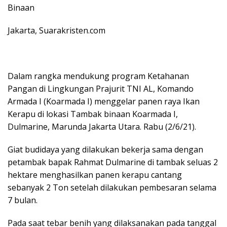
Binaan
Jakarta, Suarakristen.com
Dalam rangka mendukung program Ketahanan
Pangan di Lingkungan Prajurit TNI AL, Komando
Armada I (Koarmada I) menggelar panen raya Ikan
Kerapu di lokasi Tambak binaan Koarmada I,
Dulmarine, Marunda Jakarta Utara. Rabu (2/6/21).
Giat budidaya yang dilakukan bekerja sama dengan
petambak bapak Rahmat Dulmarine di tambak seluas 2
hektare menghasilkan panen kerapu cantang
sebanyak 2 Ton setelah dilakukan pembesaran selama
7 bulan.
Pada saat tebar benih yang dilaksanakan pada tanggal