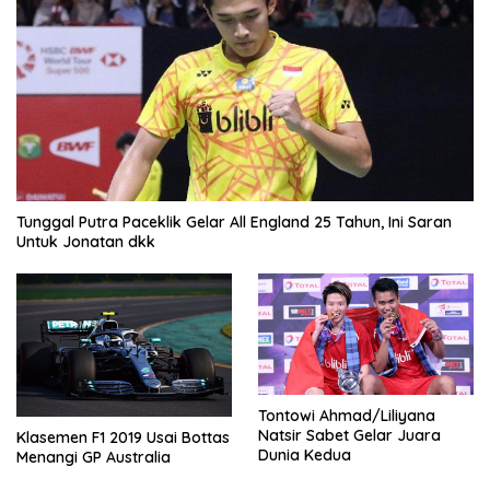
Tunggal Putra Paceklik Gelar All England 25 Tahun, Ini Saran
Untuk Jonatan dkk
Tontowi Ahmad/Liliyana
Natsir Sabet Gelar Juara
Klasemen F1 2019 Usai Bottas
Dunia Kedua
Menangi GP Australia