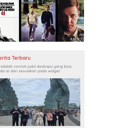
erita Terbaru
i adalah contoh judul deskripsi yang bisa
da isi dan sesuaikan pada widget