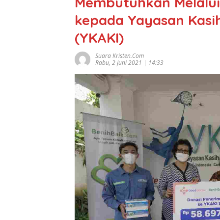
Membutuhkan Melalui
kepada Yayasan Kasih
(YKAKI)
Suara Kristen.com
Rabu, 2 Juni 2021 | 14:33