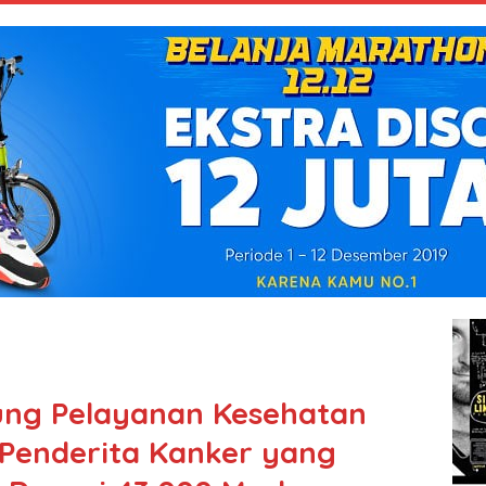
ng Pelayanan Kesehatan
Penderita Kanker yang