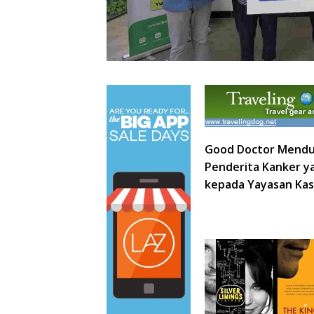
Good Doctor Mendu
Penderita Kanker y
kepada Yayasan Kas