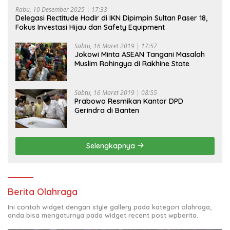
Rabu, 10 Desember 2025 | 17:33
Delegasi Rectitude Hadir di IKN Dipimpin Sultan Paser 18,
Fokus Investasi Hijau dan Safety Equipment
Sabtu, 16 Maret 2019 | 17:57
Jokowi Minta ASEAN Tangani Masalah
Muslim Rohingya di Rakhine State
Sabtu, 16 Maret 2019 | 08:55
Prabowo Resmikan Kantor DPD
Gerindra di Banten
Selengkapnya
Berita Olahraga
Ini contoh widget dengan style gallery pada kategori olahraga,
anda bisa mengaturnya pada widget recent post wpberita.