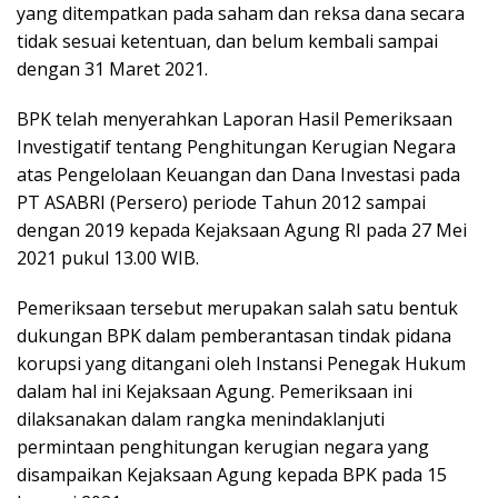
yang ditempatkan pada saham dan reksa dana secara
tidak sesuai ketentuan, dan belum kembali sampai
dengan 31 Maret 2021.
BPK telah menyerahkan Laporan Hasil Pemeriksaan
Investigatif tentang Penghitungan Kerugian Negara
atas Pengelolaan Keuangan dan Dana Investasi pada
PT ASABRI (Persero) periode Tahun 2012 sampai
dengan 2019 kepada Kejaksaan Agung RI pada 27 Mei
2021 pukul 13.00 WIB.
Pemeriksaan tersebut merupakan salah satu bentuk
dukungan BPK dalam pemberantasan tindak pidana
korupsi yang ditangani oleh Instansi Penegak Hukum
dalam hal ini Kejaksaan Agung. Pemeriksaan ini
dilaksanakan dalam rangka menindaklanjuti
permintaan penghitungan kerugian negara yang
disampaikan Kejaksaan Agung kepada BPK pada 15