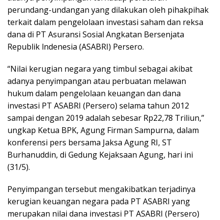
perundang-undangan yang dilakukan oleh pihakpihak
terkait dalam pengelolaan investasi saham dan reksa
dana di PT Asuransi Sosial Angkatan Bersenjata
Republik lndenesia (ASABRI) Persero.
“Nilai kerugian negara yang timbul sebagai akibat
adanya penyimpangan atau perbuatan melawan
hukum dalam pengelolaan keuangan dan dana
investasi PT ASABRI (Persero) selama tahun 2012
sampai dengan 2019 adalah sebesar Rp22,78 Triliun,”
ungkap Ketua BPK, Agung Firman Sampurna, dalam
konferensi pers bersama Jaksa Agung RI, ST
Burhanuddin, di Gedung Kejaksaan Agung, hari ini
(31/5).
Penyimpangan tersebut mengakibatkan terjadinya
kerugian keuangan negara pada PT ASABRI yang
merupakan nilai dana investasi PT ASABRI (Persero)