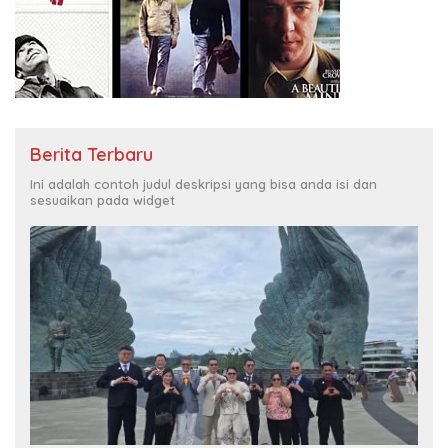
Berita Terbaru
Ini adalah contoh judul deskripsi yang bisa anda isi dan
sesuaikan pada widget