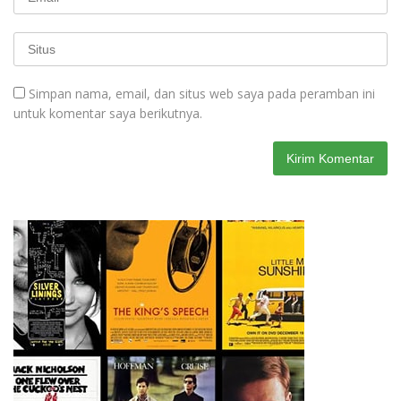
Simpan nama, email, dan situs web saya pada peramban ini
untuk komentar saya berikutnya.