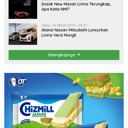
Sosok New Nissan Livina Terungkap,
Apa Kata NMI?
Sabtu, 16 Maret 2019 | 09:37
Aliansi Nissan-Mitsubishi Luncurkan
Livina Versi Mungil
Selengkapnya