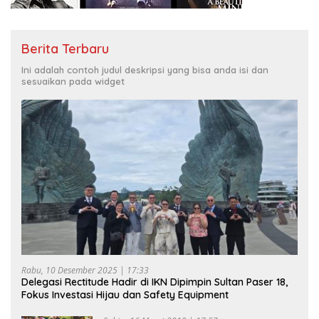
Berita Terbaru
Ini adalah contoh judul deskripsi yang bisa anda isi dan
sesuaikan pada widget
Rabu, 10 Desember 2025 | 17:33
Delegasi Rectitude Hadir di IKN Dipimpin Sultan Paser 18,
Fokus Investasi Hijau dan Safety Equipment