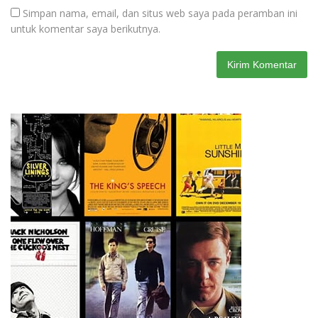
Simpan nama, email, dan situs web saya pada peramban ini
untuk komentar saya berikutnya.