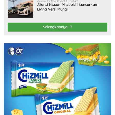
Sabtu, 16 Maret 2019 | 09:37
Aliansi Nissan-Mitsubishi Luncurkan
Livina Versi Mungil
Selengkapnya