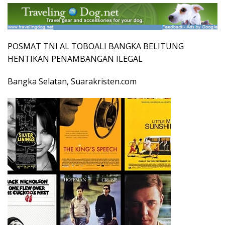
POSMAT TNI AL TOBOALI BANGKA BELITUNG
HENTIKAN PENAMBANGAN ILEGAL
Bangka Selatan, Suarakristen.com