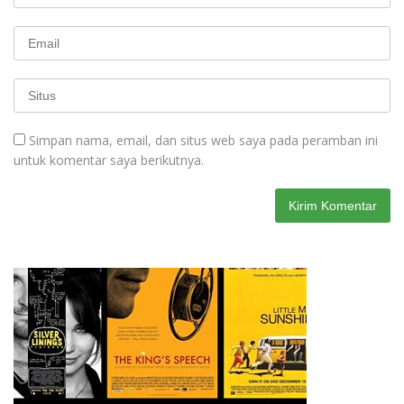
Simpan nama, email, dan situs web saya pada peramban ini
untuk komentar saya berikutnya.