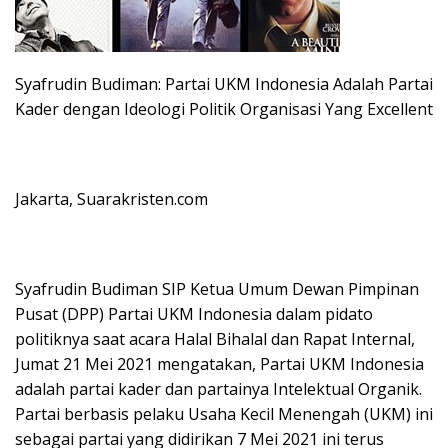
Syafrudin Budiman: Partai UKM Indonesia Adalah Partai
Kader dengan Ideologi Politik Organisasi Yang Excellent
Jakarta, Suarakristen.com
Syafrudin Budiman SIP Ketua Umum Dewan Pimpinan
Pusat (DPP) Partai UKM Indonesia dalam pidato
politiknya saat acara Halal Bihalal dan Rapat Internal,
Jumat 21 Mei 2021 mengatakan, Partai UKM Indonesia
adalah partai kader dan partainya Intelektual Organik.
Partai berbasis pelaku Usaha Kecil Menengah (UKM) ini
sebagai partai yang didirikan 7 Mei 2021 ini terus