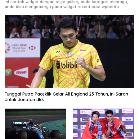
Ini contoh widget dengan style gallery pada kategori olahraga,
anda bisa mengaturnya pada widget recent post wpberita.
Tunggal Putra Paceklik Gelar All England 25 Tahun, Ini Saran
Untuk Jonatan dkk