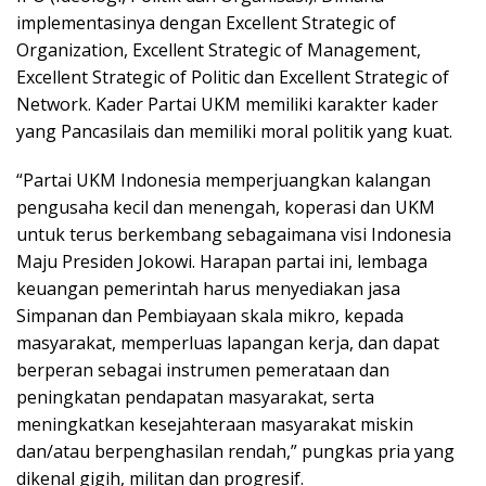
implementasinya dengan Excellent Strategic of
Organization, Excellent Strategic of Management,
Excellent Strategic of Politic dan Excellent Strategic of
Network. Kader Partai UKM memiliki karakter kader
yang Pancasilais dan memiliki moral politik yang kuat.
“Partai UKM Indonesia memperjuangkan kalangan
pengusaha kecil dan menengah, koperasi dan UKM
untuk terus berkembang sebagaimana visi Indonesia
Maju Presiden Jokowi. Harapan partai ini, lembaga
keuangan pemerintah harus menyediakan jasa
Simpanan dan Pembiayaan skala mikro, kepada
masyarakat, memperluas lapangan kerja, dan dapat
berperan sebagai instrumen pemerataan dan
peningkatan pendapatan masyarakat, serta
meningkatkan kesejahteraan masyarakat miskin
dan/atau berpenghasilan rendah,” pungkas pria yang
dikenal gigih, militan dan progresif.