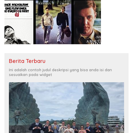
Berita Terbaru
Ini adalah contoh judul deskripsi yang bisa anda isi dan
sesuaikan pada widget