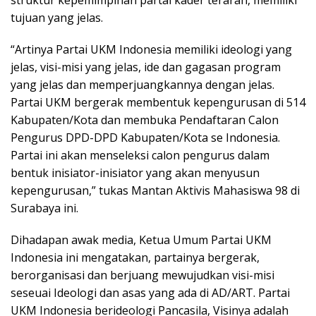
struktur kepemimpinan partai kader terarah, memiliki
tujuan yang jelas.
“Artinya Partai UKM Indonesia memiliki ideologi yang
jelas, visi-misi yang jelas, ide dan gagasan program
yang jelas dan memperjuangkannya dengan jelas.
Partai UKM bergerak membentuk kepengurusan di 514
Kabupaten/Kota dan membuka Pendaftaran Calon
Pengurus DPD-DPD Kabupaten/Kota se Indonesia.
Partai ini akan menseleksi calon pengurus dalam
bentuk inisiator-inisiator yang akan menyusun
kepengurusan,” tukas Mantan Aktivis Mahasiswa 98 di
Surabaya ini.
Dihadapan awak media, Ketua Umum Partai UKM
Indonesia ini mengatakan, partainya bergerak,
berorganisasi dan berjuang mewujudkan visi-misi
seseuai Ideologi dan asas yang ada di AD/ART. Partai
UKM Indonesia berideologi Pancasila, Visinya adalah