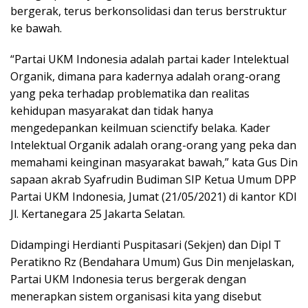
bergerak, terus berkonsolidasi dan terus berstruktur
ke bawah.
“Partai UKM Indonesia adalah partai kader Intelektual
Organik, dimana para kadernya adalah orang-orang
yang peka terhadap problematika dan realitas
kehidupan masyarakat dan tidak hanya
mengedepankan keilmuan scienctify belaka. Kader
Intelektual Organik adalah orang-orang yang peka dan
memahami keinginan masyarakat bawah,” kata Gus Din
sapaan akrab Syafrudin Budiman SIP Ketua Umum DPP
Partai UKM Indonesia, Jumat (21/05/2021) di kantor KDI
Jl. Kertanegara 25 Jakarta Selatan.
Didampingi Herdianti Puspitasari (Sekjen) dan Dipl T
Peratikno Rz (Bendahara Umum) Gus Din menjelaskan,
Partai UKM Indonesia terus bergerak dengan
menerapkan sistem organisasi kita yang disebut