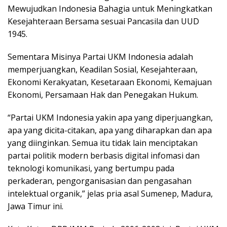
Mewujudkan Indonesia Bahagia untuk Meningkatkan
Kesejahteraan Bersama sesuai Pancasila dan UUD
1945.
Sementara Misinya Partai UKM Indonesia adalah
memperjuangkan, Keadilan Sosial, Kesejahteraan,
Ekonomi Kerakyatan, Kesetaraan Ekonomi, Kemajuan
Ekonomi, Persamaan Hak dan Penegakan Hukum.
“Partai UKM Indonesia yakin apa yang diperjuangkan,
apa yang dicita-citakan, apa yang diharapkan dan apa
yang diinginkan. Semua itu tidak lain menciptakan
partai politik modern berbasis digital infomasi dan
teknologi komunikasi, yang bertumpu pada
perkaderan, pengorganisasian dan pengasahan
intelektual organik,” jelas pria asal Sumenep, Madura,
Jawa Timur ini.