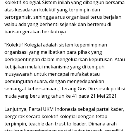
Kolektif Kolegial. Sistem inilah yang dibangun bersama
atas kesadaran kolektif yang terpimpin dan
terorganisir, sehingga arus organisasi terus berjalan,
walau ada yang berhenti sejenak dan bertemu di
barisan gerakan berikutnya.
“Kolektif Kolegial adalah sistem kepemimpinan
organisasi yang melibatkan para pihak yang
berkepentingan dalam mengeluarkan keputusan. Atau
kebijakan melalui mekanisme yang di tempuh,
musyawarah untuk mencapai mufakat atau
pemungutan suara, dengan mengedepankan
semangat kebersamaan,” terang Gus Din sosok politisi
muda yang berulang tahun ke 41 pada 21 Mei 2021.
Lanjutnya, Partai UKM Indonesia sebagai partai kader,
bergerak secara kolektif kolegial dengan tetap
terpimpin, teacble dan trust to leader. Dimana arah