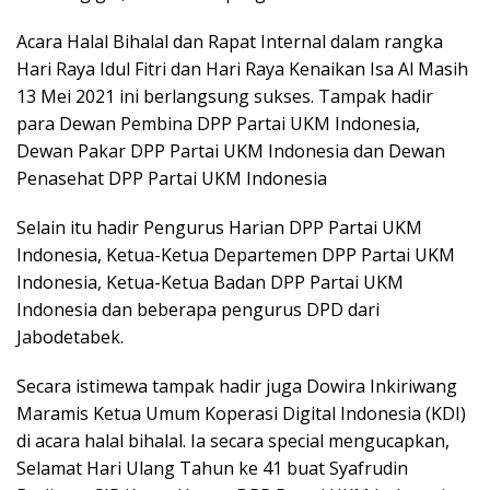
Acara Halal Bihalal dan Rapat Internal dalam rangka
Hari Raya Idul Fitri dan Hari Raya Kenaikan Isa Al Masih
13 Mei 2021 ini berlangsung sukses. Tampak hadir
para Dewan Pembina DPP Partai UKM Indonesia,
Dewan Pakar DPP Partai UKM Indonesia dan Dewan
Penasehat DPP Partai UKM Indonesia
Selain itu hadir Pengurus Harian DPP Partai UKM
Indonesia, Ketua-Ketua Departemen DPP Partai UKM
Indonesia, Ketua-Ketua Badan DPP Partai UKM
Indonesia dan beberapa pengurus DPD dari
Jabodetabek.
Secara istimewa tampak hadir juga Dowira Inkiriwang
Maramis Ketua Umum Koperasi Digital Indonesia (KDI)
di acara halal bihalal. Ia secara special mengucapkan,
Selamat Hari Ulang Tahun ke 41 buat Syafrudin