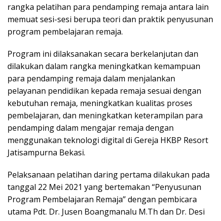
rangka pelatihan para pendamping remaja antara lain
memuat sesi-sesi berupa teori dan praktik penyusunan
program pembelajaran remaja.
Program ini dilaksanakan secara berkelanjutan dan
dilakukan dalam rangka meningkatkan kemampuan
para pendamping remaja dalam menjalankan
pelayanan pendidikan kepada remaja sesuai dengan
kebutuhan remaja, meningkatkan kualitas proses
pembelajaran, dan meningkatkan keterampilan para
pendamping dalam mengajar remaja dengan
menggunakan teknologi digital di Gereja HKBP Resort
Jatisampurna Bekasi.
Pelaksanaan pelatihan daring pertama dilakukan pada
tanggal 22 Mei 2021 yang bertemakan “Penyusunan
Program Pembelajaran Remaja” dengan pembicara
utama Pdt. Dr. Jusen Boangmanalu M.Th dan Dr. Desi