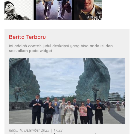
Berita Terbaru
Ini adalah contoh judul deskripsi yang bisa anda isi dan
sesuaikan pada widget
Rabu, 10 Desember 2025 | 17:33