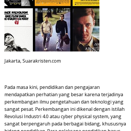
Jakarta, Suarakristen.com
Pada masa kini, pendidikan dan pengajaran
mendapatkan perhatian yang besar karena terjadinya
perkembangan ilmu pengetahuan dan teknologi yang
sangat pesat. Perkembangan ini dikenal dengan istilah
Revolusi Industri 4.0 atau cyber physical system, yang
sangat berpengaruh pada berbagai bidang, khususnya
bidang pendidikan. Para pelaksana pendidikan harus