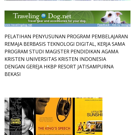
PELATIHAN PENYUSUNAN PROGRAM PEMBELAJARAN
REMAJA BERBASIS TEKNOLOGI DIGITAL, KERJA SAMA
PROGRAM STUDI MAGISTER PENDIDIKAN AGAMA
KRISTEN UNIVERSITAS KRISTEN INDONESIA
DENGAN GEREJA HKBP RESORT JATISAMPURNA
BEKASI