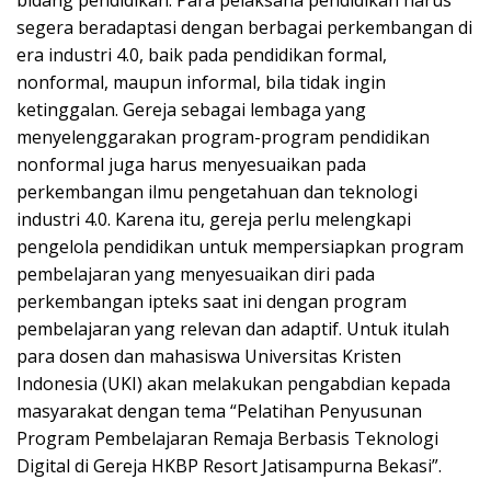
segera beradaptasi dengan berbagai perkembangan di
era industri 4.0, baik pada pendidikan formal,
nonformal, maupun informal, bila tidak ingin
ketinggalan. Gereja sebagai lembaga yang
menyelenggarakan program-program pendidikan
nonformal juga harus menyesuaikan pada
perkembangan ilmu pengetahuan dan teknologi
industri 4.0. Karena itu, gereja perlu melengkapi
pengelola pendidikan untuk mempersiapkan program
pembelajaran yang menyesuaikan diri pada
perkembangan ipteks saat ini dengan program
pembelajaran yang relevan dan adaptif. Untuk itulah
para dosen dan mahasiswa Universitas Kristen
Indonesia (UKI) akan melakukan pengabdian kepada
masyarakat dengan tema “Pelatihan Penyusunan
Program Pembelajaran Remaja Berbasis Teknologi
Digital di Gereja HKBP Resort Jatisampurna Bekasi”.