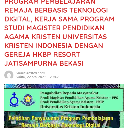
PROGRAM PEMBELAJARAN
REMAJA BERBASIS TEKNOLOGI
DIGITAL, KERJA SAMA PROGRAM
STUDI MAGISTER PENDIDIKAN
AGAMA KRISTEN UNIVERSITAS
KRISTEN INDONESIA DENGAN
GEREJA HKBP RESORT
JATISAMPURNA BEKASI
Suara Kristen.com
Sabtu, 22 Mei 2021 | 23:42