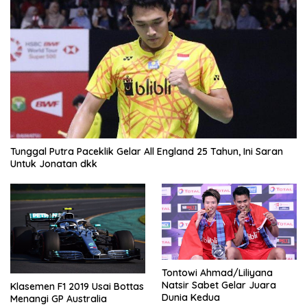
Tunggal Putra Paceklik Gelar All England 25 Tahun, Ini Saran
Untuk Jonatan dkk
Tontowi Ahmad/Liliyana
Natsir Sabet Gelar Juara
Klasemen F1 2019 Usai Bottas
Dunia Kedua
Menangi GP Australia