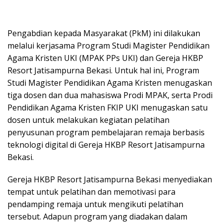
Pengabdian kepada Masyarakat (PkM) ini dilakukan
melalui kerjasama Program Studi Magister Pendidikan
Agama Kristen UKI (MPAK PPs UKI) dan Gereja HKBP
Resort Jatisampurna Bekasi. Untuk hal ini, Program
Studi Magister Pendidikan Agama Kristen menugaskan
tiga dosen dan dua mahasiswa Prodi MPAK, serta Prodi
Pendidikan Agama Kristen FKIP UKI menugaskan satu
dosen untuk melakukan kegiatan pelatihan
penyusunan program pembelajaran remaja berbasis
teknologi digital di Gereja HKBP Resort Jatisampurna
Bekasi.
Gereja HKBP Resort Jatisampurna Bekasi menyediakan
tempat untuk pelatihan dan memotivasi para
pendamping remaja untuk mengikuti pelatihan
tersebut. Adapun program yang diadakan dalam