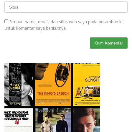
Simpan nama, email, dan situs web saya pada peramban ini
untuk komentar saya berikutnya.