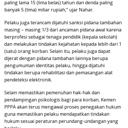
paling lama 15 (lima belas) tahun dan denda paling
banyak 5 (lima) miliar rupiah,” ujar Nahar.
Pelaku juga terancam dijatuhi sanksi pidana tambahan
masing – masing 1/3 dari ancaman pidana awal karena
berprofesi sebagai tenaga pendidik (kepala sekolah)
dan melakukan tindakan kejahatan kepada lebih dari 1
(satu) orang korban. Selain itu, pelaku juga dapat
dijerat dengan pidana tambahan lainnya berupa
pengumuman identitas pelaku, hingga dijatuhi
tindakan berupa rehabilitasi dan pemasangan alat
pendeteksi elektronik.
Selain memastikan pemenuhan hak-hak dan
pendampingan psikologis bagi para korban, Kemen
PPPA akan terus mengawal proses penegakan hukum
guna memastikan pelaku mendapatkan tindakan
hukum sesuai peraturan perundang-undangan yang