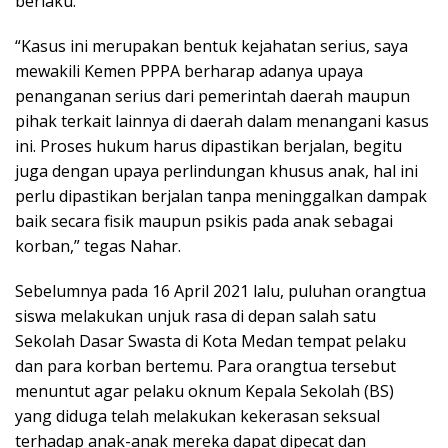
berlaku.
“Kasus ini merupakan bentuk kejahatan serius, saya
mewakili Kemen PPPA berharap adanya upaya
penanganan serius dari pemerintah daerah maupun
pihak terkait lainnya di daerah dalam menangani kasus
ini. Proses hukum harus dipastikan berjalan, begitu
juga dengan upaya perlindungan khusus anak, hal ini
perlu dipastikan berjalan tanpa meninggalkan dampak
baik secara fisik maupun psikis pada anak sebagai
korban,” tegas Nahar.
Sebelumnya pada 16 April 2021 lalu, puluhan orangtua
siswa melakukan unjuk rasa di depan salah satu
Sekolah Dasar Swasta di Kota Medan tempat pelaku
dan para korban bertemu. Para orangtua tersebut
menuntut agar pelaku oknum Kepala Sekolah (BS)
yang diduga telah melakukan kekerasan seksual
terhadap anak-anak mereka dapat dipecat dan