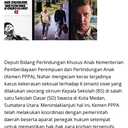
Deputi Bidang Perlindungan Khusus Anak Kementerian
Pemberdayaan Perempuan dan Perlindungan Anak
(Kemen PPPA), Nahar mengecam keras terjadinya
kasus kekerasan seksual terhadap 6 (enam) siswi yang
dilakukan seorang oknum Kepala Sekolah (BS) di salah
satu Sekolah Dasar (SD) Swasta di Kota Medan,
Sumatera Utara. Menindaklanjuti hal ini, Kemen PPPA
telah melakukan koordinasi dengan pemerintah
daerah beserta aparat penegak hukum setempat
untuk memastikan hak-hak para korban terpenuhi,