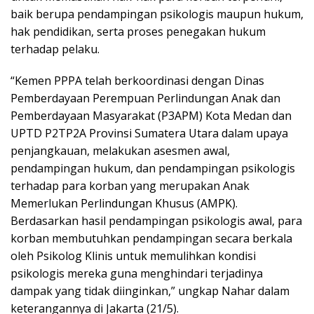
baik berupa pendampingan psikologis maupun hukum,
hak pendidikan, serta proses penegakan hukum
terhadap pelaku.
“Kemen PPPA telah berkoordinasi dengan Dinas
Pemberdayaan Perempuan Perlindungan Anak dan
Pemberdayaan Masyarakat (P3APM) Kota Medan dan
UPTD P2TP2A Provinsi Sumatera Utara dalam upaya
penjangkauan, melakukan asesmen awal,
pendampingan hukum, dan pendampingan psikologis
terhadap para korban yang merupakan Anak
Memerlukan Perlindungan Khusus (AMPK).
Berdasarkan hasil pendampingan psikologis awal, para
korban membutuhkan pendampingan secara berkala
oleh Psikolog Klinis untuk memulihkan kondisi
psikologis mereka guna menghindari terjadinya
dampak yang tidak diinginkan,” ungkap Nahar dalam
keterangannya di Jakarta (21/5).