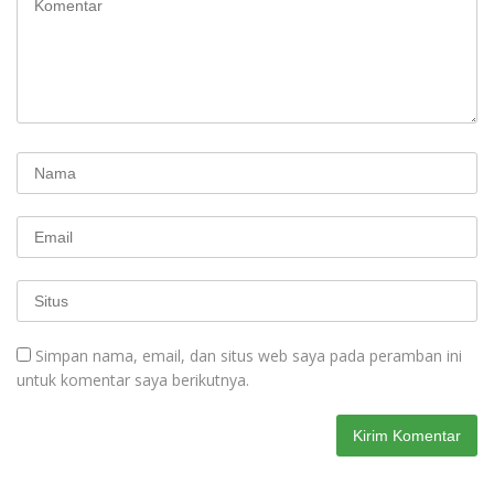
Simpan nama, email, dan situs web saya pada peramban ini
untuk komentar saya berikutnya.