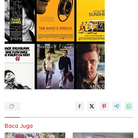
Baca Juga