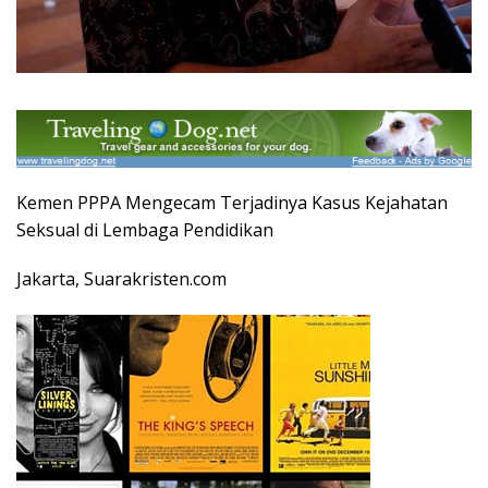
Kemen PPPA Mengecam Terjadinya Kasus Kejahatan
Seksual di Lembaga Pendidikan
Jakarta, Suarakristen.com