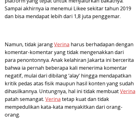
platform yang tepat untuk menyalurkan bakatnya.
Sampai akhirnya ia menemui Likee sekitar tahun 2019
dan bisa mendapat lebih dari 1,8 juta penggemar.
Namun, tidak jarang
Verina
harus berhadapan dengan
komentar-komentar yang tidak mengenakkan dari
para penontonnya. Anak kelahiran Jakarta ini bercerita
bahwa ia pernah beberapa kali menerima komentar
negatif, mulai dari dibilang ‘alay’ hingga mendapatkan
kritik pedas atas fisik maupun hasil konten yang sudah
dihasilkannya. Untungnya, hal ini tidak membuat
Verina
patah semangat.
Verina
tetap kuat dan tidak
mempedulikan kata-kata menyakitkan dari orang-
orang.