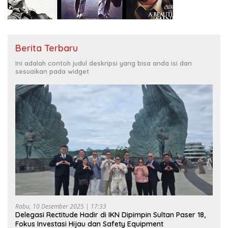
Berita Terbaru
Ini adalah contoh judul deskripsi yang bisa anda isi dan
sesuaikan pada widget
Rabu, 10 Desember 2025 | 17:33
Delegasi Rectitude Hadir di IKN Dipimpin Sultan Paser 18,
Fokus Investasi Hijau dan Safety Equipment