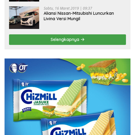
Sabtu, 16 Maret 2019 | 09:37
Aliansi Nissan-Mitsubishi Luncurkan
Livina Versi Mungil
Selengkapnya