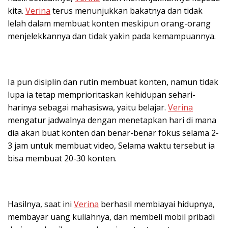
kita.
Verina
terus menunjukkan bakatnya dan tidak
lelah dalam membuat konten meskipun orang-orang
menjelekkannya dan tidak yakin pada kemampuannya.
Ia pun disiplin dan rutin membuat konten, namun tidak
lupa ia tetap memprioritaskan kehidupan sehari-
harinya sebagai mahasiswa, yaitu belajar.
Verina
mengatur jadwalnya dengan menetapkan hari di mana
dia akan buat konten dan benar-benar fokus selama 2-
3 jam untuk membuat video, Selama waktu tersebut ia
bisa membuat 20-30 konten.
Hasilnya, saat ini
Verina
berhasil membiayai hidupnya,
membayar uang kuliahnya, dan membeli mobil pribadi