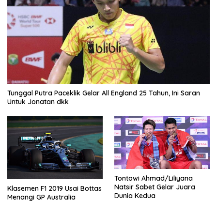
Tunggal Putra Paceklik Gelar All England 25 Tahun, Ini Saran
Untuk Jonatan dkk
Tontowi Ahmad/Liliyana
Natsir Sabet Gelar Juara
Klasemen F1 2019 Usai Bottas
Dunia Kedua
Menangi GP Australia