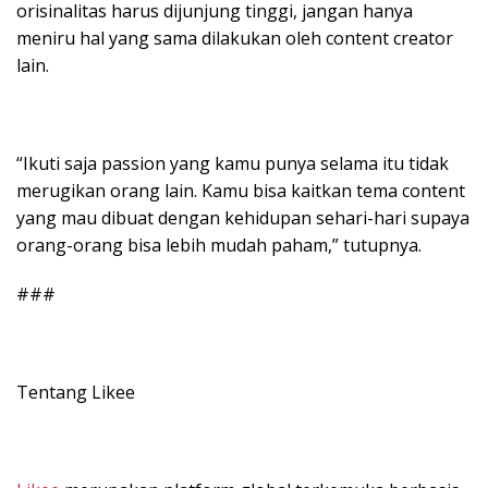
orisinalitas harus dijunjung tinggi, jangan hanya
meniru hal yang sama dilakukan oleh content creator
lain.
“Ikuti saja passion yang kamu punya selama itu tidak
merugikan orang lain. Kamu bisa kaitkan tema content
yang mau dibuat dengan kehidupan sehari-hari supaya
orang-orang bisa lebih mudah paham,” tutupnya.
###
Tentang Likee