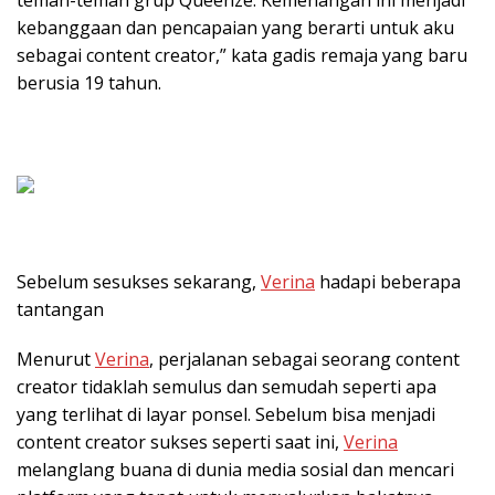
kebanggaan dan pencapaian yang berarti untuk aku
sebagai content creator,” kata gadis remaja yang baru
berusia 19 tahun.
Sebelum sesukses sekarang,
Verina
hadapi beberapa
tantangan
Menurut
Verina
, perjalanan sebagai seorang content
creator tidaklah semulus dan semudah seperti apa
yang terlihat di layar ponsel. Sebelum bisa menjadi
content creator sukses seperti saat ini,
Verina
melanglang buana di dunia media sosial dan mencari