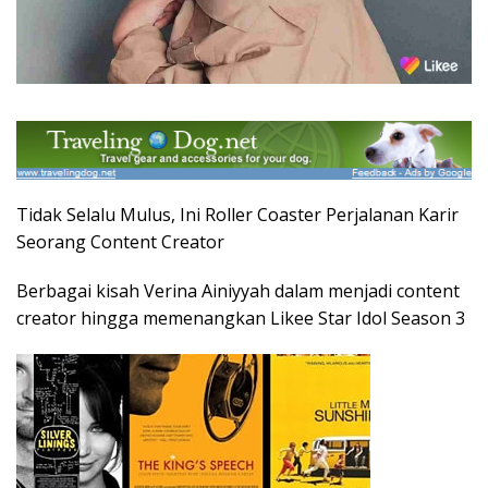
Tidak Selalu Mulus, Ini Roller Coaster Perjalanan Karir
Seorang Content Creator
Berbagai kisah Verina Ainiyyah dalam menjadi content
creator hingga memenangkan Likee Star Idol Season 3