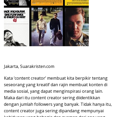
Jakarta, Suarakristen.com
Kata ‘content creator’ membuat kita berpikir tentang
seseorang yang kreatif dan rajin membuat konten di
media sosial, yang dapat menginspirasi orang lain.
Maka dari itu content creator sering diidentikkan
dengan jumlah followers yang banyak. Tidak hanya itu,
content creator juga sering dipandang mempunyai