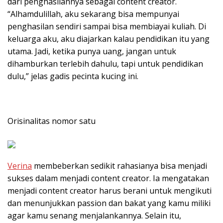
dari penghasilannya sebagai content creator.
“Alhamdulillah, aku sekarang bisa mempunyai
penghasilan sendiri sampai bisa membiayai kuliah. Di
keluarga aku, aku diajarkan kalau pendidikan itu yang
utama. Jadi, ketika punya uang, jangan untuk
dihamburkan terlebih dahulu, tapi untuk pendidikan
dulu,” jelas gadis pecinta kucing ini.
Orisinalitas nomor satu
Verina
membeberkan sedikit rahasianya bisa menjadi
sukses dalam menjadi content creator. Ia mengatakan
menjadi content creator harus berani untuk mengikuti
dan menunjukkan passion dan bakat yang kamu miliki
agar kamu senang menjalankannya. Selain itu,