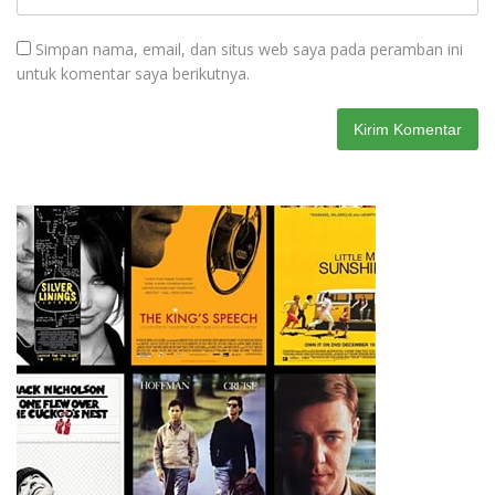
Simpan nama, email, dan situs web saya pada peramban ini
untuk komentar saya berikutnya.