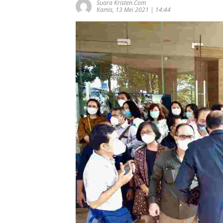
Suara Kristen.com
Kamis, 13 Mei 2021 | 14:44