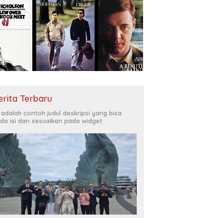
erita Terbaru
i adalah contoh judul deskripsi yang bisa
da isi dan sesuaikan pada widget