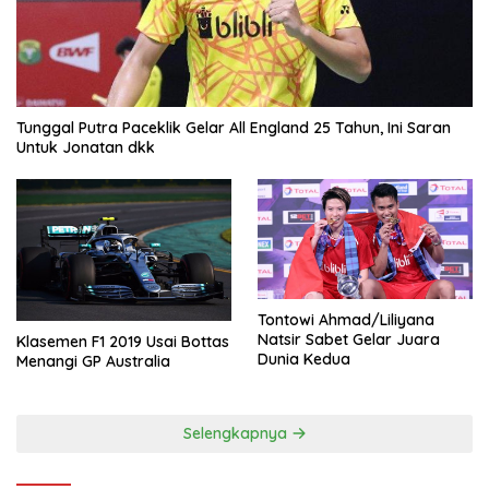
Tunggal Putra Paceklik Gelar All England 25 Tahun, Ini Saran
Untuk Jonatan dkk
Tontowi Ahmad/Liliyana
Natsir Sabet Gelar Juara
Klasemen F1 2019 Usai Bottas
Dunia Kedua
Menangi GP Australia
Selengkapnya