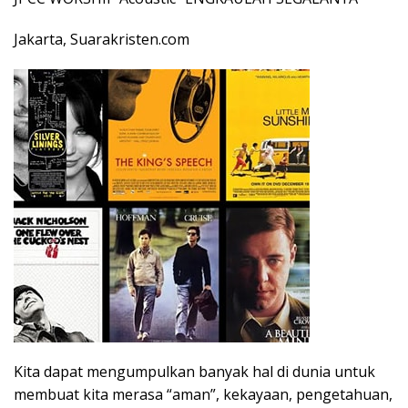
Jakarta, Suarakristen.com
Kita dapat mengumpulkan banyak hal di dunia untuk
membuat kita merasa “aman”, kekayaan, pengetahuan,