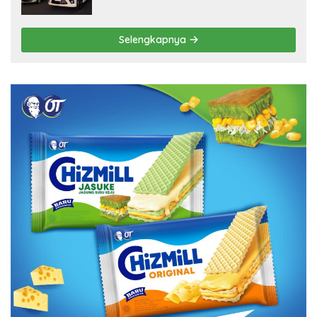
Selengkapnya