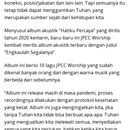
koneksi, posisi/jabatan dan lain-lain. Tapi semuanya itu
tetap tidak dapat menggantikan Tuhan, yang
merupakan sumber sejati dari kehidupan kita.
Menyusul album akustik “Hatiku Percaya” yang dirilis
tahun 2020 kemarin, baru-baru ini JPCC Worship
kembali merilis album akustik terbaru dengan judul
“Engkaulah Segalanya”.
Album ini berisi 10 lagu JPCC Worship yang sudah
dikenal banyak orang dan dengan warna musik yang
berbeda dari sebelumnya.
“Album ini release masih di masa pandemi, proses
recordingnya dilakukan dengan protokol kesehatan
yang ketat. Album ini juga mengingatkan kita, jika
tanpa Tuhan kita tidak bisa berbuat apa-apa. Tuhan
yang menguatkan kita melewati semua, menyediakan
semua yang kita perlukan, bahkan ketika kita harus