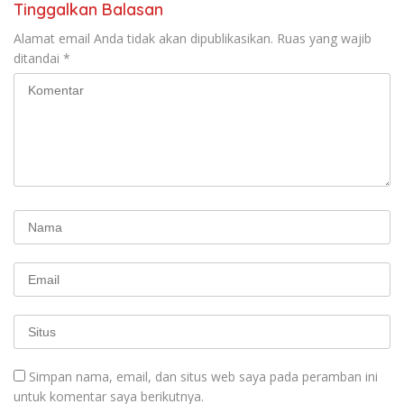
Tinggalkan Balasan
Alamat email Anda tidak akan dipublikasikan.
Ruas yang wajib
ditandai
*
Simpan nama, email, dan situs web saya pada peramban ini
untuk komentar saya berikutnya.