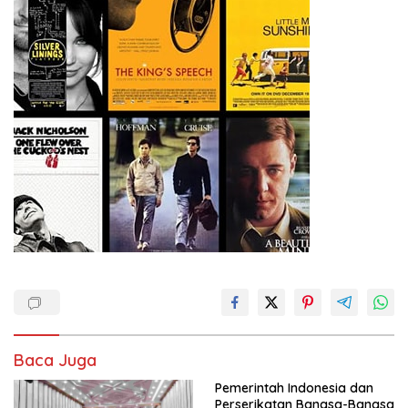
Baca Juga
Pemerintah Indonesia dan
Perserikatan Bangsa-Bangsa