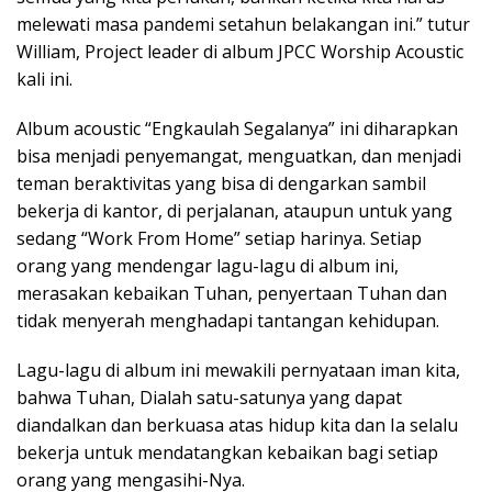
melewati masa pandemi setahun belakangan ini.” tutur
William, Project leader di album JPCC Worship Acoustic
kali ini.
Album acoustic “Engkaulah Segalanya” ini diharapkan
bisa menjadi penyemangat, menguatkan, dan menjadi
teman beraktivitas yang bisa di dengarkan sambil
bekerja di kantor, di perjalanan, ataupun untuk yang
sedang “Work From Home” setiap harinya. Setiap
orang yang mendengar lagu-lagu di album ini,
merasakan kebaikan Tuhan, penyertaan Tuhan dan
tidak menyerah menghadapi tantangan kehidupan.
Lagu-lagu di album ini mewakili pernyataan iman kita,
bahwa Tuhan, Dialah satu-satunya yang dapat
diandalkan dan berkuasa atas hidup kita dan Ia selalu
bekerja untuk mendatangkan kebaikan bagi setiap
orang yang mengasihi-Nya.