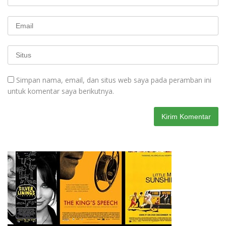
Simpan nama, email, dan situs web saya pada peramban ini
untuk komentar saya berikutnya.