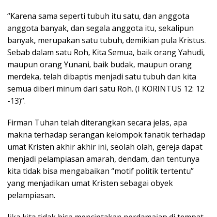
“Karena sama seperti tubuh itu satu, dan anggota
anggota banyak, dan segala anggota itu, sekalipun
banyak, merupakan satu tubuh, demikian pula Kristus.
Sebab dalam satu Roh, Kita Semua, baik orang Yahudi,
maupun orang Yunani, baik budak, maupun orang
merdeka, telah dibaptis menjadi satu tubuh dan kita
semua diberi minum dari satu Roh. (I KORINTUS 12: 12
-13)”.
Firman Tuhan telah diterangkan secara jelas, apa
makna terhadap serangan kelompok fanatik terhadap
umat Kristen akhir akhir ini, seolah olah, gereja dapat
menjadi pelampiasan amarah, dendam, dan tentunya
kita tidak bisa mengabaikan “motif politik tertentu”
yang menjadikan umat Kristen sebagai obyek
pelampiasan.