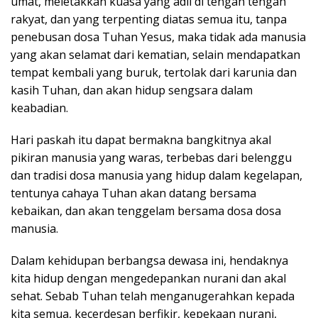
umat, meletakkan kuasa yang adil di tengah tengah
rakyat, dan yang terpenting diatas semua itu, tanpa
penebusan dosa Tuhan Yesus, maka tidak ada manusia
yang akan selamat dari kematian, selain mendapatkan
tempat kembali yang buruk, tertolak dari karunia dan
kasih Tuhan, dan akan hidup sengsara dalam
keabadian.
Hari paskah itu dapat bermakna bangkitnya akal
pikiran manusia yang waras, terbebas dari belenggu
dan tradisi dosa manusia yang hidup dalam kegelapan,
tentunya cahaya Tuhan akan datang bersama
kebaikan, dan akan tenggelam bersama dosa dosa
manusia.
Dalam kehidupan berbangsa dewasa ini, hendaknya
kita hidup dengan mengedepankan nurani dan akal
sehat. Sebab Tuhan telah menganugerahkan kepada
kita semua, kecerdesan berfikir, kepekaan nurani,