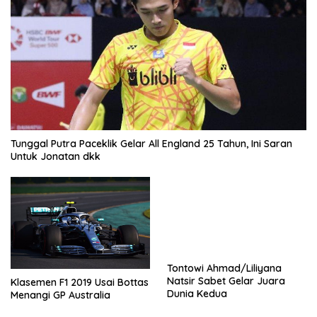
Tunggal Putra Paceklik Gelar All England 25 Tahun, Ini Saran
Untuk Jonatan dkk
Tontowi Ahmad/Liliyana
Natsir Sabet Gelar Juara
Klasemen F1 2019 Usai Bottas
Dunia Kedua
Menangi GP Australia