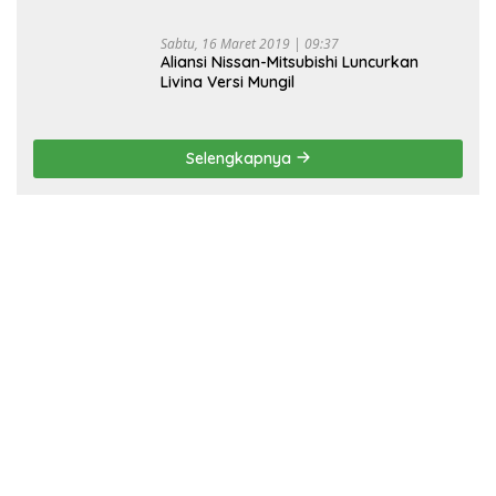
Sabtu, 16 Maret 2019 | 09:37
Aliansi Nissan-Mitsubishi Luncurkan
Livina Versi Mungil
Selengkapnya