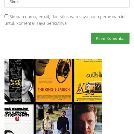
Simpan nama, email, dan situs web saya pada peramban ini
untuk komentar saya berikutnya.