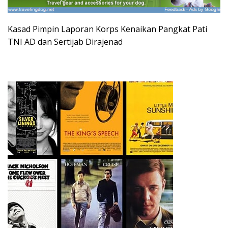
Kasad Pimpin Laporan Korps Kenaikan Pangkat Pati
TNI AD dan Sertijab Dirajenad