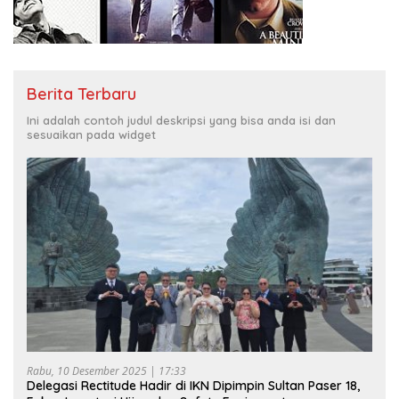
Berita Terbaru
Ini adalah contoh judul deskripsi yang bisa anda isi dan
sesuaikan pada widget
Rabu, 10 Desember 2025 | 17:33
Delegasi Rectitude Hadir di IKN Dipimpin Sultan Paser 18,