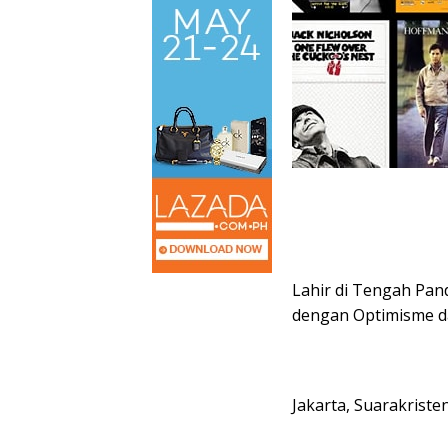
Lahir di Tengah Pan
dengan Optimisme d
Jakarta, Suarakriste