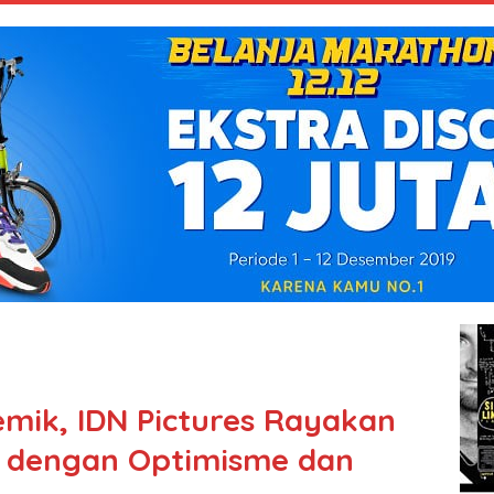
emik, IDN Pictures Rayakan
 dengan Optimisme dan