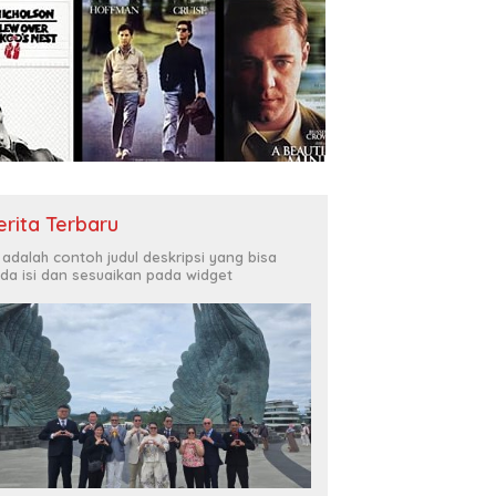
erita Terbaru
i adalah contoh judul deskripsi yang bisa
da isi dan sesuaikan pada widget