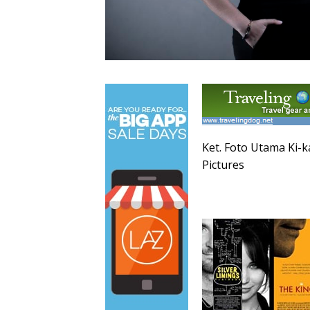
Ket. Foto Utama Ki-k
Pictures