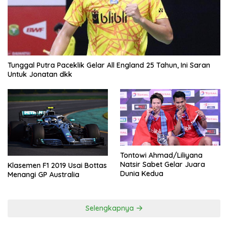
Tunggal Putra Paceklik Gelar All England 25 Tahun, Ini Saran
Untuk Jonatan dkk
Tontowi Ahmad/Liliyana
Natsir Sabet Gelar Juara
Klasemen F1 2019 Usai Bottas
Dunia Kedua
Menangi GP Australia
Selengkapnya