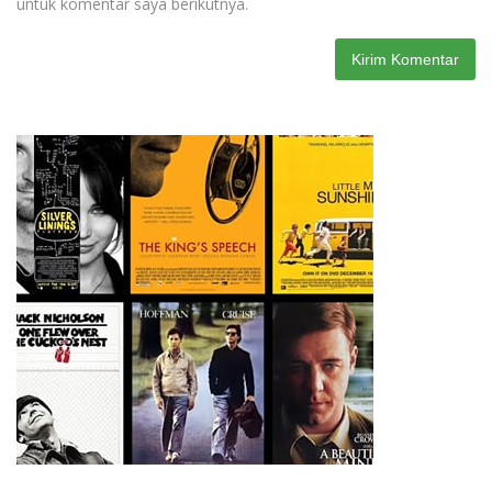
untuk komentar saya berikutnya.