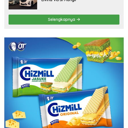
Selengkapnya