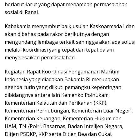
berlarut-larut yang dapat menambah permasalahan
sosial di Ranai.
Kabakamla menyambut baik usulan Kaskoarmada I dan
akan dibahas pada rakor berikutnya dengan
mengundang lembaga terkait sehingga akan ada solusi
melalui koordinasi yang cepat dan tepat dalam
menyelesaikan permasalahan.
Kegiatan Rapat Koordinasi Pengamanan Maritim
Indonesia yang diadakan Bakamla RI merupakan
agenda rutin yang diikuti pemangku kepentingan
dibidangnya antara lain Kemenko Polhukam,
Kementerian Kelautan dan Perikanan (KKP),
Kementerian Perhubungan, Kementerian Luar Negeri,
Kementerian Keuangan, Kementerian Hukum dan
HAM, TNI/Polri, Basarnas, Badan Intelijen Negara,
Ditjen PSDKP, KKP serta Ditjen Bea dan Cukai.