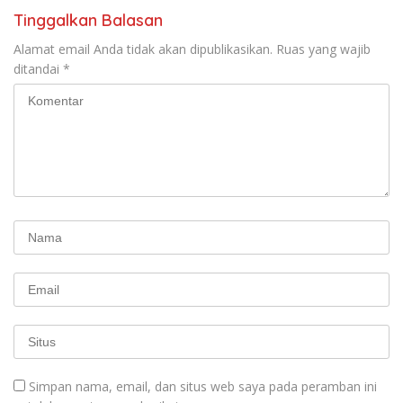
Tinggalkan Balasan
Alamat email Anda tidak akan dipublikasikan.
Ruas yang wajib
ditandai
*
Simpan nama, email, dan situs web saya pada peramban ini