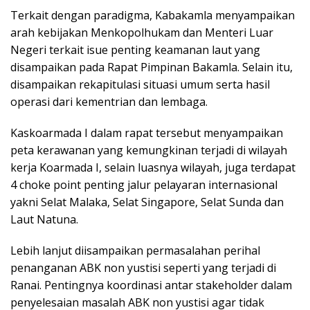
Terkait dengan paradigma, Kabakamla menyampaikan
arah kebijakan Menkopolhukam dan Menteri Luar
Negeri terkait isue penting keamanan laut yang
disampaikan pada Rapat Pimpinan Bakamla. Selain itu,
disampaikan rekapitulasi situasi umum serta hasil
operasi dari kementrian dan lembaga.
Kaskoarmada I dalam rapat tersebut menyampaikan
peta kerawanan yang kemungkinan terjadi di wilayah
kerja Koarmada I, selain luasnya wilayah, juga terdapat
4 choke point penting jalur pelayaran internasional
yakni Selat Malaka, Selat Singapore, Selat Sunda dan
Laut Natuna.
Lebih lanjut diisampaikan permasalahan perihal
penanganan ABK non yustisi seperti yang terjadi di
Ranai. Pentingnya koordinasi antar stakeholder dalam
penyelesaian masalah ABK non yustisi agar tidak