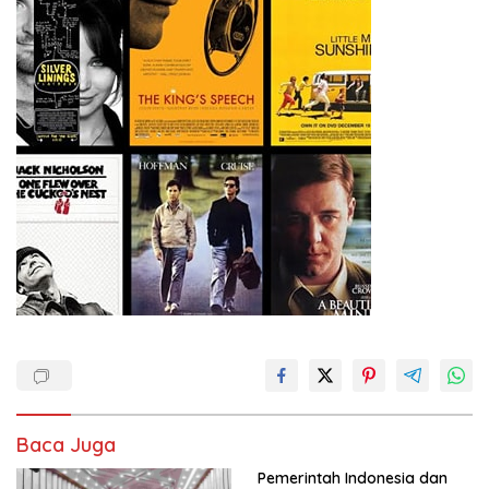
Baca Juga
Pemerintah Indonesia dan