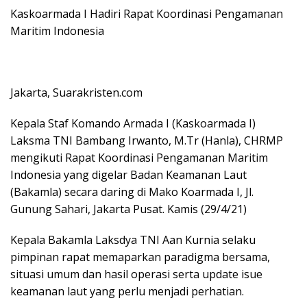
Kaskoarmada I Hadiri Rapat Koordinasi Pengamanan
Maritim Indonesia
Jakarta, Suarakristen.com
Kepala Staf Komando Armada I (Kaskoarmada I)
Laksma TNI Bambang Irwanto, M.Tr (Hanla), CHRMP
mengikuti Rapat Koordinasi Pengamanan Maritim
Indonesia yang digelar Badan Keamanan Laut
(Bakamla) secara daring di Mako Koarmada I, Jl.
Gunung Sahari, Jakarta Pusat. Kamis (29/4/21)
Kepala Bakamla Laksdya TNI Aan Kurnia selaku
pimpinan rapat memaparkan paradigma bersama,
situasi umum dan hasil operasi serta update isue
keamanan laut yang perlu menjadi perhatian.