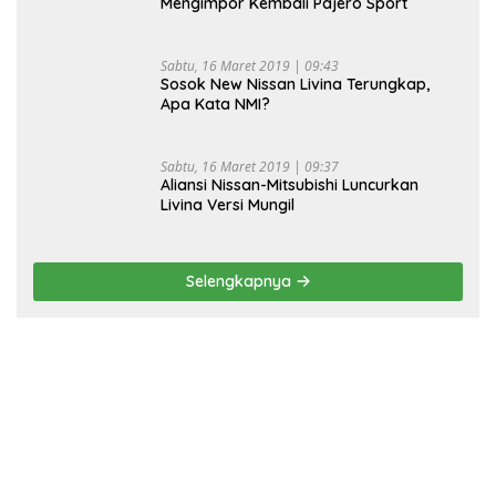
Mengimpor Kembali Pajero Sport
Sabtu, 16 Maret 2019 | 09:43
Sosok New Nissan Livina Terungkap,
Apa Kata NMI?
Sabtu, 16 Maret 2019 | 09:37
Aliansi Nissan-Mitsubishi Luncurkan
Livina Versi Mungil
Selengkapnya