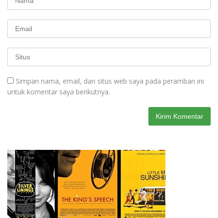
Simpan nama, email, dan situs web saya pada peramban ini
untuk komentar saya berikutnya.