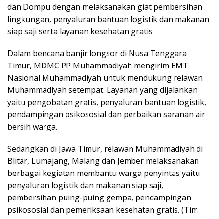
dan Dompu dengan melaksanakan giat pembersihan
lingkungan, penyaluran bantuan logistik dan makanan
siap saji serta layanan kesehatan gratis.
Dalam bencana banjir longsor di Nusa Tenggara
Timur, MDMC PP Muhammadiyah mengirim EMT
Nasional Muhammadiyah untuk mendukung relawan
Muhammadiyah setempat. Layanan yang dijalankan
yaitu pengobatan gratis, penyaluran bantuan logistik,
pendampingan psikososial dan perbaikan saranan air
bersih warga.
Sedangkan di Jawa Timur, relawan Muhammadiyah di
Blitar, Lumajang, Malang dan Jember melaksanakan
berbagai kegiatan membantu warga penyintas yaitu
penyaluran logistik dan makanan siap saji,
pembersihan puing-puing gempa, pendampingan
psikososial dan pemeriksaan kesehatan gratis. (Tim