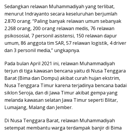
Sedangkan relawan Muhammadiyah yang terlibat,
menurut Indrayanto secara keseluruhan berjumlah
2.870 orang. “Paling banyak relawan umum sebanyak
2.268 orang, 200 orang relawan medis, 76 relawan
psikososial, 7 personil asistensi, 150 relawan dapur
umum, 86 anggota tim SAR, 57 relawan logistik, 4 driver
dan 3 personil media,” ungkapnya.
Pada bulan April 2021 ini, relawan Muhammadiyah
terjun di tiga kawasan bencana yaitu di Nusa Tenggara
Barat (Bima dan Dompu) akibat curah hujan ekstrim,
Nusa Tenggara Timur karena terjadinya bencana badai
siklon Seroja, dan di Jawa Timur akibat gempa yang
melanda kawasan selatan Jawa Timur seperti Blitar,
Lumajang, Malang dan Jember.
Di Nusa Tenggara Barat, relawan Muhammadiyah
setempat membantu warga terdampak banjir di Bima