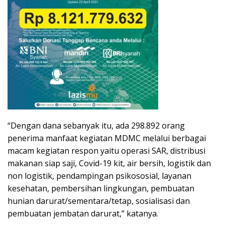
“Dengan dana sebanyak itu, ada 298.892 orang
penerima manfaat kegiatan MDMC melalui berbagai
macam kegiatan respon yaitu operasi SAR, distribusi
makanan siap saji, Covid-19 kit, air bersih, logistik dan
non logistik, pendampingan psikososial, layanan
kesehatan, pembersihan lingkungan, pembuatan
hunian darurat/sementara/tetap, sosialisasi dan
pembuatan jembatan darurat,” katanya.