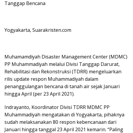
Tanggap Bencana
Yogyakarta, Suarakristen.com
Muhamamdiyah Disaster Management Center (MDMC)
PP Muhammadiyah melalui Divisi Tanggap Darurat,
Rehabilitasi dan Rekonstruksi (TDRR) mengeluarkan
rilis update respon Muhammadiyah dalam
penanggulangan bencana di tanah air sejak Januari
hingga April (per 23 April 2021).
Indrayanto, Koordinator Divisi TDRR MDMC PP
Muhammadiyah mengatakan di Yogyakarta, pihaknya
sudah melaksanakan 80 respon kebencanaan dari
Januari hingga tanggal 23 April 2021 kemarin. “Paling