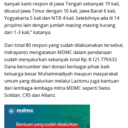
banyak kami respon di Jawa Tengah sebanyak 19 kali,
disusul Jawa Timur dengan 10 kali, Jawa Barat 6 kali,
Yogyakarta 5 kali dan NTB 4 kali. Selebihnya ada di 14
propinsi lain dengan jumlah masing-masing kurang
dari 1-3 kali,” katanya.
Dari total 80 respon yang sudah dilaksanakan tersebut,
Indrayanto mengatakan MDMC dalam pendanaan
sudah menyalurkan sebanyak total Rp. 8.121.779.632.
Dana bersumber dari donasi berbagai pihak baik
keluarga besar Muhammadiyah maupun masyarakat
umum yang disalurkan melalui Lazismu juga bantuan
dari lembaga-lembaga mitra MDMC seperti Swiss
Solidair, CRS dan Allianz.