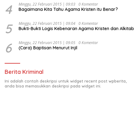
4
Minggu, 22 Februari 2015 | 09:03
0 Komentar
Bagaimana Kita Tahu Agama Kristen itu Benar?
5
Minggu, 22 Februari 2015 | 09:04
0 Komentar
Bukti-Bukti Logis Kebenaran Agama Kristen dan Alkitab
6
Minggu, 22 Februari 2015 | 09:05
0 Komentar
(Cara) Baptisan Menurut Injil
Berita Kriminal
Ini adalah contoh deskripsi untuk widget recent post wpberita,
anda bisa memasukkan deskripsi pada widget ini.