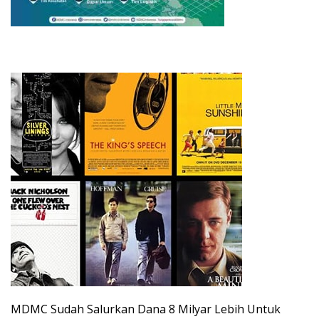
MDMC Sudah Salurkan Dana 8 Milyar Lebih Untuk