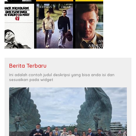
Berita Terbaru
Ini adalah contoh judul deskripsi yang bisa anda isi dan
sesuaikan pada widget