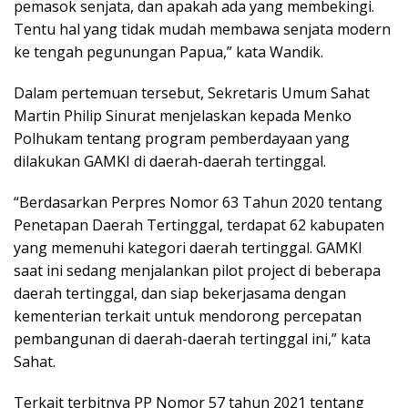
pemasok senjata, dan apakah ada yang membekingi.
Tentu hal yang tidak mudah membawa senjata modern
ke tengah pegunungan Papua,” kata Wandik.
Dalam pertemuan tersebut, Sekretaris Umum Sahat
Martin Philip Sinurat menjelaskan kepada Menko
Polhukam tentang program pemberdayaan yang
dilakukan GAMKI di daerah-daerah tertinggal.
“Berdasarkan Perpres Nomor 63 Tahun 2020 tentang
Penetapan Daerah Tertinggal, terdapat 62 kabupaten
yang memenuhi kategori daerah tertinggal. GAMKI
saat ini sedang menjalankan pilot project di beberapa
daerah tertinggal, dan siap bekerjasama dengan
kementerian terkait untuk mendorong percepatan
pembangunan di daerah-daerah tertinggal ini,” kata
Sahat.
Terkait terbitnya PP Nomor 57 tahun 2021 tentang