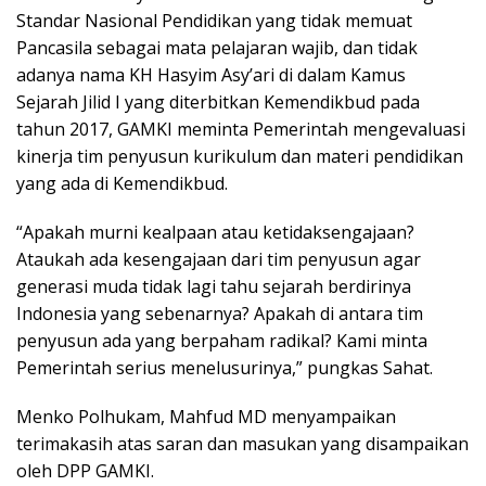
Standar Nasional Pendidikan yang tidak memuat
Pancasila sebagai mata pelajaran wajib, dan tidak
adanya nama KH Hasyim Asy’ari di dalam Kamus
Sejarah Jilid I yang diterbitkan Kemendikbud pada
tahun 2017, GAMKI meminta Pemerintah mengevaluasi
kinerja tim penyusun kurikulum dan materi pendidikan
yang ada di Kemendikbud.
“Apakah murni kealpaan atau ketidaksengajaan?
Ataukah ada kesengajaan dari tim penyusun agar
generasi muda tidak lagi tahu sejarah berdirinya
Indonesia yang sebenarnya? Apakah di antara tim
penyusun ada yang berpaham radikal? Kami minta
Pemerintah serius menelusurinya,” pungkas Sahat.
Menko Polhukam, Mahfud MD menyampaikan
terimakasih atas saran dan masukan yang disampaikan
oleh DPP GAMKI.