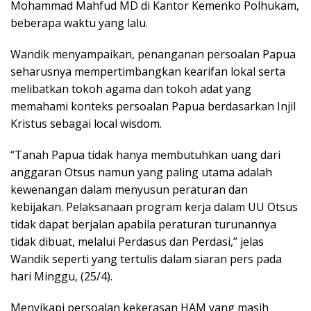
Mohammad Mahfud MD di Kantor Kemenko Polhukam,
beberapa waktu yang lalu.
Wandik menyampaikan, penanganan persoalan Papua
seharusnya mempertimbangkan kearifan lokal serta
melibatkan tokoh agama dan tokoh adat yang
memahami konteks persoalan Papua berdasarkan Injil
Kristus sebagai local wisdom.
“Tanah Papua tidak hanya membutuhkan uang dari
anggaran Otsus namun yang paling utama adalah
kewenangan dalam menyusun peraturan dan
kebijakan. Pelaksanaan program kerja dalam UU Otsus
tidak dapat berjalan apabila peraturan turunannya
tidak dibuat, melalui Perdasus dan Perdasi,” jelas
Wandik seperti yang tertulis dalam siaran pers pada
hari Minggu, (25/4).
Menyikapi persoalan kekerasan HAM yang masih