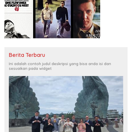
Berita Terbaru
Ini adalah contoh judul deskripsi yang bisa anda isi dan
sesuaikan pada widget