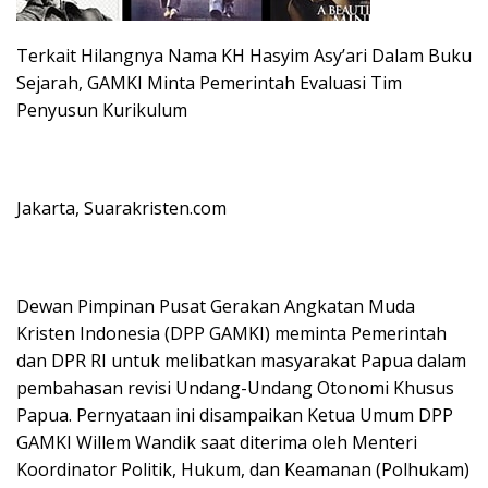
Terkait Hilangnya Nama KH Hasyim Asy’ari Dalam Buku
Sejarah, GAMKI Minta Pemerintah Evaluasi Tim
Penyusun Kurikulum
Jakarta, Suarakristen.com
Dewan Pimpinan Pusat Gerakan Angkatan Muda
Kristen Indonesia (DPP GAMKI) meminta Pemerintah
dan DPR RI untuk melibatkan masyarakat Papua dalam
pembahasan revisi Undang-Undang Otonomi Khusus
Papua. Pernyataan ini disampaikan Ketua Umum DPP
GAMKI Willem Wandik saat diterima oleh Menteri
Koordinator Politik, Hukum, dan Keamanan (Polhukam)