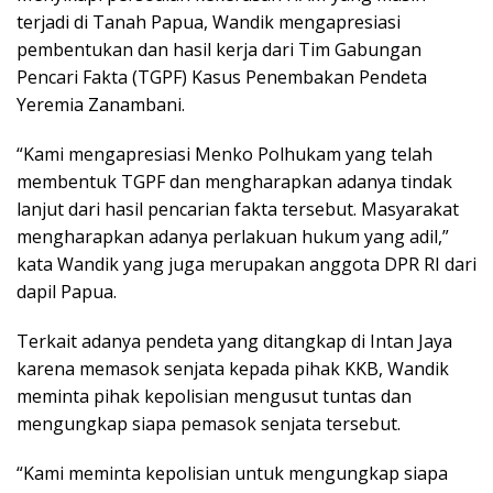
terjadi di Tanah Papua, Wandik mengapresiasi
pembentukan dan hasil kerja dari Tim Gabungan
Pencari Fakta (TGPF) Kasus Penembakan Pendeta
Yeremia Zanambani.
“Kami mengapresiasi Menko Polhukam yang telah
membentuk TGPF dan mengharapkan adanya tindak
lanjut dari hasil pencarian fakta tersebut. Masyarakat
mengharapkan adanya perlakuan hukum yang adil,”
kata Wandik yang juga merupakan anggota DPR RI dari
dapil Papua.
Terkait adanya pendeta yang ditangkap di Intan Jaya
karena memasok senjata kepada pihak KKB, Wandik
meminta pihak kepolisian mengusut tuntas dan
mengungkap siapa pemasok senjata tersebut.
“Kami meminta kepolisian untuk mengungkap siapa