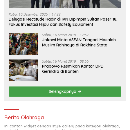
Rabu, 10 Desember 2025 | 17:33
Delegasi Rectitude Hadir di IKN Dipimpin Sultan Paser 18,
Fokus Investasi Hijau dan Safety Equipment
Sabtu, 16 Maret 2019 | 17:57
Jokowi Minta ASEAN Tangani Masalah
Muslim Rohingya di Rakhine State
Sabtu, 16 Maret 2019 | 08:55
Prabowo Resmikan Kantor DPD
Gerindra di Banten
Selengkapnya
Berita Olahraga
Ini contoh widget dengan style gallery pada kategori olahraga,