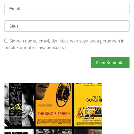
Simpan nama, email, dan situs web saya pada peramban ini
untuk komentar saya berikutnya.