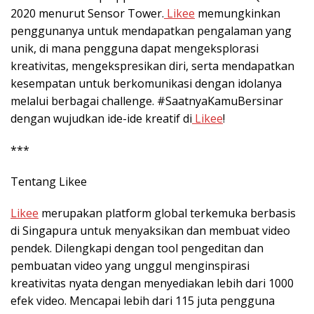
2020 menurut Sensor Tower.
Likee
memungkinkan
penggunanya untuk mendapatkan pengalaman yang
unik, di mana pengguna dapat mengeksplorasi
kreativitas, mengekspresikan diri, serta mendapatkan
kesempatan untuk berkomunikasi dengan idolanya
melalui berbagai challenge. #SaatnyaKamuBersinar
dengan wujudkan ide-ide kreatif di
Likee
!
***
Tentang Likee
Likee
merupakan platform global terkemuka berbasis
di Singapura untuk menyaksikan dan membuat video
pendek. Dilengkapi dengan tool pengeditan dan
pembuatan video yang unggul menginspirasi
kreativitas nyata dengan menyediakan lebih dari 1000
efek video. Mencapai lebih dari 115 juta pengguna