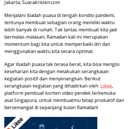
Jakarta, Suarakristen.com
Menjalani ibadah puasa di tengah kondisi pandemi,
tentunya membuat sebagian orang memiliki waktu
lebih banyak di rumah. Tak lantas membuat kita jadi
bermalas-malasan, Ramadan kali ini merupakan
momentum bagi kita untuk memperbaiki diri dan
menggunakan waktu kita secara optimal.
Agar ibadah puasa tak terasa berat, kita bisa mengisi
keseharian kita dengan melakukan serangkaian
kegiatan positif dan menyenangkan. Berikut
serangkaian kegiatan yang dihadirkan oleh
Likee
,
platform pembuat konten video pendek terkemuka
asal Singapura, untuk membuatmu tetap produktif dan
bersemangat di sepanjang bulan Ramadan!