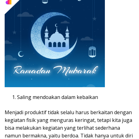
Saling mendoakan dalam kebaikan
Menjadi produktif tidak selalu harus berkaitan dengan
kegiatan fisik yang menguras keringat, tetapi kita juga
bisa melakukan kegiatan yang terlihat sederhana
namun bermakna, yaitu berdoa. Tidak hanya untuk diri