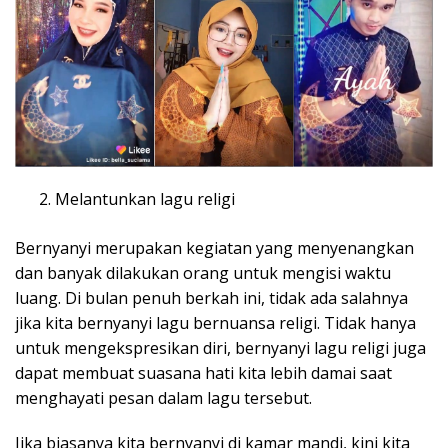
Melantunkan lagu religi
Bernyanyi merupakan kegiatan yang menyenangkan
dan banyak dilakukan orang untuk mengisi waktu
luang. Di bulan penuh berkah ini, tidak ada salahnya
jika kita bernyanyi lagu bernuansa religi. Tidak hanya
untuk mengekspresikan diri, bernyanyi lagu religi juga
dapat membuat suasana hati kita lebih damai saat
menghayati pesan dalam lagu tersebut.
Jika biasanya kita bernyanyi di kamar mandi, kini kita