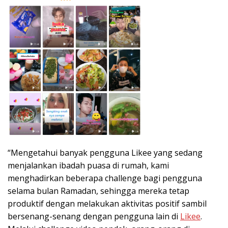
“Mengetahui banyak pengguna Likee yang sedang
menjalankan ibadah puasa di rumah, kami
menghadirkan beberapa challenge bagi pengguna
selama bulan Ramadan, sehingga mereka tetap
produktif dengan melakukan aktivitas positif sambil
bersenang-senang dengan pengguna lain di
Likee
.