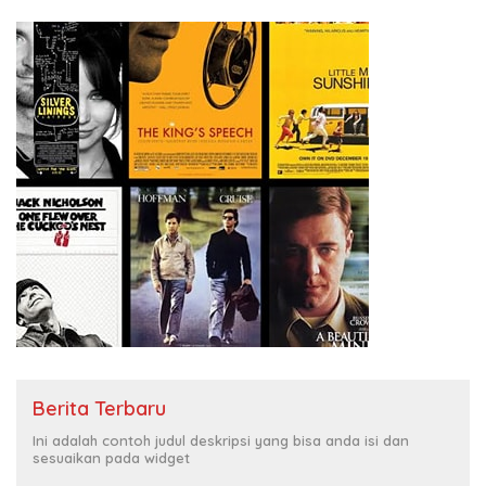
Berita Terbaru
Ini adalah contoh judul deskripsi yang bisa anda isi dan
sesuaikan pada widget