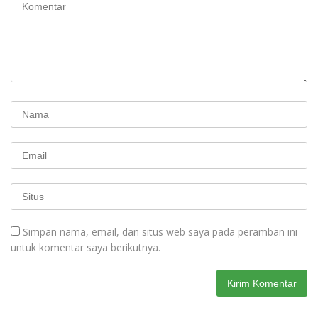
Simpan nama, email, dan situs web saya pada peramban ini
untuk komentar saya berikutnya.