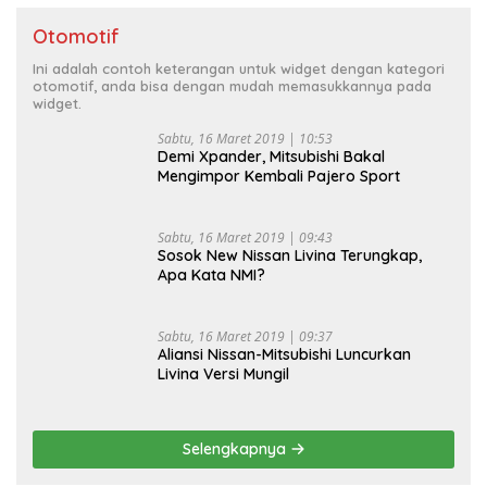
Otomotif
Ini adalah contoh keterangan untuk widget dengan kategori
otomotif, anda bisa dengan mudah memasukkannya pada
widget.
Sabtu, 16 Maret 2019 | 10:53
Demi Xpander, Mitsubishi Bakal
Mengimpor Kembali Pajero Sport
Sabtu, 16 Maret 2019 | 09:43
Sosok New Nissan Livina Terungkap,
Apa Kata NMI?
Sabtu, 16 Maret 2019 | 09:37
Aliansi Nissan-Mitsubishi Luncurkan
Livina Versi Mungil
Selengkapnya