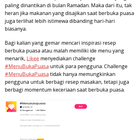
paling dinantikan di bulan Ramadan. Maka dari itu, tak
heran jika makanan yang disajikan saat berbuka puasa
juga terlihat lebih istimewa dibanding hari-hari
biasanya.
Bagi kalian yang gemar mencari inspirasi resep
berbuka puasa atau malah memiliki ide menu yang
menarik,
Likee
menyediakan challenge
#MenuBukaPuasa
untuk para pengguna. Challenge
#MenuBukaPuasa
tidak hanya memungkinkan
pengguna untuk berbagi resep masakan, tetapi juga
berbagi momentum keceriaan saat berbuka puasa.