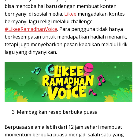
bisa mencoba hal baru dengan membuat konten
bernyanyi di sosial media.
Likee
mengadakan kontes
bernyanyi lagu religi melalui challenge
#LikeeRamadhanVoice
. Para pengguna tidak hanya
berkesempatan untuk mendapatkan hadiah menarik,
tetapi juga menyebarkan pesan kebaikan melalui lirik
lagu yang dinyanyikan.
Membagikan resep berbuka puasa
Berpuasa selama lebih dari 12 jam sehari membuat
momentum berbuka puasa menjadi salah satu yang