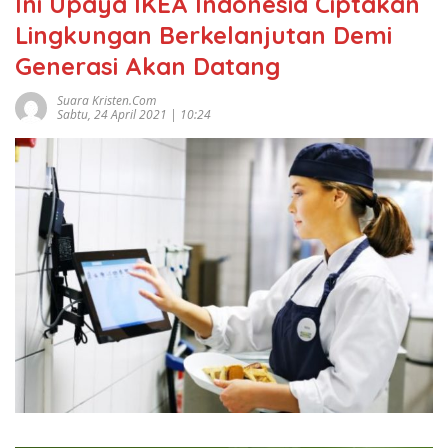
Ini Upaya IKEA Indonesia Ciptakan
Lingkungan Berkelanjutan Demi
Generasi Akan Datang
Suara Kristen.com
Sabtu, 24 April 2021 | 10:24