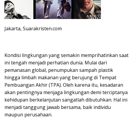
Jakarta, Suarakristen.com
Kondisi lingkungan yang semakin memprihatinkan saat
ini tengah menjadi perhatian dunia. Mulai dari
pemanasan global, penumpukan sampah plastik
hingga limbah makanan yang berujung di Tempat
Pembuangan Akhir (TPA). Oleh karena itu, kesadaran
akan pentingnya menjaga lingkungan demi terciptanya
kehidupan berkelanjutan sangatlah dibutuhkan. Hal ini
menjadi tanggung jawab bersama, baik individu
maupun perusahaan.