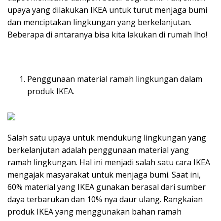
upaya yang dilakukan IKEA untuk turut menjaga bumi
dan menciptakan lingkungan yang berkelanjutan.
Beberapa di antaranya bisa kita lakukan di rumah lho!
Penggunaan material ramah lingkungan dalam
produk IKEA.
Salah satu upaya untuk mendukung lingkungan yang
berkelanjutan adalah penggunaan material yang
ramah lingkungan. Hal ini menjadi salah satu cara IKEA
mengajak masyarakat untuk menjaga bumi. Saat ini,
60% material yang IKEA gunakan berasal dari sumber
daya terbarukan dan 10% nya daur ulang. Rangkaian
produk IKEA yang menggunakan bahan ramah