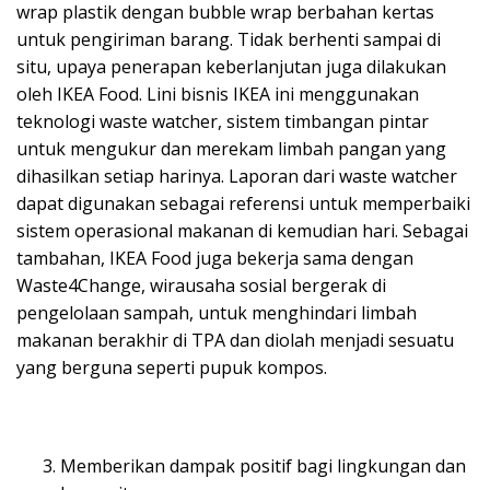
wrap plastik dengan bubble wrap berbahan kertas
untuk pengiriman barang. Tidak berhenti sampai di
situ, upaya penerapan keberlanjutan juga dilakukan
oleh IKEA Food. Lini bisnis IKEA ini menggunakan
teknologi waste watcher, sistem timbangan pintar
untuk mengukur dan merekam limbah pangan yang
dihasilkan setiap harinya. Laporan dari waste watcher
dapat digunakan sebagai referensi untuk memperbaiki
sistem operasional makanan di kemudian hari. Sebagai
tambahan, IKEA Food juga bekerja sama dengan
Waste4Change, wirausaha sosial bergerak di
pengelolaan sampah, untuk menghindari limbah
makanan berakhir di TPA dan diolah menjadi sesuatu
yang berguna seperti pupuk kompos.
Memberikan dampak positif bagi lingkungan dan