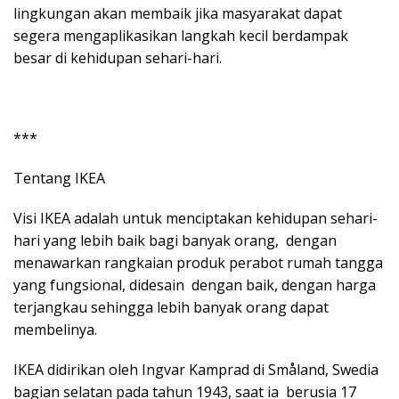
lingkungan akan membaik jika masyarakat dapat
segera mengaplikasikan langkah kecil berdampak
besar di kehidupan sehari-hari.
***
Tentang IKEA
Visi IKEA adalah untuk menciptakan kehidupan sehari-
hari yang lebih baik bagi banyak orang, dengan
menawarkan rangkaian produk perabot rumah tangga
yang fungsional, didesain dengan baik, dengan harga
terjangkau sehingga lebih banyak orang dapat
membelinya.
IKEA didirikan oleh Ingvar Kamprad di Småland, Swedia
bagian selatan pada tahun 1943, saat ia berusia 17