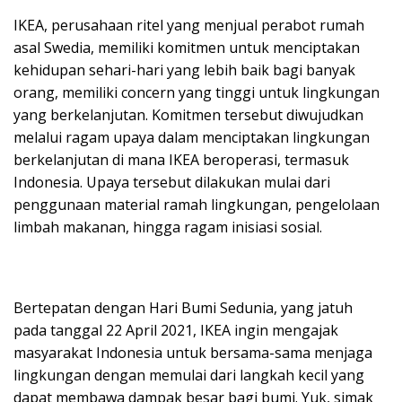
IKEA, perusahaan ritel yang menjual perabot rumah
asal Swedia, memiliki komitmen untuk menciptakan
kehidupan sehari-hari yang lebih baik bagi banyak
orang, memiliki concern yang tinggi untuk lingkungan
yang berkelanjutan. Komitmen tersebut diwujudkan
melalui ragam upaya dalam menciptakan lingkungan
berkelanjutan di mana IKEA beroperasi, termasuk
Indonesia. Upaya tersebut dilakukan mulai dari
penggunaan material ramah lingkungan, pengelolaan
limbah makanan, hingga ragam inisiasi sosial.
Bertepatan dengan Hari Bumi Sedunia, yang jatuh
pada tanggal 22 April 2021, IKEA ingin mengajak
masyarakat Indonesia untuk bersama-sama menjaga
lingkungan dengan memulai dari langkah kecil yang
dapat membawa dampak besar bagi bumi. Yuk, simak