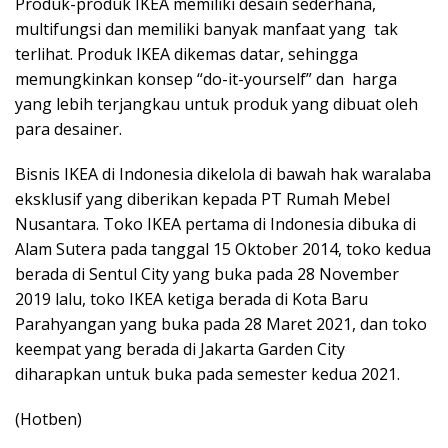
Produk-produk IKEA memiliki desain sederhana,
multifungsi dan memiliki banyak manfaat yang tak
terlihat. Produk IKEA dikemas datar, sehingga
memungkinkan konsep “do-it-yourself” dan harga
yang lebih terjangkau untuk produk yang dibuat oleh
para desainer.
Bisnis IKEA di Indonesia dikelola di bawah hak waralaba
eksklusif yang diberikan kepada PT Rumah Mebel
Nusantara. Toko IKEA pertama di Indonesia dibuka di
Alam Sutera pada tanggal 15 Oktober 2014, toko kedua
berada di Sentul City yang buka pada 28 November
2019 lalu, toko IKEA ketiga berada di Kota Baru
Parahyangan yang buka pada 28 Maret 2021, dan toko
keempat yang berada di Jakarta Garden City
diharapkan untuk buka pada semester kedua 2021.
(Hotben)