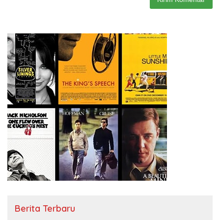
Berita Terbaru