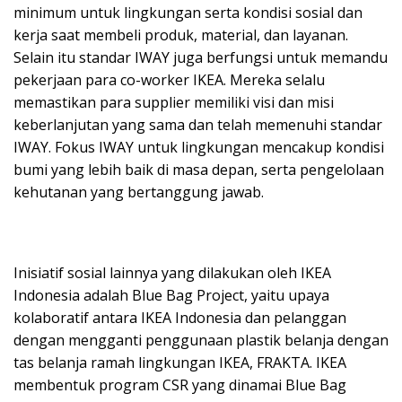
minimum untuk lingkungan serta kondisi sosial dan
kerja saat membeli produk, material, dan layanan.
Selain itu standar IWAY juga berfungsi untuk memandu
pekerjaan para co-worker IKEA. Mereka selalu
memastikan para supplier memiliki visi dan misi
keberlanjutan yang sama dan telah memenuhi standar
IWAY. Fokus IWAY untuk lingkungan mencakup kondisi
bumi yang lebih baik di masa depan, serta pengelolaan
kehutanan yang bertanggung jawab.
Inisiatif sosial lainnya yang dilakukan oleh IKEA
Indonesia adalah Blue Bag Project, yaitu upaya
kolaboratif antara IKEA Indonesia dan pelanggan
dengan mengganti penggunaan plastik belanja dengan
tas belanja ramah lingkungan IKEA, FRAKTA. IKEA
membentuk program CSR yang dinamai Blue Bag