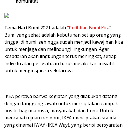
komunitas
Tema Hari Bumi 2021 adalah
“Pulihkan Bumi Kita
”.
Bumi yang sehat adalah kebutuhan setiap orang yang
tinggal di bumi, sehingga sudah menjadi kewajiban kita
untuk menjaga dan melindungi lingkungan. Agar
kesadaran akan lingkungan terus meningkat, setiap
individu atau perusahaan harus melakukan inisiatif
untuk menginspirasi sekitarnya.
IKEA percaya bahwa kegiatan yang dilakukan datang
dengan tanggung jawab untuk menciptakan dampak
positif bagi manusia, masyarakat, dan bumi. Untuk
mencapai tujuan tersebut, IKEA menciptakan standar
yang dinamai IWAY (IKEA Way), yang berisi persyaratan