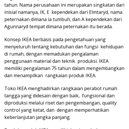
tahun. Nama perusahaan ini merupakan singkatan dari
inisial namanya, IK, E kependekan dari Elmtaryd, nama
peternakan dimana ia tumbuh, dan A kependekan dari
Agunnaryd tempat dimana peternakan itu berada.
Konsep IKEA berbasis pada pengetahuan yang
menyeluruh tentang kebutuhan dan fungsi kehidupan
di rumah, dengan memadukan pengalaman
penggunaan material dan teknik produksi. IKEA
memiliki pengalaman 75 tahun dalam mengembangkan
dan menampilkan rangkaian produk IKEA.
Toko IKEA menghadirkan rangkaian perabot rumah
tangga yang didesain dengan baik, fungsional dan
diproduksi melalui riset dan pengembangan, quality
control yang ketat, dan dengan memperhatikan
keberlanjutan jangka panjang.