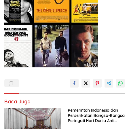
Baca Juga
Pemerintah Indonesia dan
Perserikatan Bangsa-Bangsa
Peringati Hari Dunia Anti
Perdagangan Orang 2026