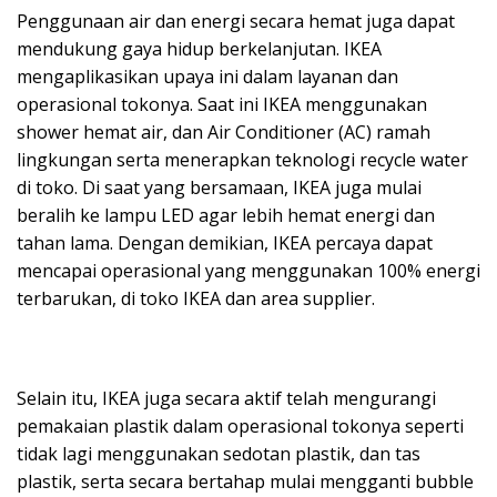
Penggunaan air dan energi secara hemat juga dapat
mendukung gaya hidup berkelanjutan. IKEA
mengaplikasikan upaya ini dalam layanan dan
operasional tokonya. Saat ini IKEA menggunakan
shower hemat air, dan Air Conditioner (AC) ramah
lingkungan serta menerapkan teknologi recycle water
di toko. Di saat yang bersamaan, IKEA juga mulai
beralih ke lampu LED agar lebih hemat energi dan
tahan lama. Dengan demikian, IKEA percaya dapat
mencapai operasional yang menggunakan 100% energi
terbarukan, di toko IKEA dan area supplier.
Selain itu, IKEA juga secara aktif telah mengurangi
pemakaian plastik dalam operasional tokonya seperti
tidak lagi menggunakan sedotan plastik, dan tas
plastik, serta secara bertahap mulai mengganti bubble