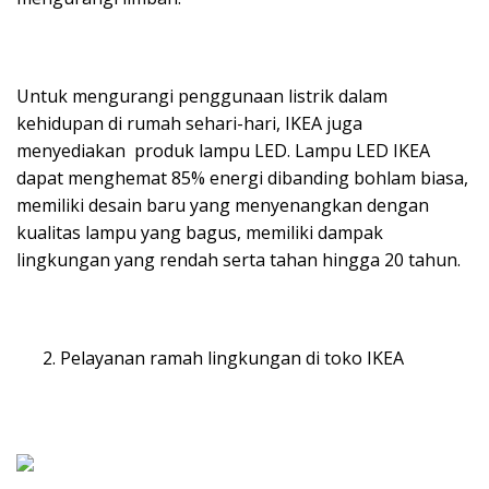
Untuk mengurangi penggunaan listrik dalam
kehidupan di rumah sehari-hari, IKEA juga
menyediakan produk lampu LED. Lampu LED IKEA
dapat menghemat 85% energi dibanding bohlam biasa,
memiliki desain baru yang menyenangkan dengan
kualitas lampu yang bagus, memiliki dampak
lingkungan yang rendah serta tahan hingga 20 tahun.
Pelayanan ramah lingkungan di toko IKEA