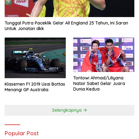
Tunggal Putra Paceklik Gelar All England 25 Tahun, Ini Saran
Untuk Jonatan dkk
Tontowi Ahmad/Liliyana
Natsir Sabet Gelar Juara
Klasemen F1 2019 Usai Bottas
Dunia Kedua
Menangi GP Australia
Selengkapnya
Popular Post