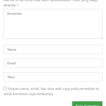
ditandai
*
Simpan nama, email, dan situs web saya pada peramban ini
untuk komentar saya berikutnya.