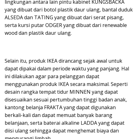
lingkungan antara lain pintu kabinet KUNGSBACKA
yang dibuat dari botol plastik daur ulang, bantal duduk
ALSEDA dan TATING yang dibuat dari serat pisang,
serta kursi putar ODGER yang dibuat dari renewable
wood dan plastik daur ulang.
Selain itu, produk IKEA dirancang sejak awal untuk
dapat dipakai dalam periode waktu yang panjang. Hal
ini dilakukan agar para pelanggan dapat
menggunakan produk IKEA secara maksimal. Seperti
desain rangka tempat tidur MINNEN yang dapat
disesuaikan sesuai pertumbuhan tinggi badan anak,
kantong belanja FRAKTA yang dapat digunakan
berkali-kali dan dapat memuat banyak barang
belanjaan, serta baterai alkaline LADDA yang dapat
diisi ulang sehingga dapat menghemat biaya dan
mengurangi limbah.