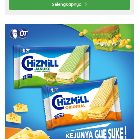
Selengkapnya