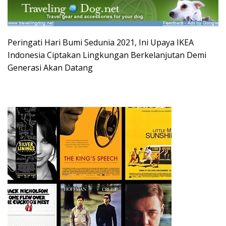
Peringati Hari Bumi Sedunia 2021, Ini Upaya IKEA
Indonesia Ciptakan Lingkungan Berkelanjutan Demi
Generasi Akan Datang