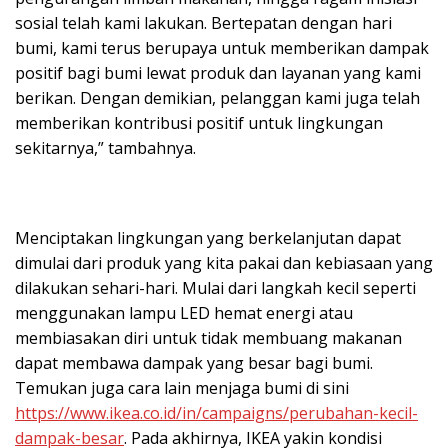
sosial telah kami lakukan. Bertepatan dengan hari
bumi, kami terus berupaya untuk memberikan dampak
positif bagi bumi lewat produk dan layanan yang kami
berikan. Dengan demikian, pelanggan kami juga telah
memberikan kontribusi positif untuk lingkungan
sekitarnya,” tambahnya.
Menciptakan lingkungan yang berkelanjutan dapat
dimulai dari produk yang kita pakai dan kebiasaan yang
dilakukan sehari-hari. Mulai dari langkah kecil seperti
menggunakan lampu LED hemat energi atau
membiasakan diri untuk tidak membuang makanan
dapat membawa dampak yang besar bagi bumi.
Temukan juga cara lain menjaga bumi di sini
https://www.ikea.co.id/in/
campaigns/perubahan-kecil-
dampak-besar
. Pada akhirnya, IKEA yakin kondisi