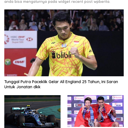
anda bisa mengaturnya pada widget recent post wpberita.
Tunggal Putra Paceklik Gelar All England 25 Tahun, Ini Saran
Untuk Jonatan dkk