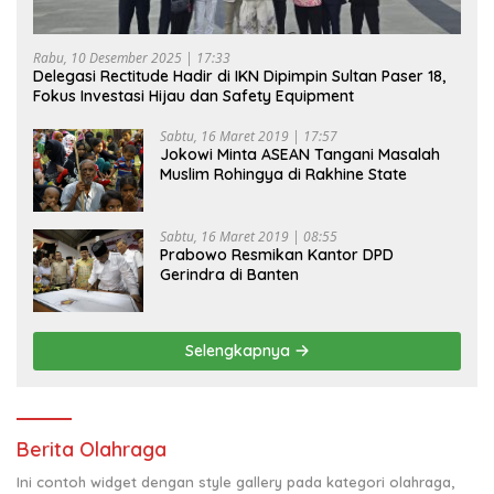
Rabu, 10 Desember 2025 | 17:33
Delegasi Rectitude Hadir di IKN Dipimpin Sultan Paser 18,
Fokus Investasi Hijau dan Safety Equipment
Sabtu, 16 Maret 2019 | 17:57
Jokowi Minta ASEAN Tangani Masalah
Muslim Rohingya di Rakhine State
Sabtu, 16 Maret 2019 | 08:55
Prabowo Resmikan Kantor DPD
Gerindra di Banten
Selengkapnya
Berita Olahraga
Ini contoh widget dengan style gallery pada kategori olahraga,