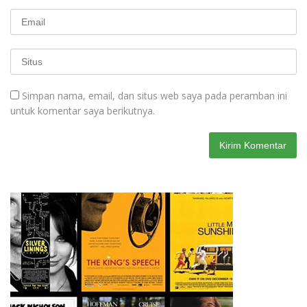
Simpan nama, email, dan situs web saya pada peramban ini
untuk komentar saya berikutnya.