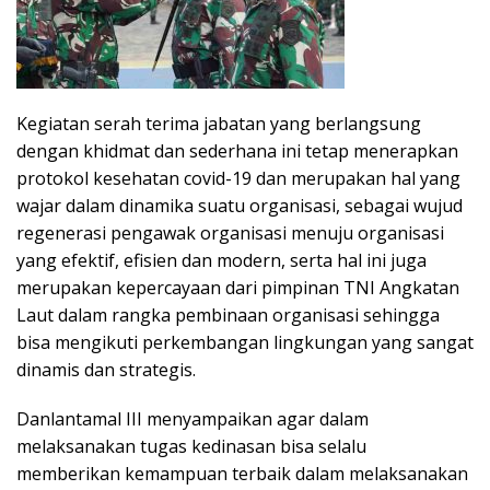
Kegiatan serah terima jabatan yang berlangsung
dengan khidmat dan sederhana ini tetap menerapkan
protokol kesehatan covid-19 dan merupakan hal yang
wajar dalam dinamika suatu organisasi, sebagai wujud
regenerasi pengawak organisasi menuju organisasi
yang efektif, efisien dan modern, serta hal ini juga
merupakan kepercayaan dari pimpinan TNI Angkatan
Laut dalam rangka pembinaan organisasi sehingga
bisa mengikuti perkembangan lingkungan yang sangat
dinamis dan strategis.
Danlantamal III menyampaikan agar dalam
melaksanakan tugas kedinasan bisa selalu
memberikan kemampuan terbaik dalam melaksanakan