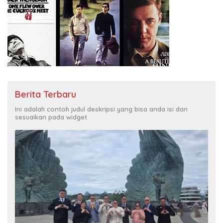
Berita Terbaru
Ini adalah contoh judul deskripsi yang bisa anda isi dan
sesuaikan pada widget