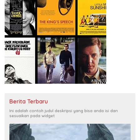
Berita Terbaru
Ini adalah contoh judul deskripsi yang bisa anda isi dan
sesuaikan pada widget