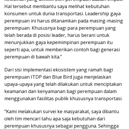
Hal tersebut membantu saya melihat kebutuhan
konsumen untuk dunia transportasi. Leadership gaya
perempuan ini harus ditanamkan pada masing-masing
perempuan. Khususnya bagi para perempuan yang
telah berada di posisi leader, harus berani untuk
menunjukkan gaya kepemimpinan perempuan itu
seperti apa, untuk memberikan contoh bagi generasi
perempuan di bawah kita.”
Dari sisi implementasi ekosistem yang ramah bagi
perempuan ITDP dan Blue Bird juga menjelaskan
upaya-upaya yang telah dilakukan untuk menciptakan
keamanan dan kenyamanan bagi perempuan dalam
menggunakan fasilitas publik khususnya transportasi.
“Kami melakukan survei ke masyarakat, saya dibantu
oleh tim mencari tahu apa saja kebutuhan dari
perempuan khususnya sebagai pengguna. Sehingga