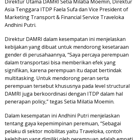
Direktur Utama DAMRI Setia Milatia Moemin, Direktur
Asia Tenggara ITDP Faela Sufa dan Vice President of
Marketing Transport & Financial Service Traveloka
Andhini Putri.
Direktur DAMRI dalam kesempatan ini menjelaskan
kebijakan yang dibuat untuk mendorong kesetaraan
gender di perusahaannya, “Saya percaya perempuan
dalam transportasi bisa memberikan efek yang
signifikan, karena perempuan itu dapat bertindak
multitasking. Untuk mendorong peran serta
perempuan tersebut khususnya pada level structural
DAMRI juga berkoordinasi dengan ITDP dalam hal
penerapan policy,” tegas Setia Milatia Moemin.
Dalam kesempatan ini Andhini Putri menjelaskan
tentang gaya kepemimpinan peremuan, “Sebagai
pelaku di sektor mobilitas yaitu Traveloka, contoh
kelebihan yang dimiliki oleh perempuan adalah empati.