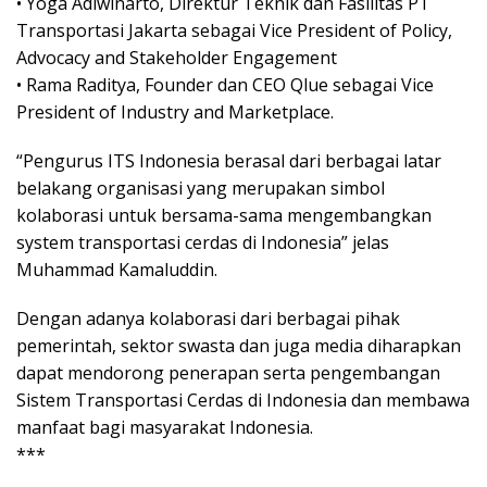
• Yoga Adiwinarto, Direktur Teknik dan Fasilitas PT
Transportasi Jakarta sebagai Vice President of Policy,
Advocacy and Stakeholder Engagement
• Rama Raditya, Founder dan CEO Qlue sebagai Vice
President of Industry and Marketplace.
“Pengurus ITS Indonesia berasal dari berbagai latar
belakang organisasi yang merupakan simbol
kolaborasi untuk bersama-sama mengembangkan
system transportasi cerdas di Indonesia” jelas
Muhammad Kamaluddin.
Dengan adanya kolaborasi dari berbagai pihak
pemerintah, sektor swasta dan juga media diharapkan
dapat mendorong penerapan serta pengembangan
Sistem Transportasi Cerdas di Indonesia dan membawa
manfaat bagi masyarakat Indonesia.
***