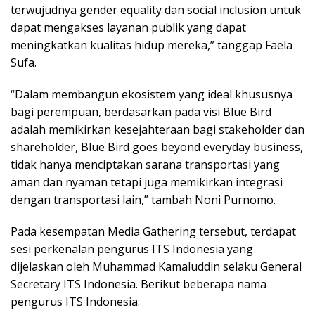
terwujudnya gender equality dan social inclusion untuk
dapat mengakses layanan publik yang dapat
meningkatkan kualitas hidup mereka,” tanggap Faela
Sufa.
“Dalam membangun ekosistem yang ideal khususnya
bagi perempuan, berdasarkan pada visi Blue Bird
adalah memikirkan kesejahteraan bagi stakeholder dan
shareholder, Blue Bird goes beyond everyday business,
tidak hanya menciptakan sarana transportasi yang
aman dan nyaman tetapi juga memikirkan integrasi
dengan transportasi lain,” tambah Noni Purnomo.
Pada kesempatan Media Gathering tersebut, terdapat
sesi perkenalan pengurus ITS Indonesia yang
dijelaskan oleh Muhammad Kamaluddin selaku General
Secretary ITS Indonesia. Berikut beberapa nama
pengurus ITS Indonesia: