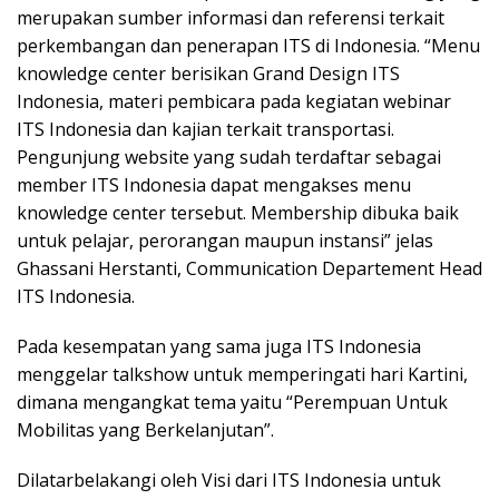
merupakan sumber informasi dan referensi terkait
perkembangan dan penerapan ITS di Indonesia. “Menu
knowledge center berisikan Grand Design ITS
Indonesia, materi pembicara pada kegiatan webinar
ITS Indonesia dan kajian terkait transportasi.
Pengunjung website yang sudah terdaftar sebagai
member ITS Indonesia dapat mengakses menu
knowledge center tersebut. Membership dibuka baik
untuk pelajar, perorangan maupun instansi” jelas
Ghassani Herstanti, Communication Departement Head
ITS Indonesia.
Pada kesempatan yang sama juga ITS Indonesia
menggelar talkshow untuk memperingati hari Kartini,
dimana mengangkat tema yaitu “Perempuan Untuk
Mobilitas yang Berkelanjutan”.
Dilatarbelakangi oleh Visi dari ITS Indonesia untuk