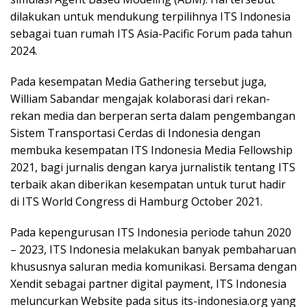
dilakukan untuk mendukung terpilihnya ITS Indonesia
sebagai tuan rumah ITS Asia-Pacific Forum pada tahun
2024.
Pada kesempatan Media Gathering tersebut juga,
William Sabandar mengajak kolaborasi dari rekan-
rekan media dan berperan serta dalam pengembangan
Sistem Transportasi Cerdas di Indonesia dengan
membuka kesempatan ITS Indonesia Media Fellowship
2021, bagi jurnalis dengan karya jurnalistik tentang ITS
terbaik akan diberikan kesempatan untuk turut hadir
di ITS World Congress di Hamburg October 2021.
Pada kepengurusan ITS Indonesia periode tahun 2020
– 2023, ITS Indonesia melakukan banyak pembaharuan
khususnya saluran media komunikasi. Bersama dengan
Xendit sebagai partner digital payment, ITS Indonesia
meluncurkan Website pada situs its-indonesia.org yang