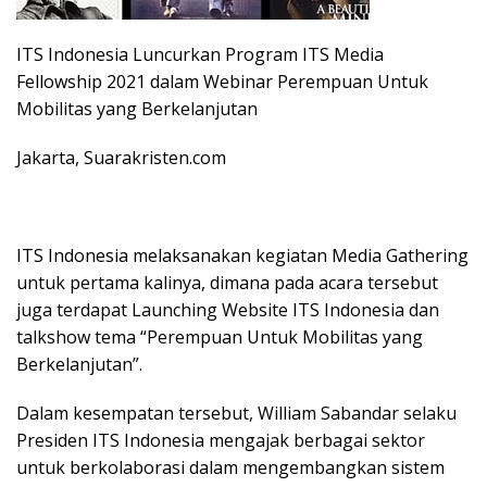
ITS Indonesia Luncurkan Program ITS Media
Fellowship 2021 dalam Webinar Perempuan Untuk
Mobilitas yang Berkelanjutan
Jakarta, Suarakristen.com
ITS Indonesia melaksanakan kegiatan Media Gathering
untuk pertama kalinya, dimana pada acara tersebut
juga terdapat Launching Website ITS Indonesia dan
talkshow tema “Perempuan Untuk Mobilitas yang
Berkelanjutan”.
Dalam kesempatan tersebut, William Sabandar selaku
Presiden ITS Indonesia mengajak berbagai sektor
untuk berkolaborasi dalam mengembangkan sistem