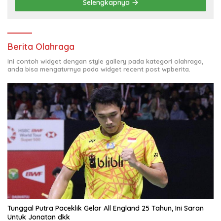
Selengkapnya
Berita Olahraga
Ini contoh widget dengan style gallery pada kategori olahraga,
anda bisa mengaturnya pada widget recent post wpberita.
Tunggal Putra Paceklik Gelar All England 25 Tahun, Ini Saran
Untuk Jonatan dkk