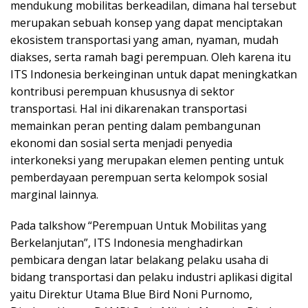
mendukung mobilitas berkeadilan, dimana hal tersebut
merupakan sebuah konsep yang dapat menciptakan
ekosistem transportasi yang aman, nyaman, mudah
diakses, serta ramah bagi perempuan. Oleh karena itu
ITS Indonesia berkeinginan untuk dapat meningkatkan
kontribusi perempuan khususnya di sektor
transportasi. Hal ini dikarenakan transportasi
memainkan peran penting dalam pembangunan
ekonomi dan sosial serta menjadi penyedia
interkoneksi yang merupakan elemen penting untuk
pemberdayaan perempuan serta kelompok sosial
marginal lainnya.
Pada talkshow “Perempuan Untuk Mobilitas yang
Berkelanjutan”, ITS Indonesia menghadirkan
pembicara dengan latar belakang pelaku usaha di
bidang transportasi dan pelaku industri aplikasi digital
yaitu Direktur Utama Blue Bird Noni Purnomo,