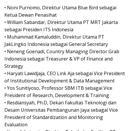
• Noni Purnomo, Direktur Utama Blue Bird sebagai
Ketua Dewan Penasihat
• William Sabandar, Direktur Utama PT MRT Jakarta
sebagai Presiden ITS Indonesia
• Muhammad Kamaluddin, Direktur Utama PT
JakLingko Indonesia sebagai General Secretary
• Neneng Goenadi, Country Managing Director Grab
Indonesia sebagai Treasurer & VP of Finance and
Strategy
• Haryati Lawidjaja, CEO Link Aja sebagai Vice President
of Institutional Development & Data Management
• Yos Sunitiyoso, Professor SBM ITB sebagai Vice
President of Research, Development & Training
• Resdiansyah, Ph.D, Dekan Fakultas Teknologi dan
Desain Universitas Pembangunan Jaya sebagai Vice
President of Standardization and Monitoring
Evaluation