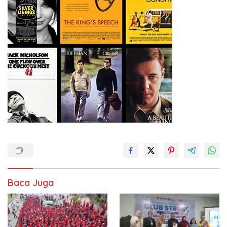
Baca Juga