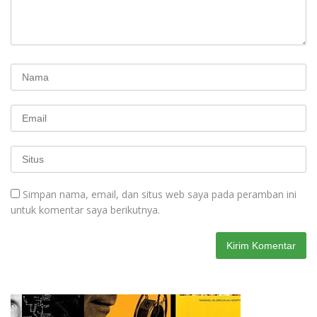
Simpan nama, email, dan situs web saya pada peramban ini
untuk komentar saya berikutnya.