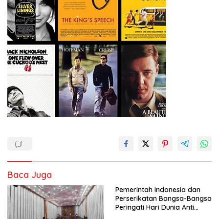
Baca Juga
Pemerintah Indonesia dan
Perserikatan Bangsa-Bangsa
Peringati Hari Dunia Anti
Perdagangan Orang 2026