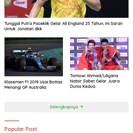
Tunggal Putra Paceklik Gelar All England 25 Tahun, Ini Saran
Untuk Jonatan dkk
Tontowi Ahmad/Liliyana
Natsir Sabet Gelar Juara
Klasemen F1 2019 Usai Bottas
Dunia Kedua
Menangi GP Australia
Selengkapnya
Popular Post