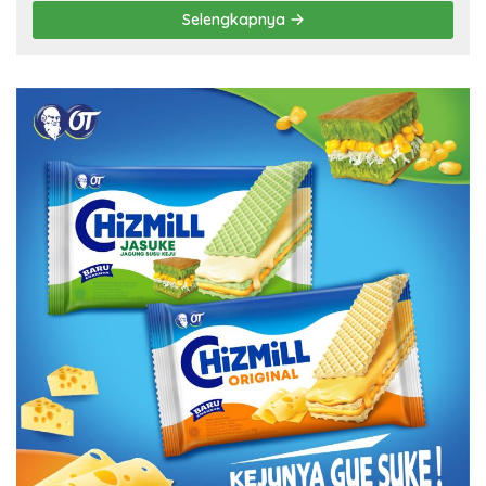
Selengkapnya