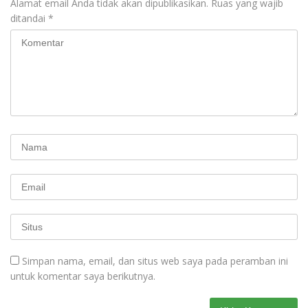
Alamat email Anda tidak akan dipublikasikan.
Ruas yang wajib
ditandai
*
Simpan nama, email, dan situs web saya pada peramban ini
untuk komentar saya berikutnya.