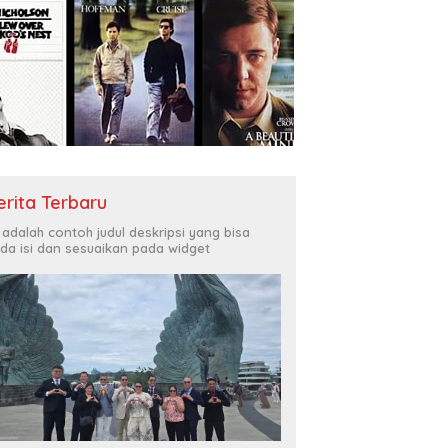
erita Terbaru
i adalah contoh judul deskripsi yang bisa
da isi dan sesuaikan pada widget