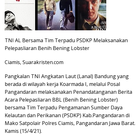
TNI AL Bersama Tim Terpadu PSDKP Melaksanakan
Pelepasliaran Benih Bening Lobster
Ciamis, Suarakristen.com
Pangkalan TNI Angkatan Laut (Lanal) Bandung yang
berada di wilayah kerja Koarmada I, melalui Posal
Pangandaran melaksanakan Penandatanganan Berita
Acara Pelepasliaran BBL (Benih Bening Lobster)
bersama Tim Terpadu Pengamanan Sumber Daya
Kelautan dan Perikanan (PSDKP) Kab.Pangandaran di
Mako Satpolair Polres Ciamis, Pangandaran Jawa Barat.
Kamis (15/4/21).