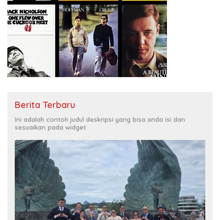
Berita Terbaru
Ini adalah contoh judul deskripsi yang bisa anda isi dan
sesuaikan pada widget