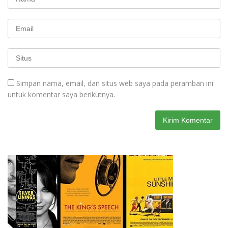
Simpan nama, email, dan situs web saya pada peramban ini
untuk komentar saya berikutnya.