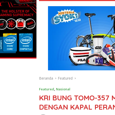
Beranda
Featured
Featured
,
Nasional
KRI BUNG TOMO-357
DENGAN KAPAL PERAN