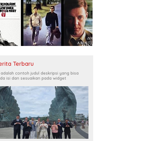
erita Terbaru
i adalah contoh judul deskripsi yang bisa
da isi dan sesuaikan pada widget