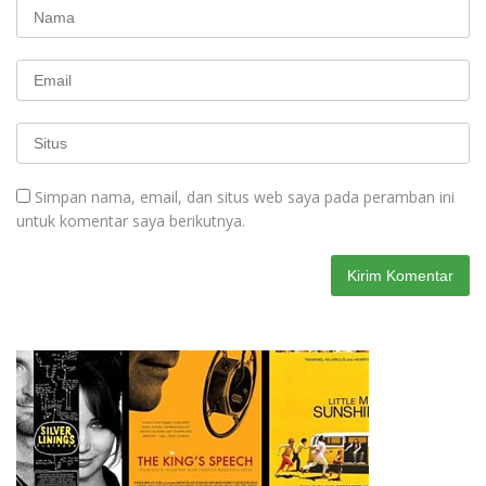
Simpan nama, email, dan situs web saya pada peramban ini
untuk komentar saya berikutnya.