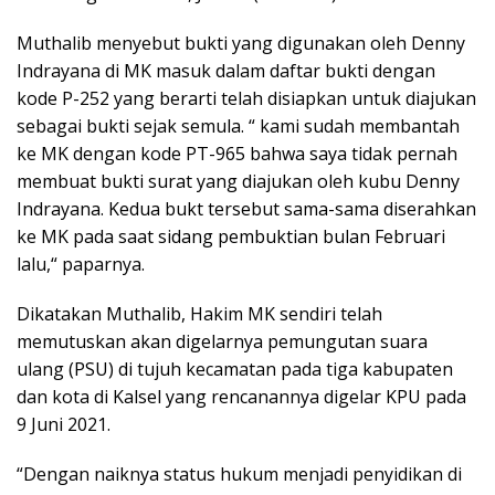
Muthalib menyebut bukti yang digunakan oleh Denny
Indrayana di MK masuk dalam daftar bukti dengan
kode P-252 yang berarti telah disiapkan untuk diajukan
sebagai bukti sejak semula. “ kami sudah membantah
ke MK dengan kode PT-965 bahwa saya tidak pernah
membuat bukti surat yang diajukan oleh kubu Denny
Indrayana. Kedua bukt tersebut sama-sama diserahkan
ke MK pada saat sidang pembuktian bulan Februari
lalu,“ paparnya.
Dikatakan Muthalib, Hakim MK sendiri telah
memutuskan akan digelarnya pemungutan suara
ulang (PSU) di tujuh kecamatan pada tiga kabupaten
dan kota di Kalsel yang rencanannya digelar KPU pada
9 Juni 2021.
“Dengan naiknya status hukum menjadi penyidikan di