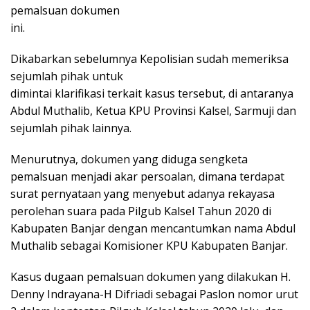
pemalsuan dokumen
ini.
Dikabarkan sebelumnya Kepolisian sudah memeriksa
sejumlah pihak untuk
dimintai klarifikasi terkait kasus tersebut, di antaranya
Abdul Muthalib, Ketua KPU Provinsi Kalsel, Sarmuji dan
sejumlah pihak lainnya.
Menurutnya, dokumen yang diduga sengketa
pemalsuan menjadi akar persoalan, dimana terdapat
surat pernyataan yang menyebut adanya rekayasa
perolehan suara pada Pilgub Kalsel Tahun 2020 di
Kabupaten Banjar dengan mencantumkan nama Abdul
Muthalib sebagai Komisioner KPU Kabupaten Banjar.
Kasus dugaan pemalsuan dokumen yang dilakukan H.
Denny Indrayana-H Difriadi sebagai Paslon nomor urut