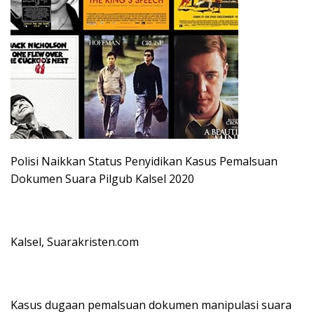
Polisi Naikkan Status Penyidikan Kasus Pemalsuan
Dokumen Suara Pilgub Kalsel 2020
Kalsel, Suarakristen.com
Kasus dugaan pemalsuan dokumen manipulasi suara