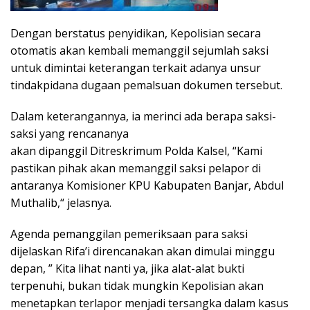
Dengan berstatus penyidikan, Kepolisian secara
otomatis akan kembali memanggil sejumlah saksi
untuk dimintai keterangan terkait adanya unsur
tindakpidana dugaan pemalsuan dokumen tersebut.
Dalam keterangannya, ia merinci ada berapa saksi-
saksi yang rencananya
akan dipanggil Ditreskrimum Polda Kalsel, “Kami
pastikan pihak akan memanggil saksi pelapor di
antaranya Komisioner KPU Kabupaten Banjar, Abdul
Muthalib,“ jelasnya.
Agenda pemanggilan pemeriksaan para saksi
dijelaskan Rifa’i direncanakan akan dimulai minggu
depan, ” Kita lihat nanti ya, jika alat-alat bukti
terpenuhi, bukan tidak mungkin Kepolisian akan
menetapkan terlapor menjadi tersangka dalam kasus