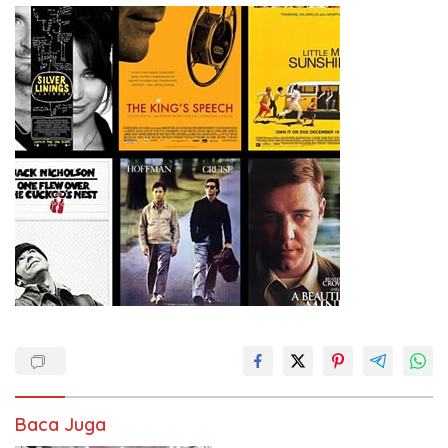
Baca Juga