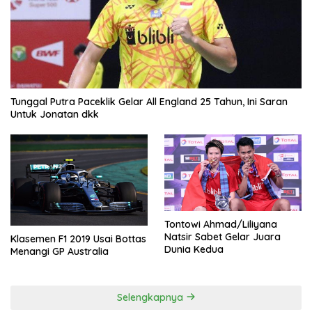
Tunggal Putra Paceklik Gelar All England 25 Tahun, Ini Saran
Untuk Jonatan dkk
Tontowi Ahmad/Liliyana
Natsir Sabet Gelar Juara
Klasemen F1 2019 Usai Bottas
Dunia Kedua
Menangi GP Australia
Selengkapnya