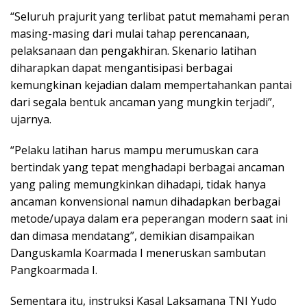
“Seluruh prajurit yang terlibat patut memahami peran
masing-masing dari mulai tahap perencanaan,
pelaksanaan dan pengakhiran. Skenario latihan
diharapkan dapat mengantisipasi berbagai
kemungkinan kejadian dalam mempertahankan pantai
dari segala bentuk ancaman yang mungkin terjadi”,
ujarnya.
“Pelaku latihan harus mampu merumuskan cara
bertindak yang tepat menghadapi berbagai ancaman
yang paling memungkinkan dihadapi, tidak hanya
ancaman konvensional namun dihadapkan berbagai
metode/upaya dalam era peperangan modern saat ini
dan dimasa mendatang”, demikian disampaikan
Danguskamla Koarmada I meneruskan sambutan
Pangkoarmada I.
Sementara itu, instruksi Kasal Laksamana TNI Yudo