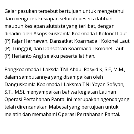
Gelar pasukan tersebut bertujuan untuk mengetahui
dan mengecek kesiapan seluruh peserta latihan
maupun kesiapan alutsista yang terlibat, dengan
dihadiri oleh Asops Guskamla Koarmada I Kolonel Laut
(P) Fajar Hernawan, Dansatkat Koarmada I Kolonel Laut
(P) Tunggul, dan Dansatran Koarmada I Kolonel Laut
(P) Herianto Angi selaku peserta latihan.
Pangkoarmada I Laksda TNI Abdul Rasyid K, S.E, M.M.,
dalam sambutannya yang disampaikan oleh
Danguskamla Koarmada I Laksma TNI Yayan Sofiyan,
S.T., M.Si, menyampaikan bahwa kegiatan Latihan
Operasi Pertahanan Pantai ini merupakan agenda yang
telah direncanakan Mabesal yang bertujuan untuk
melatih dan memahami Operasi Pertahanan Pantai.