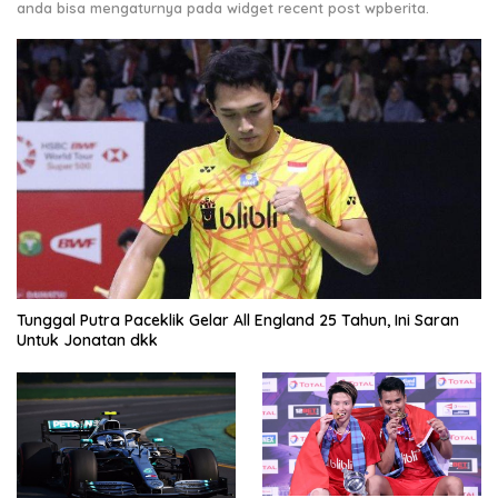
anda bisa mengaturnya pada widget recent post wpberita.
Tunggal Putra Paceklik Gelar All England 25 Tahun, Ini Saran
Untuk Jonatan dkk