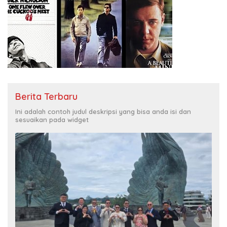
Berita Terbaru
Ini adalah contoh judul deskripsi yang bisa anda isi dan
sesuaikan pada widget