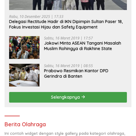
Rabu, 10 Desember 2025 | 17:33
Delegasi Rectitude Hadir di IKN Dipimpin Sultan Paser 18,
Fokus Investasi Hijau dan Safety Equipment
Sabtu, 16 Maret 2019 | 17:57
Jokowi Minta ASEAN Tangani Masalah
Muslim Rohingya di Rakhine State
Sabtu, 16 Maret 2019 | 08:55
Prabowo Resmikan Kantor DPD
Gerindra di Banten
Selengkapnya
Berita Olahraga
Ini contoh widget dengan style gallery pada kategori olahraga,