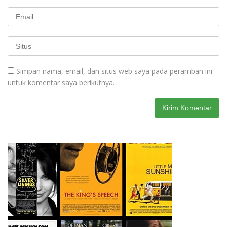
Simpan nama, email, dan situs web saya pada peramban ini
untuk komentar saya berikutnya.