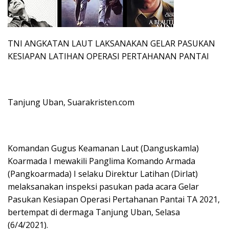
TNI ANGKATAN LAUT LAKSANAKAN GELAR PASUKAN
KESIAPAN LATIHAN OPERASI PERTAHANAN PANTAI
Tanjung Uban, Suarakristen.com
Komandan Gugus Keamanan Laut (Danguskamla)
Koarmada I mewakili Panglima Komando Armada
(Pangkoarmada) I selaku Direktur Latihan (Dirlat)
melaksanakan inspeksi pasukan pada acara Gelar
Pasukan Kesiapan Operasi Pertahanan Pantai TA 2021,
bertempat di dermaga Tanjung Uban, Selasa
(6/4/2021).