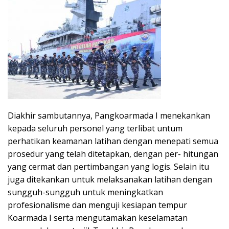
Diakhir sambutannya, Pangkoarmada I menekankan
kepada seluruh personel yang terlibat untum
perhatikan keamanan latihan dengan menepati semua
prosedur yang telah ditetapkan, dengan per- hitungan
yang cermat dan pertimbangan yang logis. Selain itu
juga ditekankan untuk melaksanakan latihan dengan
sungguh-sungguh untuk meningkatkan
profesionalisme dan menguji kesiapan tempur
Koarmada I serta mengutamakan keselamatan