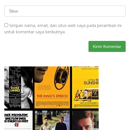
Simpan nama, email, dan situs web saya pada peramban ini
untuk komentar saya berikutnya.