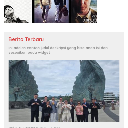
Berita Terbaru
Ini adalah contoh judul deskripsi yang bisa anda isi dan
sesuaikan pada widget