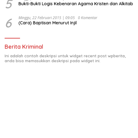
5
Bukti-Bukti Logis Kebenaran Agama Kristen dan Alkitab
6
Minggu, 22 Februari 2015 | 09:05
0 Komentar
(Cara) Baptisan Menurut Injil
Berita Kriminal
Ini adalah contoh deskripsi untuk widget recent post wpberita,
anda bisa memasukkan deskripsi pada widget ini.