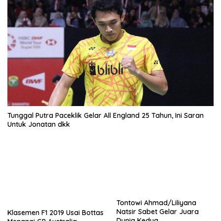
Tunggal Putra Paceklik Gelar All England 25 Tahun, Ini Saran
Untuk Jonatan dkk
Tontowi Ahmad/Liliyana
Natsir Sabet Gelar Juara
Klasemen F1 2019 Usai Bottas
Dunia Kedua