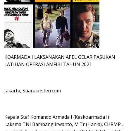
KOARMADA I LAKSANAKAN APEL GELAR PASUKAN
LATIHAN OPERASI AMFIBI TAHUN 2021
Jakarta, Suarakristen.com
Kepala Staf Komando Armada I (Kaskoarmada I)
Laksma TNI Bambang Irwanto, M.Tr (Hanla), CHRMP.,