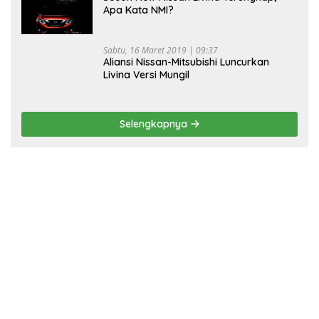
Apa Kata NMI?
Sabtu, 16 Maret 2019 | 09:37
Aliansi Nissan-Mitsubishi Luncurkan
Livina Versi Mungil
Selengkapnya