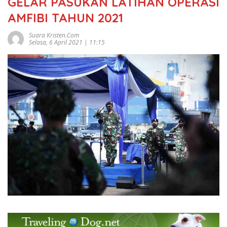
GELAR PASUKAN LATIHAN OPERASI
AMFIBI TAHUN 2021
Suara Kristen.com
Selasa, 6 April 2021 | 11:15