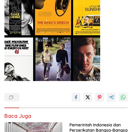
Baca Juga
Pemerintah Indonesia dan
Perserikatan Bangsa-Bangsa