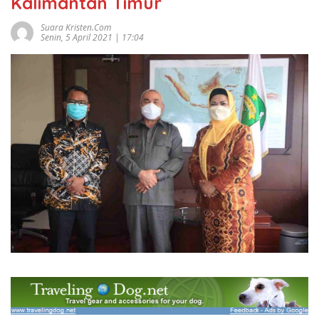
Kalimantan Timur
Suara Kristen.com
Senin, 5 April 2021 | 17:04