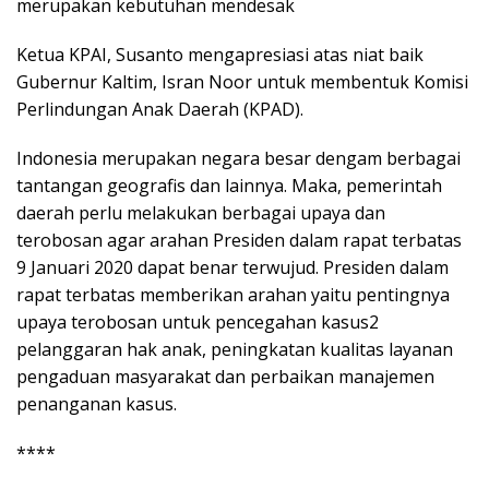
merupakan kebutuhan mendesak
Ketua KPAI, Susanto mengapresiasi atas niat baik
Gubernur Kaltim, Isran Noor untuk membentuk Komisi
Perlindungan Anak Daerah (KPAD).
Indonesia merupakan negara besar dengam berbagai
tantangan geografis dan lainnya. Maka, pemerintah
daerah perlu melakukan berbagai upaya dan
terobosan agar arahan Presiden dalam rapat terbatas
9 Januari 2020 dapat benar terwujud. Presiden dalam
rapat terbatas memberikan arahan yaitu pentingnya
upaya terobosan untuk pencegahan kasus2
pelanggaran hak anak, peningkatan kualitas layanan
pengaduan masyarakat dan perbaikan manajemen
penanganan kasus.
****