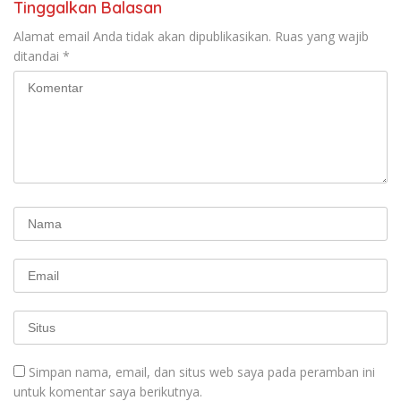
Tinggalkan Balasan
Alamat email Anda tidak akan dipublikasikan.
Ruas yang wajib
ditandai
*
Simpan nama, email, dan situs web saya pada peramban ini
untuk komentar saya berikutnya.