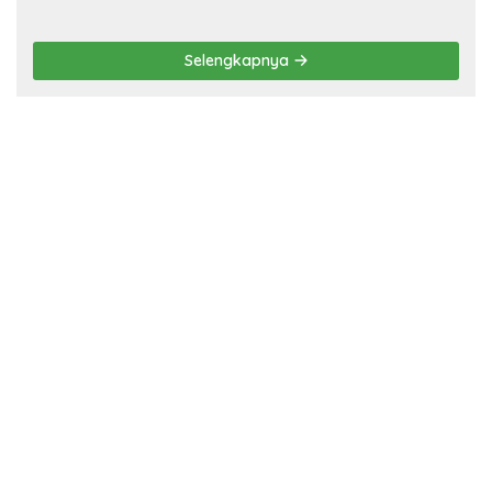
Selengkapnya