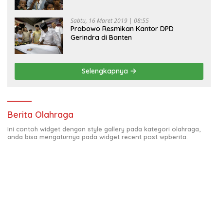
Sabtu, 16 Maret 2019 | 08:55
Prabowo Resmikan Kantor DPD
Gerindra di Banten
Selengkapnya
Berita Olahraga
Ini contoh widget dengan style gallery pada kategori olahraga,
anda bisa mengaturnya pada widget recent post wpberita.