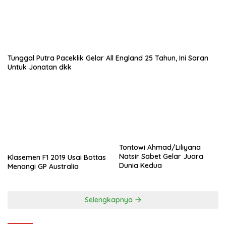
Tunggal Putra Paceklik Gelar All England 25 Tahun, Ini Saran
Untuk Jonatan dkk
Tontowi Ahmad/Liliyana
Natsir Sabet Gelar Juara
Klasemen F1 2019 Usai Bottas
Dunia Kedua
Menangi GP Australia
Selengkapnya