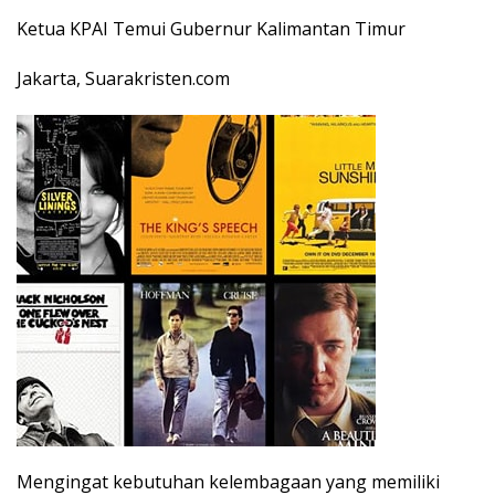
Ketua KPAI Temui Gubernur Kalimantan Timur
Jakarta, Suarakristen.com
Mengingat kebutuhan kelembagaan yang memiliki