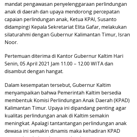
mandat pengawasan penyelenggaraan perlindungan
anak di daerah dan upaya mendorong percepatan
capaian perlindungan anak, Ketua KPAI, Susanto
didampingi Kepala Sekretariat Elita Gafar, melakukan
silaturahmi dengan Gubernur Kalimantan Timur, Isran
Noor.
Pertemuan diterima di Kantor Gubernur Kaltim Hari
Senin, 05 April 2021 Jam 11.00 – 12.00 WITA dan
disambut dengan hangat.
Dalam kesempatan tersebut, Gubernur Kaltim
menyampaikan bahwa Pemerintah Kaltim bersedia
membentuk Komisi Perlindungan Anak Daerah (KPAD)
Kalimantan Timur. Upaya ini dipandang penting agar
kualitas perlindungan anak di Kaltim semakin
meningkat. Apalagi tantantangan perlindungan anak
dewasa ini semakin dinamis maka kehadiran KPAD