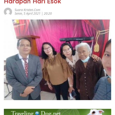
Harapan Hari Esok
Suara Kristen.com
Senin, 5 April 2021 | 20:20