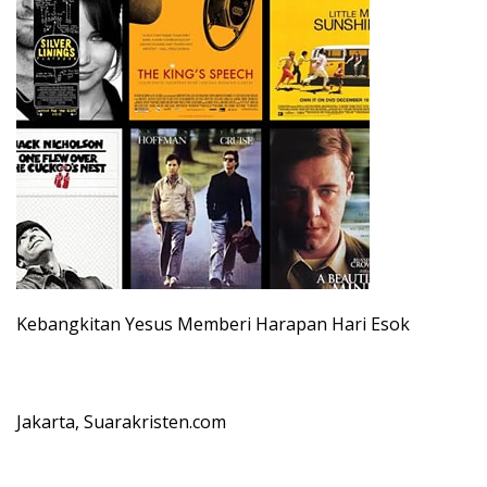
Kebangkitan Yesus Memberi Harapan Hari Esok
Jakarta, Suarakristen.com