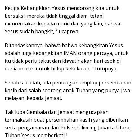
Ketiga Kebangkitan Yesus mendorong kita untuk
bersaksi, mereka tidak tinggal diam, tetapi
menceritakan kepada murid dan yang lain, bahwa
Yesus sudah bangkit, ” ucapnya.
Ditandaskannya, bahwa bahwa kebangkitan Yesus
adalah juga kebangkitan IMAN orang percaya, untuk
itu tidak perlu takut dan khwatir akan hari esok di
dunia ini dan untuk hidup kekekalan, ” tutupnya.
Sehabis ibadah, ada pembagian amplop persembahan
kasih dari salah seorang anak Tuhan yang punya jiwa
melayani kepada Jemaat.
Tak lupa Gembala dan Jemaat mengucapkan
terimakasih buat persembahan kasih yang diberikan
serta pengamanan dari Polsek Cilincing Jakarta Utara,
Tuhan Yesus memberkati..!