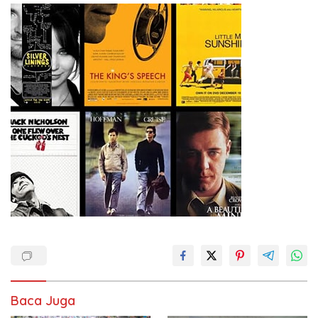
Baca Juga