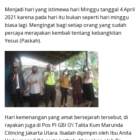
Menjadi hari yang istimewa hari Minggu tanggal 4 April
2021 karena pada hari itu bukan seperti hari minggu
biasa lagi. Mengingat bagi setiap orang yang sudah
percaya merayakan kembali tentang kebangkitan
Yesus (Paskah).
Hari kemenangan yang amat bersejarah tersebut, di
rayakan juga di Pos PI GBI O’i Talita Kum Marunda
Cilincing Jakarta Utara. Ibadah dipimpin oleh Ibu Anita