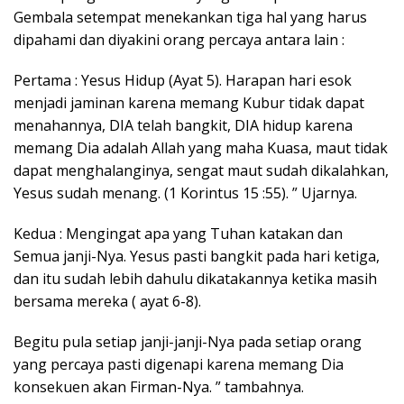
Gembala setempat menekankan tiga hal yang harus
dipahami dan diyakini orang percaya antara lain :
Pertama : Yesus Hidup (Ayat 5). Harapan hari esok
menjadi jaminan karena memang Kubur tidak dapat
menahannya, DIA telah bangkit, DIA hidup karena
memang Dia adalah Allah yang maha Kuasa, maut tidak
dapat menghalanginya, sengat maut sudah dikalahkan,
Yesus sudah menang. (1 Korintus 15 :55). ” Ujarnya.
Kedua : Mengingat apa yang Tuhan katakan dan
Semua janji-Nya. Yesus pasti bangkit pada hari ketiga,
dan itu sudah lebih dahulu dikatakannya ketika masih
bersama mereka ( ayat 6-8).
Begitu pula setiap janji-janji-Nya pada setiap orang
yang percaya pasti digenapi karena memang Dia
konsekuen akan Firman-Nya. ” tambahnya.