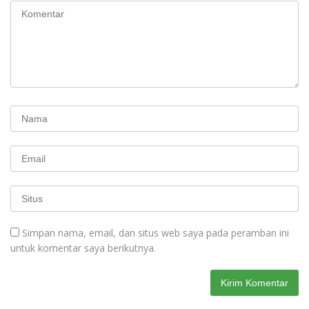
Simpan nama, email, dan situs web saya pada peramban ini
untuk komentar saya berikutnya.