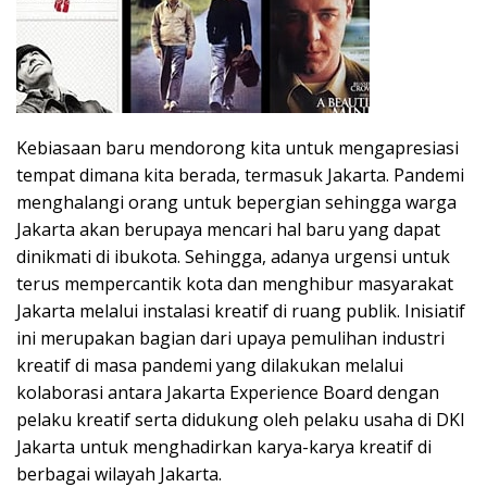
Kebiasaan baru mendorong kita untuk mengapresiasi
tempat dimana kita berada, termasuk Jakarta. Pandemi
menghalangi orang untuk bepergian sehingga warga
Jakarta akan berupaya mencari hal baru yang dapat
dinikmati di ibukota. Sehingga, adanya urgensi untuk
terus mempercantik kota dan menghibur masyarakat
Jakarta melalui instalasi kreatif di ruang publik. Inisiatif
ini merupakan bagian dari upaya pemulihan industri
kreatif di masa pandemi yang dilakukan melalui
kolaborasi antara Jakarta Experience Board dengan
pelaku kreatif serta didukung oleh pelaku usaha di DKI
Jakarta untuk menghadirkan karya-karya kreatif di
berbagai wilayah Jakarta.