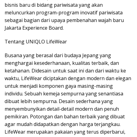
bisnis baru di bidang pariwisata yang akan
meluncurkan program-program inovatif pariwisata
sebagai bagian dari upaya pembenahan wajah baru
Jakarta Experience Board.
Tentang UNIQLO LifeWear
Busana yang berasal dari budaya Jepang yang
menghargai kesederhanaan, kualitas terbaik, dan
ketahanan. Didesain untuk saat ini dan dari waktu ke
waktu, LifeWear diciptakan dengan modern dan elegan
untuk menjadi komponen gaya masing-masing
individu. Sebuah kemeja sempurna yang senantiasa
dibuat lebih sempurna. Desain sederhana yang
menyembunyikan detail-detail modern dan penuh
pemikiran. Potongan dan bahan terbaik yang dibuat
agar mudah didapatkan dengan harga terjangkau.
LifeWear merupakan pakaian yang terus diperbarui,