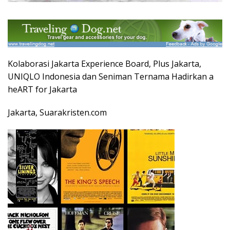
Kolaborasi Jakarta Experience Board, Plus Jakarta,
UNIQLO Indonesia dan Seniman Ternama Hadirkan a
heART for Jakarta
Jakarta, Suarakristen.com