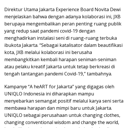
Direktur Utama Jakarta Experience Board Novita Dewi
menjelaskan bahwa dengan adanya kolaborasi ini, JXB
berupaya mengembalikan peran penting ruang publik
yang redup saat pandemi covid-19 dengan
menghadirkan instalasi seni di ruang-ruang terbuka
ibukota Jakarta. “Sebagai katalisator dalam beautifikasi
kota, JXB melalui kolaborasi ini berusaha
membangkitkan kembali harapan seniman-seniman
atau pelaku kreatif Jakarta untuk tetap berkreasi di
tengah tantangan pandemi Covid-19,” tambahnya.
Kampanye “A heART for Jakarta” yang digagas oleh
UNIQLO Indonesia ini diharapkan mampu
menyebarkan semangat positif melalui karya seni serta
membawa harapan dan mimpi baru untuk Jakarta.
UNIQLO sebagai perusahaan untuk changing clothes,
changing conventional wisdom and change the world,