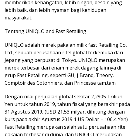
memberikan kehangatan, lebih ringan, desain yang
lebih baik, dan lebih nyaman bagi kehidupan
masyarakat.
Tentang UNIQLO and Fast Retailing
UNIQLO adalah merek pakaian milik fast Retailing Co,
Ltd., sebuah perusahaan ritel global terkemuka dari
Jepang yang berpusat di Tokyo. UNIQLO merupakan
merek terbesar dari enam merek dagang lainnya di
grup Fast Retailing, seperti GU, J Brand, Theory,
Comptoir des Cotonniers, dan Princesse tam.tam.
Dengan nilai penjualan global sekitar 2,2905 Triliun
Yen untuk tahun 2019, tahun fiskal yang berakhir pada
31 Agustus 2019, (USD 21,53 milyar, dihitung dengan
kurs pada akhir Agustus 2019 1 US Dollar = 106,4 Yen)
Fast Retailing merupakan salah satu perusahaan ritel
pakaian terbesar di dunia, dan UNIQLO merupakan