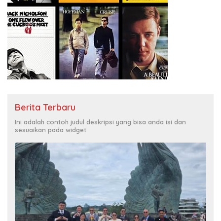
Berita Terbaru
Ini adalah contoh judul deskripsi yang bisa anda isi dan
sesuaikan pada widget