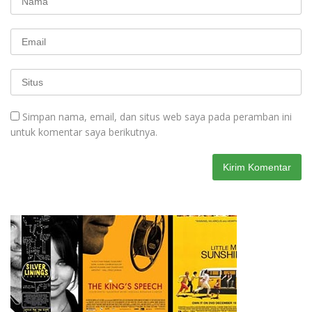
Simpan nama, email, dan situs web saya pada peramban ini
untuk komentar saya berikutnya.