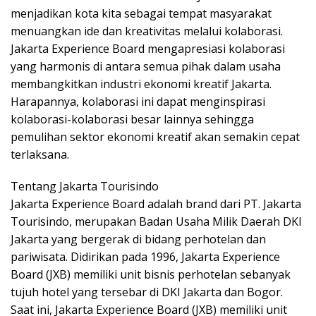
menjadikan kota kita sebagai tempat masyarakat
menuangkan ide dan kreativitas melalui kolaborasi.
Jakarta Experience Board mengapresiasi kolaborasi
yang harmonis di antara semua pihak dalam usaha
membangkitkan industri ekonomi kreatif Jakarta.
Harapannya, kolaborasi ini dapat menginspirasi
kolaborasi-kolaborasi besar lainnya sehingga
pemulihan sektor ekonomi kreatif akan semakin cepat
terlaksana.
Tentang Jakarta Tourisindo
Jakarta Experience Board adalah brand dari PT. Jakarta
Tourisindo, merupakan Badan Usaha Milik Daerah DKI
Jakarta yang bergerak di bidang perhotelan dan
pariwisata. Didirikan pada 1996, Jakarta Experience
Board (JXB) memiliki unit bisnis perhotelan sebanyak
tujuh hotel yang tersebar di DKI Jakarta dan Bogor.
Saat ini, Jakarta Experience Board (JXB) memiliki unit