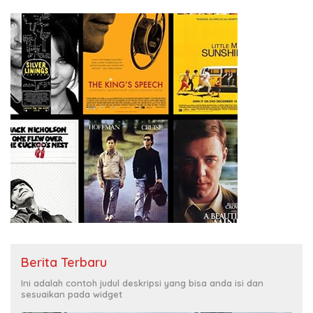
Berita Terbaru
Ini adalah contoh judul deskripsi yang bisa anda isi dan
sesuaikan pada widget