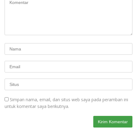
Simpan nama, email, dan situs web saya pada peramban ini
untuk komentar saya berikutnya.