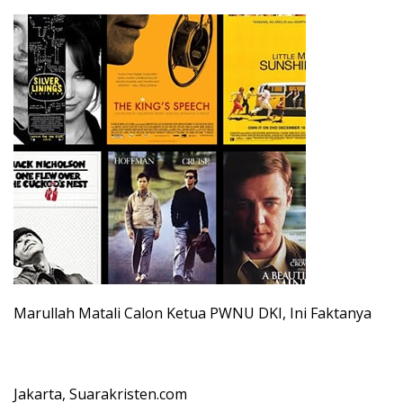
Marullah Matali Calon Ketua PWNU DKI, Ini Faktanya
Jakarta, Suarakristen.com