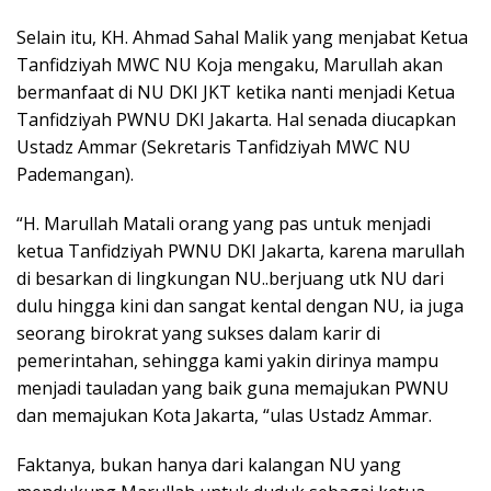
Selain itu, KH. Ahmad Sahal Malik yang menjabat Ketua
Tanfidziyah MWC NU Koja mengaku, Marullah akan
bermanfaat di NU DKI JKT ketika nanti menjadi Ketua
Tanfidziyah PWNU DKI Jakarta. Hal senada diucapkan
Ustadz Ammar (Sekretaris Tanfidziyah MWC NU
Pademangan).
“H. Marullah Matali orang yang pas untuk menjadi
ketua Tanfidziyah PWNU DKI Jakarta, karena marullah
di besarkan di lingkungan NU..berjuang utk NU dari
dulu hingga kini dan sangat kental dengan NU, ia juga
seorang birokrat yang sukses dalam karir di
pemerintahan, sehingga kami yakin dirinya mampu
menjadi tauladan yang baik guna memajukan PWNU
dan memajukan Kota Jakarta, “ulas Ustadz Ammar.
Faktanya, bukan hanya dari kalangan NU yang