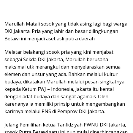
Marullah Matali sosok yang tidak asing lagi bagi warga
DKI Jakarta. Pria yang lahir dan besar dilingkungan
Betawi ini menjadi aset asli putra daerah.
Melatar belakangi sosok pria yang kini menjabat
sebagai Sekda DKI Jakarta, Marullah berusaha
maksimal utk merangkul dan menyelaraskan semua
elemen dan unsur yang ada. Bahkan melalui kultur
budaya, dikatakan Marullah melalui pesan singkatnya
kepada Ketum FWJ – Indonesia, Jakarta itu kental
dengan adat budaya dan sangat agamais. Oleh
karenanya ia memiliki prinsip untuk mengembangkan
karirnya melalui PNS di Pemprov DKI Jakarta.
Jelang Pemilihan ketua Tanfidziyah PWNU DKI Jakarta,
sosok Putra Betawi satu ini pun mulai diperbincangkan