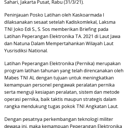
Sahari, Jakarta Pusat, Rabu (31/3/21).
Peninjauan Posko Latihan oleh Kaskoarmada I
dilaksanakan sesaat setelah Kadiskomlekal, Laksma
TNI Joko Edi S., S. Sos memberikan Briefing pada
Latihan Peperangan Elektronika TA. 2021 di Laut Jawa
dan Natuna Dalam Mempertahankan Wilayah Laut
Yusrisdiksi National.
Latihan Peperangan Elektronika (Pernika) merupakan
program latihan tahunan yang telah direncanakan oleh
Mabes TNI AL dengan tujuan untuk meningkatkan
kemampuan personel pengawak peralatan pernika
serta menguji kesiapan peralatan, sistem dan metode
operasi pernika, baik taktis maupun strategis dalam
rangka mendukung tugas pokok TNI Angkatan Laut.
Dengan pesatnya perkembangan teknologi militer
dewasa ini, maka kemampuan Peperangan Elektronika