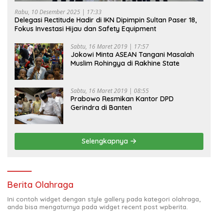
Rabu, 10 Desember 2025 | 17:33
Delegasi Rectitude Hadir di IKN Dipimpin Sultan Paser 18,
Fokus Investasi Hijau dan Safety Equipment
Sabtu, 16 Maret 2019 | 17:57
Jokowi Minta ASEAN Tangani Masalah
Muslim Rohingya di Rakhine State
Sabtu, 16 Maret 2019 | 08:55
Prabowo Resmikan Kantor DPD
Gerindra di Banten
Selengkapnya
Berita Olahraga
Ini contoh widget dengan style gallery pada kategori olahraga,
anda bisa mengaturnya pada widget recent post wpberita.