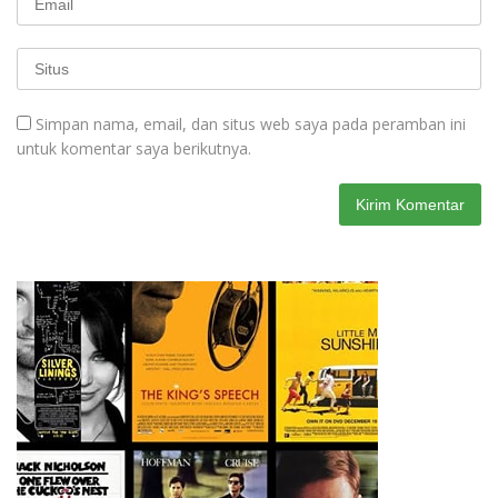
Simpan nama, email, dan situs web saya pada peramban ini
untuk komentar saya berikutnya.