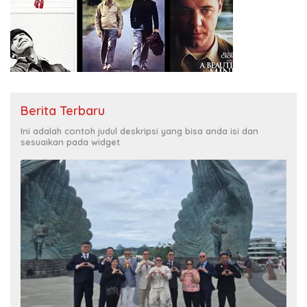
Berita Terbaru
Ini adalah contoh judul deskripsi yang bisa anda isi dan
sesuaikan pada widget