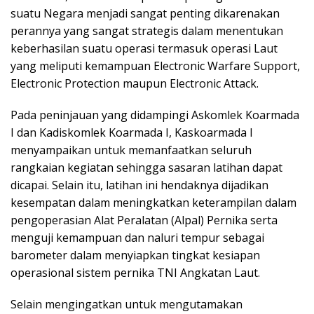
suatu Negara menjadi sangat penting dikarenakan
perannya yang sangat strategis dalam menentukan
keberhasilan suatu operasi termasuk operasi Laut
yang meliputi kemampuan Electronic Warfare Support,
Electronic Protection maupun Electronic Attack.
Pada peninjauan yang didampingi Askomlek Koarmada
I dan Kadiskomlek Koarmada I, Kaskoarmada I
menyampaikan untuk memanfaatkan seluruh
rangkaian kegiatan sehingga sasaran latihan dapat
dicapai. Selain itu, latihan ini hendaknya dijadikan
kesempatan dalam meningkatkan keterampilan dalam
pengoperasian Alat Peralatan (Alpal) Pernika serta
menguji kemampuan dan naluri tempur sebagai
barometer dalam menyiapkan tingkat kesiapan
operasional sistem pernika TNI Angkatan Laut.
Selain mengingatkan untuk mengutamakan