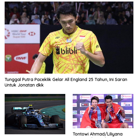
Tunggal Putra Paceklik Gelar All England 25 Tahun, Ini Saran
Untuk Jonatan dkk
Tontowi Ahmad/Liliyana