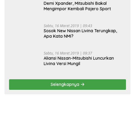
Demi Xpander, Mitsubishi Bakal
Mengimpor Kembali Pajero Sport
Sabtu, 16 Maret 2019 | 09:43
Sosok New Nissan Livina Terungkap,
Apa Kata NMI?
Sabtu, 16 Maret 2019 | 09:37
Aliansi Nissan-Mitsubishi Luncurkan
Livina Versi Mungil
Selengkapnya