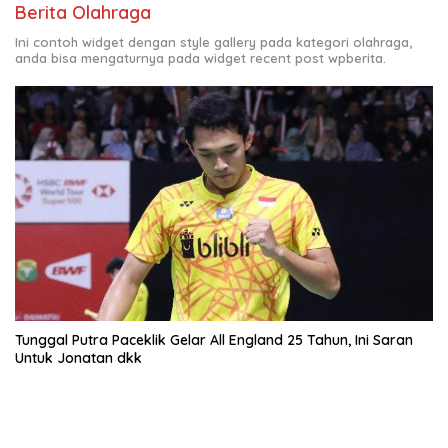
Berita Olahraga
Ini contoh widget dengan style gallery pada kategori olahraga,
anda bisa mengaturnya pada widget recent post wpberita.
Tunggal Putra Paceklik Gelar All England 25 Tahun, Ini Saran
Untuk Jonatan dkk