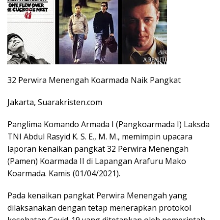
32 Perwira Menengah Koarmada Naik Pangkat
Jakarta, Suarakristen.com
Panglima Komando Armada I (Pangkoarmada I) Laksda
TNI Abdul Rasyid K. S. E., M. M., memimpin upacara
laporan kenaikan pangkat 32 Perwira Menengah
(Pamen) Koarmada II di Lapangan Arafuru Mako
Koarmada. Kamis (01/04/2021).
Pada kenaikan pangkat Perwira Menengah yang
dilaksanakan dengan tetap menerapkan protokol