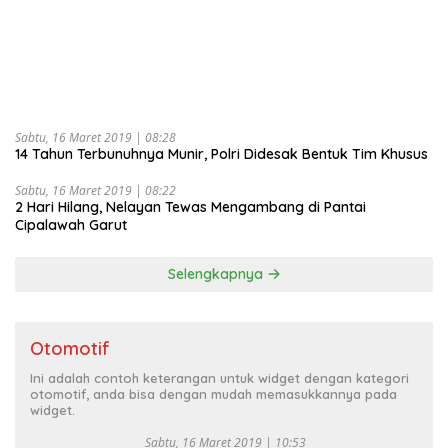
Sabtu, 16 Maret 2019 | 08:28
14 Tahun Terbunuhnya Munir, Polri Didesak Bentuk Tim Khusus
Sabtu, 16 Maret 2019 | 08:22
2 Hari Hilang, Nelayan Tewas Mengambang di Pantai
Cipalawah Garut
Selengkapnya
Otomotif
Ini adalah contoh keterangan untuk widget dengan kategori
otomotif, anda bisa dengan mudah memasukkannya pada
widget.
Sabtu, 16 Maret 2019 | 10:53