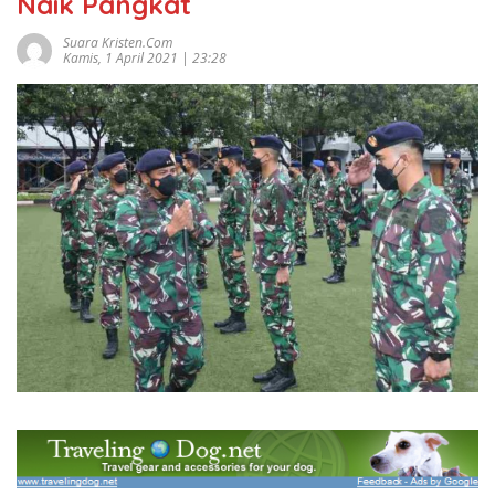
Naik Pangkat
Suara Kristen.com
Kamis, 1 April 2021 | 23:28