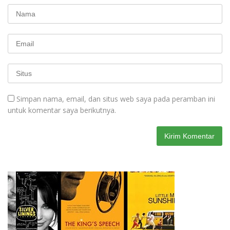
Simpan nama, email, dan situs web saya pada peramban ini
untuk komentar saya berikutnya.