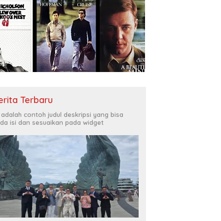
erita Terbaru
i adalah contoh judul deskripsi yang bisa
da isi dan sesuaikan pada widget