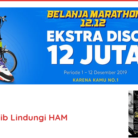
ib Lindungi HAM