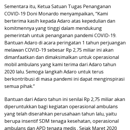
Sementara itu, Ketua Satuan Tugas Penanganan
COVID-19 Doni Monardo menyampaikan, “Kami
berterima kasih kepada Adaro atas kepedulian dan
komitmennya yang tinggi dalam mendukung
pemerintah untuk penanganan pandemi COVID-19.
Bantuan Adaro di acara peringatan 1 tahun perjuangan
melawan COVID-19 sebesar Rp 2,75 miliar ini akan
dimanfaatkan dan dimaksimalkan untuk operasional
mobil ambulans yang kami terima dari Adaro tahun
2020 lalu. Semoga langkah Adaro untuk terus
berkontribusi di masa pandemi ini dapat menginspirasi
semua pihak.”
Bantuan dari Adaro tahun ini senilai Rp 2,75 miliar akan
diperuntukkan bagi kegiatan operasional ambulans
yang telah diserahkan perusahaan tahun lalu, yaitu
berupa insentif SDM tenaga kesehatan, operasional
ambulans dan APD tenaga medis . Sejak Maret 2020