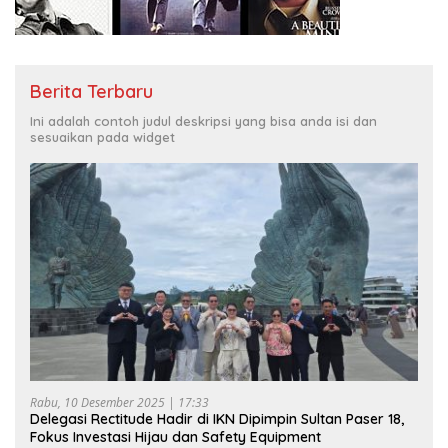
Berita Terbaru
Ini adalah contoh judul deskripsi yang bisa anda isi dan
sesuaikan pada widget
Rabu, 10 Desember 2025 | 17:33
Delegasi Rectitude Hadir di IKN Dipimpin Sultan Paser 18,
Fokus Investasi Hijau dan Safety Equipment