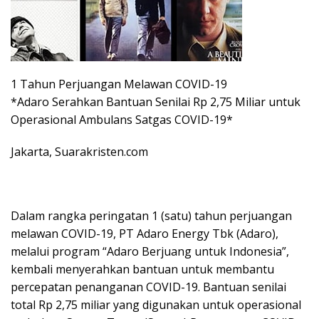
1 Tahun Perjuangan Melawan COVID-19
*Adaro Serahkan Bantuan Senilai Rp 2,75 Miliar untuk
Operasional Ambulans Satgas COVID-19*
Jakarta, Suarakristen.com
Dalam rangka peringatan 1 (satu) tahun perjuangan
melawan COVID-19, PT Adaro Energy Tbk (Adaro),
melalui program “Adaro Berjuang untuk Indonesia”,
kembali menyerahkan bantuan untuk membantu
percepatan penanganan COVID-19. Bantuan senilai
total Rp 2,75 miliar yang digunakan untuk operasional