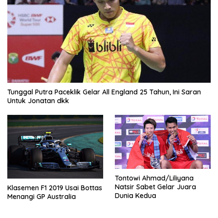
Tunggal Putra Paceklik Gelar All England 25 Tahun, Ini Saran
Untuk Jonatan dkk
Tontowi Ahmad/Liliyana
Natsir Sabet Gelar Juara
Klasemen F1 2019 Usai Bottas
Dunia Kedua
Menangi GP Australia