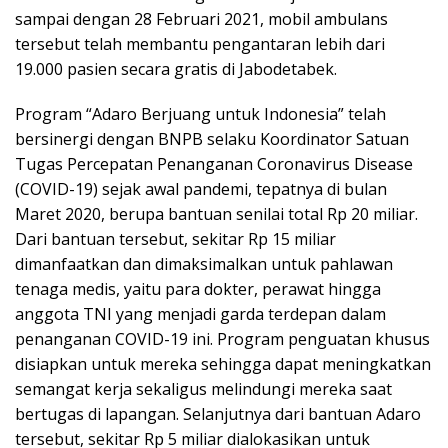
sampai dengan 28 Februari 2021, mobil ambulans
tersebut telah membantu pengantaran lebih dari
19.000 pasien secara gratis di Jabodetabek.
Program “Adaro Berjuang untuk Indonesia” telah
bersinergi dengan BNPB selaku Koordinator Satuan
Tugas Percepatan Penanganan Coronavirus Disease
(COVID-19) sejak awal pandemi, tepatnya di bulan
Maret 2020, berupa bantuan senilai total Rp 20 miliar.
Dari bantuan tersebut, sekitar Rp 15 miliar
dimanfaatkan dan dimaksimalkan untuk pahlawan
tenaga medis, yaitu para dokter, perawat hingga
anggota TNI yang menjadi garda terdepan dalam
penanganan COVID-19 ini. Program penguatan khusus
disiapkan untuk mereka sehingga dapat meningkatkan
semangat kerja sekaligus melindungi mereka saat
bertugas di lapangan. Selanjutnya dari bantuan Adaro
tersebut, sekitar Rp 5 miliar dialokasikan untuk