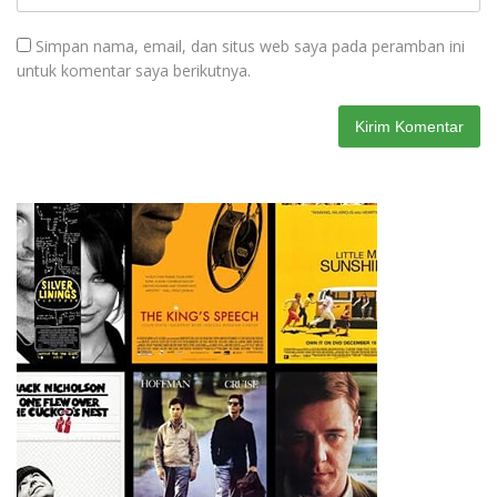
Simpan nama, email, dan situs web saya pada peramban ini
untuk komentar saya berikutnya.