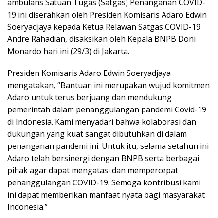
ambulans Satuan Tugas (Satgas) Penanganan COVID-
19 ini diserahkan oleh Presiden Komisaris Adaro Edwin
Soeryadjaya kepada Ketua Relawan Satgas COVID-19
Andre Rahadian, disaksikan oleh Kepala BNPB Doni
Monardo hari ini (29/3) di Jakarta.
Presiden Komisaris Adaro Edwin Soeryadjaya
mengatakan, “Bantuan ini merupakan wujud komitmen
Adaro untuk terus berjuang dan mendukung
pemerintah dalam penanggulangan pandemi Covid-19
di Indonesia. Kami menyadari bahwa kolaborasi dan
dukungan yang kuat sangat dibutuhkan di dalam
penanganan pandemi ini. Untuk itu, selama setahun ini
Adaro telah bersinergi dengan BNPB serta berbagai
pihak agar dapat mengatasi dan mempercepat
penanggulangan COVID-19. Semoga kontribusi kami
ini dapat memberikan manfaat nyata bagi masyarakat
Indonesia.”