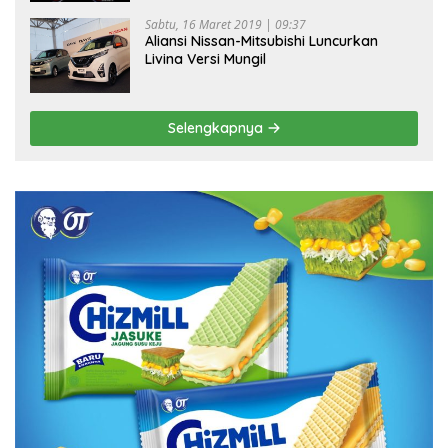
Sabtu, 16 Maret 2019 | 09:37
Aliansi Nissan-Mitsubishi Luncurkan
Livina Versi Mungil
Selengkapnya