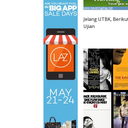
Jelang UTBK, Beriku
Ujian