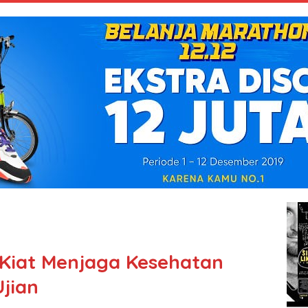
 Kiat Menjaga Kesehatan
jian