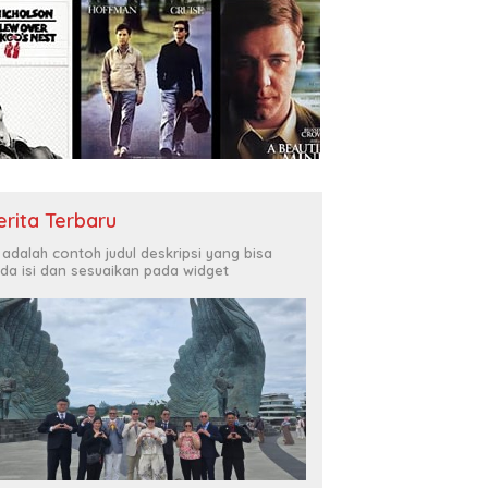
erita Terbaru
i adalah contoh judul deskripsi yang bisa
da isi dan sesuaikan pada widget