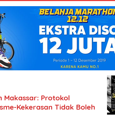
m Makassar: Protokol
sme-Kekerasan Tidak Boleh