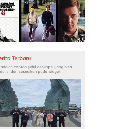
erita Terbaru
i adalah contoh judul deskripsi yang bisa
da isi dan sesuaikan pada widget